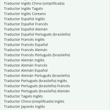
Traductor Inglés Chino (simplificado)
Traductor Inglés Tagalo
Traductor Inglés Coreano
Traductor Español Inglés
Traductor Español Francés
Traductor Español Alemán
Traductor Español Portugués (brasileño)
Traductor Francés Inglés
Traductor Francés Español
Traductor Francés Alemán
Traductor Francés Portugués (brasileño)
Traductor Alemán Inglés
Traductor Alemán Francés
Traductor Alemán Español
Traductor Alemán Portugués (brasileño)
Traductor Portugués (brasileño) Inglés
Traductor Portugués (brasileño) Francés
Traductor Portugués (brasileño) Alemán
Traductor Tagalo Inglés
Traductor Chino (simplificado) Inglés
Traductor Japonés Inglés