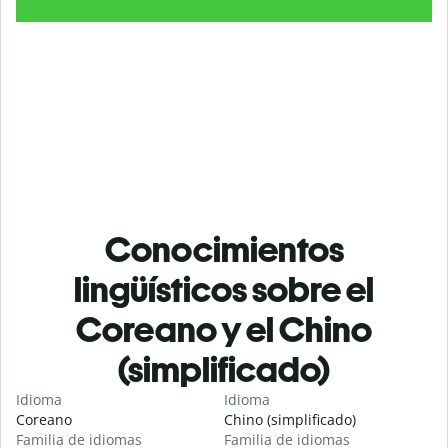
Conocimientos
lingüísticos sobre el
Coreano y el Chino
(simplificado)
Idioma
Idioma
Coreano
Chino (simplificado)
Familia de idiomas
Familia de idiomas