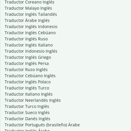
Traductor Coreano Inglés
Traductor Malayo Inglés
Traductor Inglés Tailandés
Traductor Árabe Inglés
Traductor Inglés Indonesio
Traductor Inglés Cebúano
Traductor Inglés Ruso
Traductor Inglés Italiano
Traductor Indonesio Inglés
Traductor Inglés Griego
Traductor Inglés Persa
Traductor Ruso Inglés
Traductor Cebúano Inglés
Traductor Inglés Polaco
Traductor Inglés Turco
Traductor Italiano Inglés
Traductor Neerlandés Inglés
Traductor Turco Inglés
Traductor Sueco Inglés
Traductor Danés Inglés
Traductor Portugués (brasileño) Árabe
Traductor Inglés Árabe