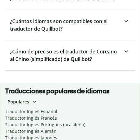
¿Cuántos idiomas son compatibles con el
traductor de Quillbot?
¿Cómo de preciso es el traductor de Coreano
al Chino (simplificado) de Quillbot?
Traducciones populares de idiomas
Populares
Traductor Inglés Español
Traductor Inglés Francés
Traductor Inglés Portugués (brasileño)
Traductor Inglés Alemán
Traductor Inglés Japonés