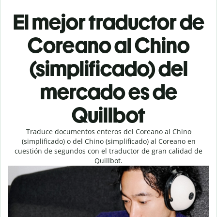
El mejor traductor de
Coreano al Chino
(simplificado) del
mercado es de
Quillbot
Traduce documentos enteros del Coreano al Chino
(simplificado) o del Chino (simplificado) al Coreano en
cuestión de segundos con el traductor de gran calidad de
Quillbot.