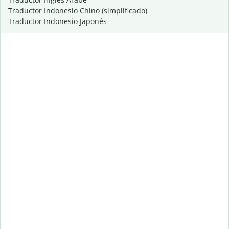
Traductor Indonesio Chino (simplificado)
Traductor Indonesio Japonés