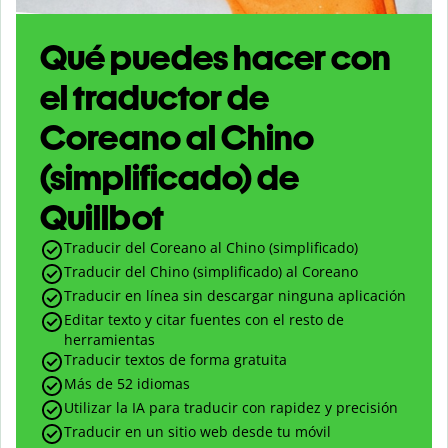
Qué puedes hacer con
el traductor de
Coreano al Chino
(simplificado) de
Quillbot
Traducir del Coreano al Chino (simplificado)
Traducir del Chino (simplificado) al Coreano
Traducir en línea sin descargar ninguna aplicación
Editar texto y citar fuentes con el resto de
herramientas
Traducir textos de forma gratuita
Más de 52 idiomas
Utilizar la IA para traducir con rapidez y precisión
Traducir en un sitio web desde tu móvil