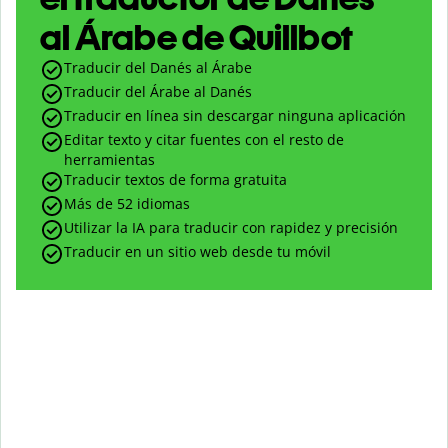
al Árabe de Quillbot
Traducir del Danés al Árabe
Traducir del Árabe al Danés
Traducir en línea sin descargar ninguna aplicación
Editar texto y citar fuentes con el resto de
herramientas
Traducir textos de forma gratuita
Más de 52 idiomas
Utilizar la IA para traducir con rapidez y precisión
Traducir en un sitio web desde tu móvil