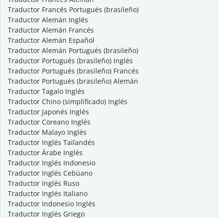
Traductor Francés Portugués (brasileño)
Traductor Alemán Inglés
Traductor Alemán Francés
Traductor Alemán Español
Traductor Alemán Portugués (brasileño)
Traductor Portugués (brasileño) Inglés
Traductor Portugués (brasileño) Francés
Traductor Portugués (brasileño) Alemán
Traductor Tagalo Inglés
Traductor Chino (simplificado) Inglés
Traductor Japonés Inglés
Traductor Coreano Inglés
Traductor Malayo Inglés
Traductor Inglés Tailandés
Traductor Árabe Inglés
Traductor Inglés Indonesio
Traductor Inglés Cebúano
Traductor Inglés Ruso
Traductor Inglés Italiano
Traductor Indonesio Inglés
Traductor Inglés Griego