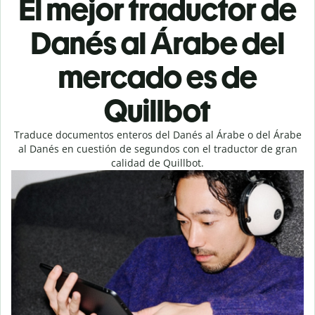
El mejor traductor de
Danés al Árabe del
mercado es de
Quillbot
Traduce documentos enteros del Danés al Árabe o del Árabe
al Danés en cuestión de segundos con el traductor de gran
calidad de Quillbot.