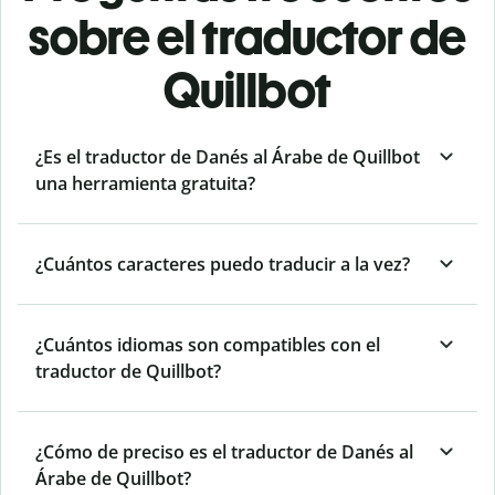
sobre el traductor de
Quillbot
¿Es el traductor de Danés al Árabe de Quillbot
una herramienta gratuita?
¿Cuántos caracteres puedo traducir a la vez?
¿Cuántos idiomas son compatibles con el
traductor de Quillbot?
¿Cómo de preciso es el traductor de Danés al
Árabe de Quillbot?