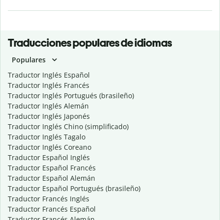
Traducciones populares de idiomas
Populares
Traductor Inglés Español
Traductor Inglés Francés
Traductor Inglés Portugués (brasileño)
Traductor Inglés Alemán
Traductor Inglés Japonés
Traductor Inglés Chino (simplificado)
Traductor Inglés Tagalo
Traductor Inglés Coreano
Traductor Español Inglés
Traductor Español Francés
Traductor Español Alemán
Traductor Español Portugués (brasileño)
Traductor Francés Inglés
Traductor Francés Español
Traductor Francés Alemán