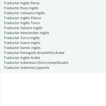
Traductor Inglés Persa
Traductor Ruso Inglés
Traductor Cebúano Inglés
Traductor Inglés Polaco
Traductor Inglés Turco
Traductor Italiano Inglés
Traductor Neerlandés Inglés
Traductor Turco Inglés
Traductor Sueco Inglés
Traductor Danés Inglés
Traductor Portugués (brasileño) Árabe
Traductor Inglés Árabe
Traductor Indonesio Chino (simplificado)
Traductor Indonesio Japonés