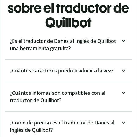
sobre el traductor de
Quillbot
¿Es el traductor de Danés al Inglés de Quillbot
una herramienta gratuita?
¿Cuántos caracteres puedo traducir a la vez?
¿Cuántos idiomas son compatibles con el
traductor de Quillbot?
¿Cómo de preciso es el traductor de Danés al
Inglés de Quillbot?