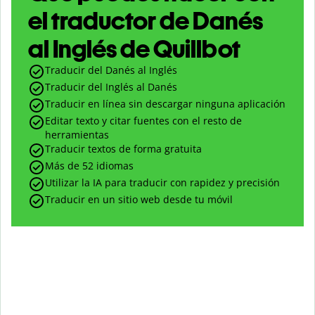
el traductor de Danés
al Inglés de Quillbot
Traducir del Danés al Inglés
Traducir del Inglés al Danés
Traducir en línea sin descargar ninguna aplicación
Editar texto y citar fuentes con el resto de
herramientas
Traducir textos de forma gratuita
Más de 52 idiomas
Utilizar la IA para traducir con rapidez y precisión
Traducir en un sitio web desde tu móvil