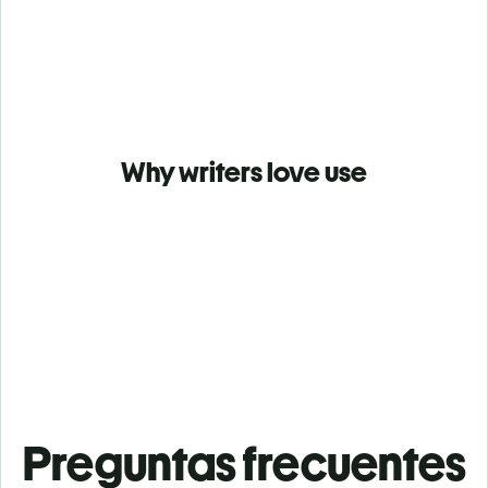
Why writers love use
Preguntas frecuentes