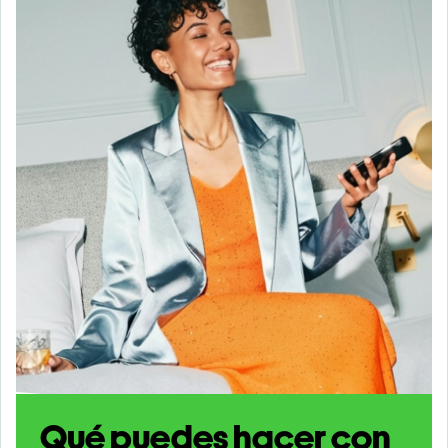
Qué puedes hacer con