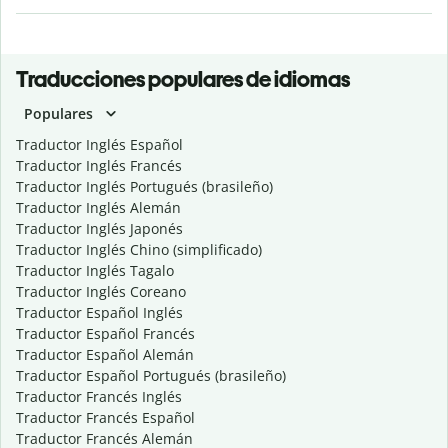
Traducciones populares de idiomas
Populares
Traductor Inglés Español
Traductor Inglés Francés
Traductor Inglés Portugués (brasileño)
Traductor Inglés Alemán
Traductor Inglés Japonés
Traductor Inglés Chino (simplificado)
Traductor Inglés Tagalo
Traductor Inglés Coreano
Traductor Español Inglés
Traductor Español Francés
Traductor Español Alemán
Traductor Español Portugués (brasileño)
Traductor Francés Inglés
Traductor Francés Español
Traductor Francés Alemán