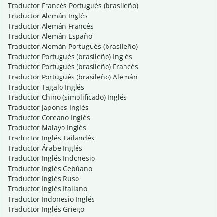
Traductor Francés Portugués (brasileño)
Traductor Alemán Inglés
Traductor Alemán Francés
Traductor Alemán Español
Traductor Alemán Portugués (brasileño)
Traductor Portugués (brasileño) Inglés
Traductor Portugués (brasileño) Francés
Traductor Portugués (brasileño) Alemán
Traductor Tagalo Inglés
Traductor Chino (simplificado) Inglés
Traductor Japonés Inglés
Traductor Coreano Inglés
Traductor Malayo Inglés
Traductor Inglés Tailandés
Traductor Árabe Inglés
Traductor Inglés Indonesio
Traductor Inglés Cebúano
Traductor Inglés Ruso
Traductor Inglés Italiano
Traductor Indonesio Inglés
Traductor Inglés Griego