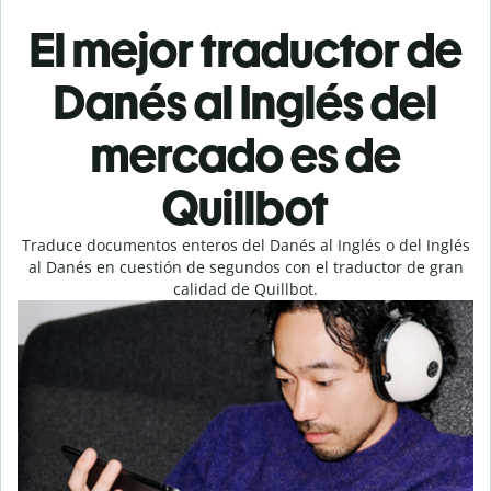
El mejor traductor de
Danés al Inglés del
mercado es de
Quillbot
Traduce documentos enteros del Danés al Inglés o del Inglés
al Danés en cuestión de segundos con el traductor de gran
calidad de Quillbot.