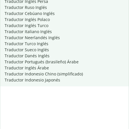
Traductor Inglés Persa
Traductor Ruso Inglés
Traductor Cebúano Inglés
Traductor Inglés Polaco
Traductor Inglés Turco
Traductor Italiano Inglés
Traductor Neerlandés Inglés
Traductor Turco Inglés
Traductor Sueco Inglés
Traductor Danés Inglés
Traductor Portugués (brasileño) Árabe
Traductor Inglés Árabe
Traductor Indonesio Chino (simplificado)
Traductor Indonesio Japonés