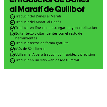
al Maratí de Quillbot
Traducir del Danés al Maratí
Traducir del Maratí al Danés
Traducir en línea sin descargar ninguna aplicación
Editar texto y citar fuentes con el resto de
herramientas
Traducir textos de forma gratuita
Más de 52 idiomas
Utilizar la IA para traducir con rapidez y precisión
Traducir en un sitio web desde tu móvil