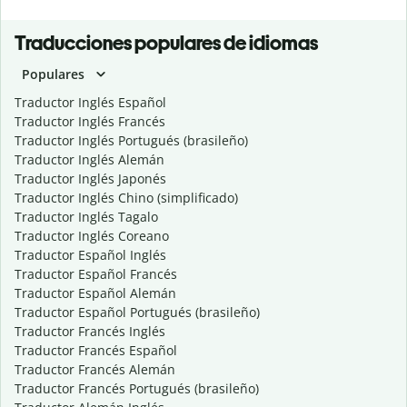
Traducciones populares de idiomas
Populares
Traductor Inglés Español
Traductor Inglés Francés
Traductor Inglés Portugués (brasileño)
Traductor Inglés Alemán
Traductor Inglés Japonés
Traductor Inglés Chino (simplificado)
Traductor Inglés Tagalo
Traductor Inglés Coreano
Traductor Español Inglés
Traductor Español Francés
Traductor Español Alemán
Traductor Español Portugués (brasileño)
Traductor Francés Inglés
Traductor Francés Español
Traductor Francés Alemán
Traductor Francés Portugués (brasileño)