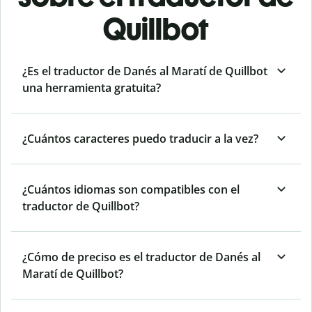
Quillbot
¿Es el traductor de Danés al Maratí de Quillbot
una herramienta gratuita?
¿Cuántos caracteres puedo traducir a la vez?
¿Cuántos idiomas son compatibles con el
traductor de Quillbot?
¿Cómo de preciso es el traductor de Danés al
Maratí de Quillbot?