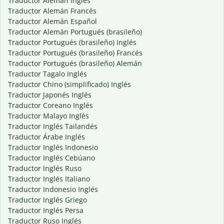
Traductor Alemán Inglés
Traductor Alemán Francés
Traductor Alemán Español
Traductor Alemán Portugués (brasileño)
Traductor Portugués (brasileño) Inglés
Traductor Portugués (brasileño) Francés
Traductor Portugués (brasileño) Alemán
Traductor Tagalo Inglés
Traductor Chino (simplificado) Inglés
Traductor Japonés Inglés
Traductor Coreano Inglés
Traductor Malayo Inglés
Traductor Inglés Tailandés
Traductor Árabe Inglés
Traductor Inglés Indonesio
Traductor Inglés Cebúano
Traductor Inglés Ruso
Traductor Inglés Italiano
Traductor Indonesio Inglés
Traductor Inglés Griego
Traductor Inglés Persa
Traductor Ruso Inglés