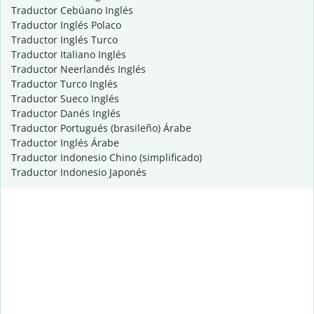
Traductor Cebúano Inglés
Traductor Inglés Polaco
Traductor Inglés Turco
Traductor Italiano Inglés
Traductor Neerlandés Inglés
Traductor Turco Inglés
Traductor Sueco Inglés
Traductor Danés Inglés
Traductor Portugués (brasileño) Árabe
Traductor Inglés Árabe
Traductor Indonesio Chino (simplificado)
Traductor Indonesio Japonés