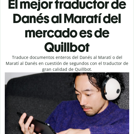
El mejor traductor de
Danés al Maratí del
mercado es de
Quillbot
Traduce documentos enteros del Danés al Maratí o del
Maratí al Danés en cuestión de segundos con el traductor de
gran calidad de Quillbot.