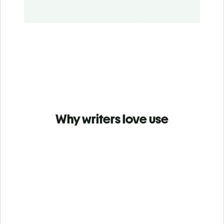
Why writers love use