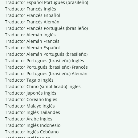
Traductor Español Portugués (brasileño)
Traductor Francés Inglés
Traductor Francés Español
Traductor Francés Alemán
Traductor Francés Portugués (brasileño)
Traductor Alemán Inglés
Traductor Alemán Francés
Traductor Alemán Español
Traductor Alemán Portugués (brasileño)
Traductor Portugués (brasileño) Inglés
Traductor Portugués (brasileño) Francés
Traductor Portugués (brasileño) Alemán
Traductor Tagalo Inglés
Traductor Chino (simplificado) Inglés
Traductor Japonés Inglés
Traductor Coreano Inglés
Traductor Malayo Inglés
Traductor Inglés Tailandés
Traductor Árabe Inglés
Traductor Inglés Indonesio
Traductor Inglés Cebúano