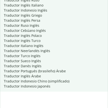
Traductor Inglés Ruso
Traductor Inglés Italiano
Traductor Indonesio Inglés
Traductor Inglés Griego
Traductor Inglés Persa
Traductor Ruso Inglés
Traductor Cebúano Inglés
Traductor Inglés Polaco
Traductor Inglés Turco
Traductor Italiano Inglés
Traductor Neerlandés Inglés
Traductor Turco Inglés
Traductor Sueco Inglés
Traductor Danés Inglés
Traductor Portugués (brasileño) Árabe
Traductor Inglés Árabe
Traductor Indonesio Chino (simplificado)
Traductor Indonesio Japonés