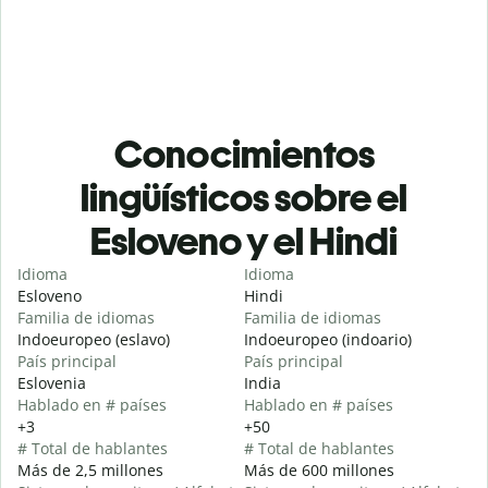
Conocimientos
lingüísticos sobre el
Esloveno y el Hindi
Idioma
Idioma
Esloveno
Hindi
Familia de idiomas
Familia de idiomas
Indoeuropeo (eslavo)
Indoeuropeo (indoario)
País principal
País principal
Eslovenia
India
Hablado en # países
Hablado en # países
+3
+50
# Total de hablantes
# Total de hablantes
Más de 2,5 millones
Más de 600 millones