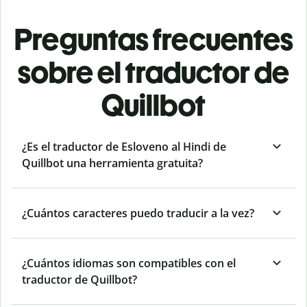
Preguntas frecuentes
sobre el traductor de
Quillbot
¿Es el traductor de Esloveno al Hindi de
Quillbot una herramienta gratuita?
¿Cuántos caracteres puedo traducir a la vez?
¿Cuántos idiomas son compatibles con el
traductor de Quillbot?