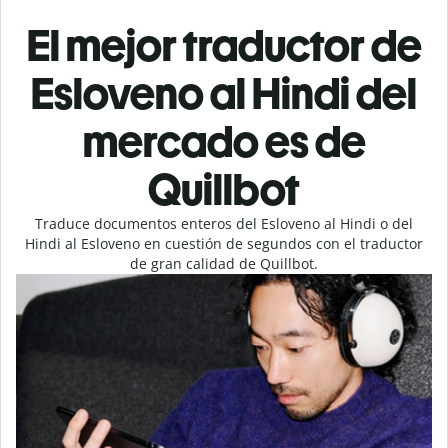
El mejor traductor de
Esloveno al Hindi del
mercado es de
Quillbot
Traduce documentos enteros del Esloveno al Hindi o del
Hindi al Esloveno en cuestión de segundos con el traductor
de gran calidad de Quillbot.