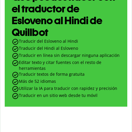
el traductor de
Esloveno al Hindi de
Quillbot
Traducir del Esloveno al Hindi
Traducir del Hindi al Esloveno
Traducir en línea sin descargar ninguna aplicación
Editar texto y citar fuentes con el resto de
herramientas
Traducir textos de forma gratuita
Más de 52 idiomas
Utilizar la IA para traducir con rapidez y precisión
Traducir en un sitio web desde tu móvil