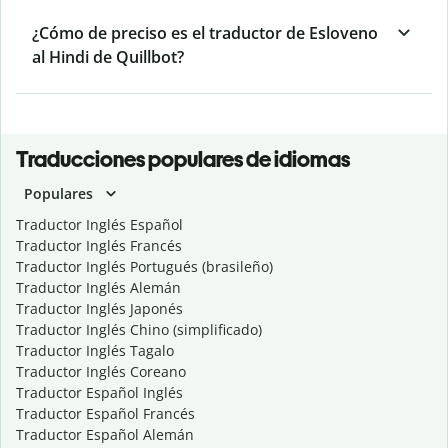
¿Cómo de preciso es el traductor de Esloveno
al Hindi de Quillbot?
Traducciones populares de idiomas
Populares
Traductor Inglés Español
Traductor Inglés Francés
Traductor Inglés Portugués (brasileño)
Traductor Inglés Alemán
Traductor Inglés Japonés
Traductor Inglés Chino (simplificado)
Traductor Inglés Tagalo
Traductor Inglés Coreano
Traductor Español Inglés
Traductor Español Francés
Traductor Español Alemán