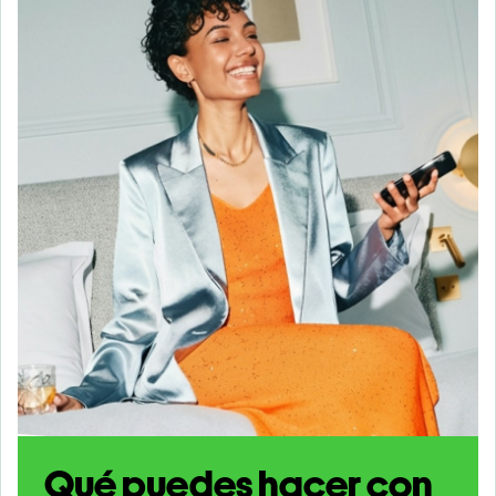
Qué puedes hacer con