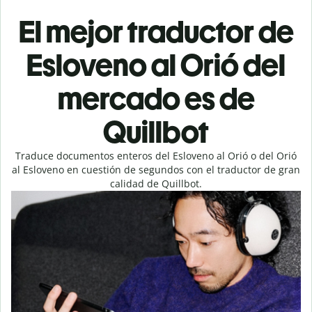
El mejor traductor de
Esloveno al Orió del
mercado es de
Quillbot
Traduce documentos enteros del Esloveno al Orió o del Orió
al Esloveno en cuestión de segundos con el traductor de gran
calidad de Quillbot.