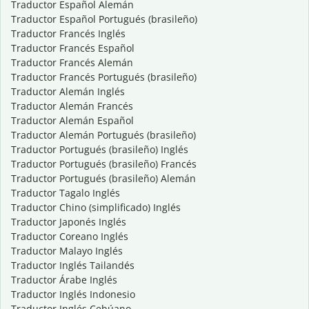
Traductor Español Alemán
Traductor Español Portugués (brasileño)
Traductor Francés Inglés
Traductor Francés Español
Traductor Francés Alemán
Traductor Francés Portugués (brasileño)
Traductor Alemán Inglés
Traductor Alemán Francés
Traductor Alemán Español
Traductor Alemán Portugués (brasileño)
Traductor Portugués (brasileño) Inglés
Traductor Portugués (brasileño) Francés
Traductor Portugués (brasileño) Alemán
Traductor Tagalo Inglés
Traductor Chino (simplificado) Inglés
Traductor Japonés Inglés
Traductor Coreano Inglés
Traductor Malayo Inglés
Traductor Inglés Tailandés
Traductor Árabe Inglés
Traductor Inglés Indonesio
Traductor Inglés Cebúano