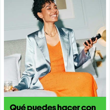
Qué puedes hacer con