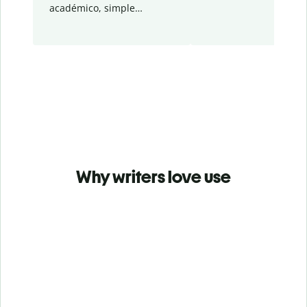
académico, simple…
Why writers love use