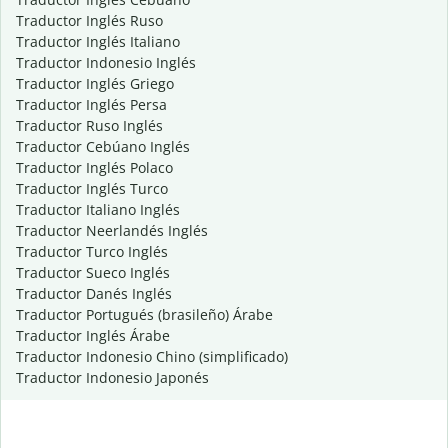
Traductor Inglés Ruso
Traductor Inglés Italiano
Traductor Indonesio Inglés
Traductor Inglés Griego
Traductor Inglés Persa
Traductor Ruso Inglés
Traductor Cebúano Inglés
Traductor Inglés Polaco
Traductor Inglés Turco
Traductor Italiano Inglés
Traductor Neerlandés Inglés
Traductor Turco Inglés
Traductor Sueco Inglés
Traductor Danés Inglés
Traductor Portugués (brasileño) Árabe
Traductor Inglés Árabe
Traductor Indonesio Chino (simplificado)
Traductor Indonesio Japonés