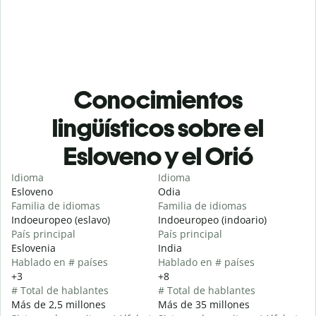
Conocimientos
lingüísticos sobre el
Esloveno y el Orió
Idioma
Idioma
Esloveno
Odia
Familia de idiomas
Familia de idiomas
Indoeuropeo (eslavo)
Indoeuropeo (indoario)
País principal
País principal
Eslovenia
India
Hablado en # países
Hablado en # países
+3
+8
# Total de hablantes
# Total de hablantes
Más de 2,5 millones
Más de 35 millones