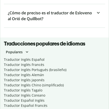
¿Cómo de preciso es el traductor de Esloveno
al Orió de Quillbot?
Traducciones populares de idiomas
Populares
Traductor Inglés Español
Traductor Inglés Francés
Traductor Inglés Portugués (brasileño)
Traductor Inglés Alemán
Traductor Inglés Japonés
Traductor Inglés Chino (simplificado)
Traductor Inglés Tagalo
Traductor Inglés Coreano
Traductor Español Inglés
Traductor Español Francés