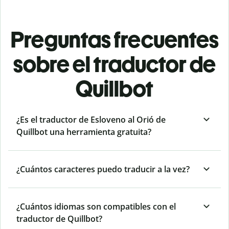
Preguntas frecuentes
sobre el traductor de
Quillbot
¿Es el traductor de Esloveno al Orió de
Quillbot una herramienta gratuita?
¿Cuántos caracteres puedo traducir a la vez?
¿Cuántos idiomas son compatibles con el
traductor de Quillbot?