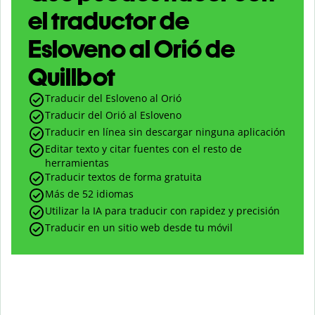
el traductor de
Esloveno al Orió de
Quillbot
Traducir del Esloveno al Orió
Traducir del Orió al Esloveno
Traducir en línea sin descargar ninguna aplicación
Editar texto y citar fuentes con el resto de
herramientas
Traducir textos de forma gratuita
Más de 52 idiomas
Utilizar la IA para traducir con rapidez y precisión
Traducir en un sitio web desde tu móvil