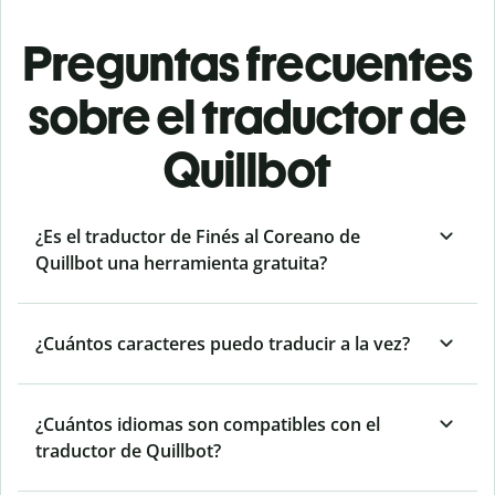
Preguntas frecuentes
sobre el traductor de
Quillbot
¿Es el traductor de Finés al Coreano de
Quillbot una herramienta gratuita?
¿Cuántos caracteres puedo traducir a la vez?
¿Cuántos idiomas son compatibles con el
traductor de Quillbot?