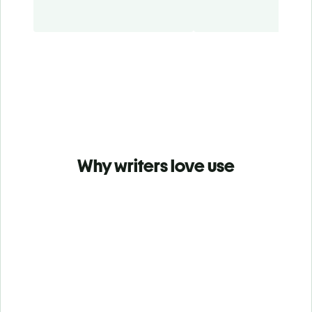
Why writers love use