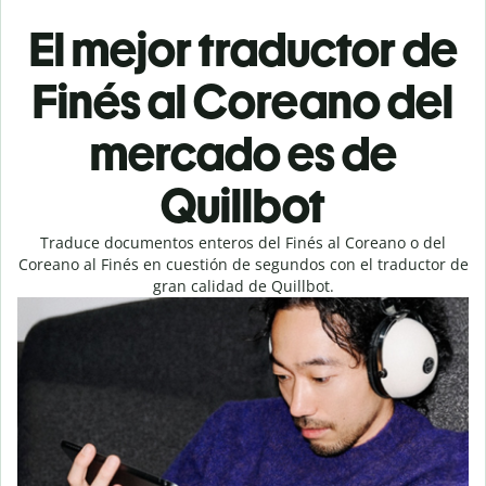
El mejor traductor de
Finés al Coreano del
mercado es de
Quillbot
Traduce documentos enteros del Finés al Coreano o del
Coreano al Finés en cuestión de segundos con el traductor de
gran calidad de Quillbot.