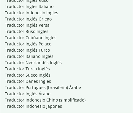
Traductor Inglés Ruso
Traductor Inglés Italiano
Traductor Indonesio Inglés
Traductor Inglés Griego
Traductor Inglés Persa
Traductor Ruso Inglés
Traductor Cebúano Inglés
Traductor Inglés Polaco
Traductor Inglés Turco
Traductor Italiano Inglés
Traductor Neerlandés Inglés
Traductor Turco Inglés
Traductor Sueco Inglés
Traductor Danés Inglés
Traductor Portugués (brasileño) Árabe
Traductor Inglés Árabe
Traductor Indonesio Chino (simplificado)
Traductor Indonesio Japonés