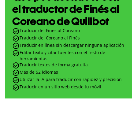
el traductor de Finés al
Coreano de Quillbot
Traducir del Finés al Coreano
Traducir del Coreano al Finés
Traducir en línea sin descargar ninguna aplicación
Editar texto y citar fuentes con el resto de
herramientas
Traducir textos de forma gratuita
Más de 52 idiomas
Utilizar la IA para traducir con rapidez y precisión
Traducir en un sitio web desde tu móvil