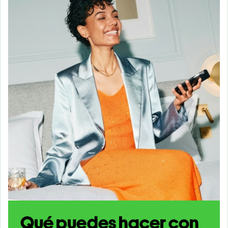
Qué puedes hacer con