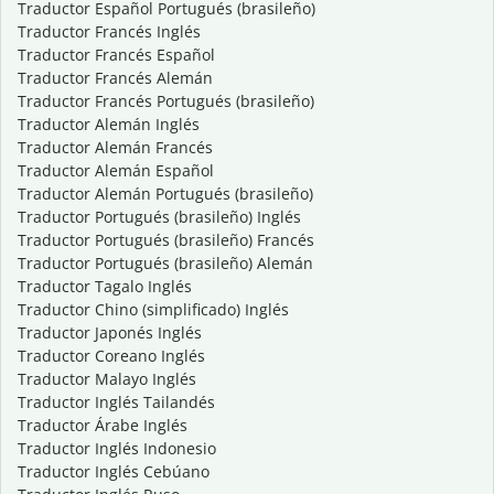
Traductor Español Portugués (brasileño)
Traductor Francés Inglés
Traductor Francés Español
Traductor Francés Alemán
Traductor Francés Portugués (brasileño)
Traductor Alemán Inglés
Traductor Alemán Francés
Traductor Alemán Español
Traductor Alemán Portugués (brasileño)
Traductor Portugués (brasileño) Inglés
Traductor Portugués (brasileño) Francés
Traductor Portugués (brasileño) Alemán
Traductor Tagalo Inglés
Traductor Chino (simplificado) Inglés
Traductor Japonés Inglés
Traductor Coreano Inglés
Traductor Malayo Inglés
Traductor Inglés Tailandés
Traductor Árabe Inglés
Traductor Inglés Indonesio
Traductor Inglés Cebúano