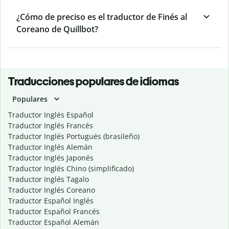
¿Cómo de preciso es el traductor de Finés al
Coreano de Quillbot?
Traducciones populares de idiomas
Populares
Traductor Inglés Español
Traductor Inglés Francés
Traductor Inglés Portugués (brasileño)
Traductor Inglés Alemán
Traductor Inglés Japonés
Traductor Inglés Chino (simplificado)
Traductor Inglés Tagalo
Traductor Inglés Coreano
Traductor Español Inglés
Traductor Español Francés
Traductor Español Alemán