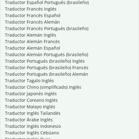
Traductor Español Portugués (brasileño)
Traductor Francés Inglés
Traductor Francés Español
Traductor Francés Alemán
Traductor Francés Portugués (brasileño)
Traductor Alemán Inglés
Traductor Alemán Francés
Traductor Alemán Español
Traductor Alemán Portugués (brasileño)
Traductor Portugués (brasileño) Inglés
Traductor Portugués (brasileño) Francés
Traductor Portugués (brasileño) Alemán
Traductor Tagalo Inglés
Traductor Chino (simplificado) Inglés
Traductor Japonés Inglés
Traductor Coreano Inglés
Traductor Malayo Inglés
Traductor Inglés Tailandés
Traductor Árabe Inglés
Traductor Inglés Indonesio
Traductor Inglés Cebúano