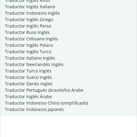
Traductor Inglés Ruso
Traductor Inglés Italiano
Traductor Indonesio Inglés
Traductor Inglés Griego
Traductor Inglés Persa
Traductor Ruso Inglés
Traductor Cebúano Inglés
Traductor Inglés Polaco
Traductor Inglés Turco
Traductor Italiano Inglés
Traductor Neerlandés Inglés
Traductor Turco Inglés
Traductor Sueco Inglés
Traductor Danés Inglés
Traductor Portugués (brasileño) Árabe
Traductor Inglés Árabe
Traductor Indonesio Chino (simplificado)
Traductor Indonesio Japonés