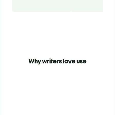
Why writers love use