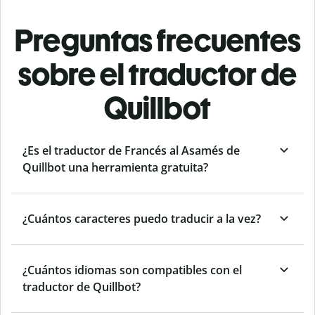
Preguntas frecuentes
sobre el traductor de
Quillbot
¿Es el traductor de Francés al Asamés de
Quillbot una herramienta gratuita?
¿Cuántos caracteres puedo traducir a la vez?
¿Cuántos idiomas son compatibles con el
traductor de Quillbot?