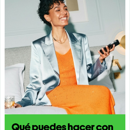
Qué puedes hacer con