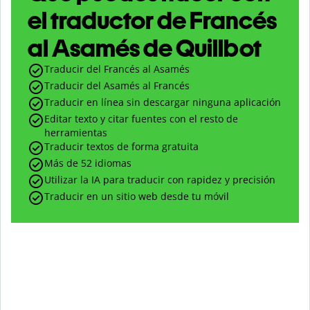
el traductor de Francés
al Asamés de Quillbot
Traducir del Francés al Asamés
Traducir del Asamés al Francés
Traducir en línea sin descargar ninguna aplicación
Editar texto y citar fuentes con el resto de
herramientas
Traducir textos de forma gratuita
Más de 52 idiomas
Utilizar la IA para traducir con rapidez y precisión
Traducir en un sitio web desde tu móvil