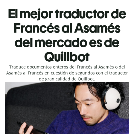
El mejor traductor de
Francés al Asamés
del mercado es de
Quillbot
Traduce documentos enteros del Francés al Asamés o del
Asamés al Francés en cuestión de segundos con el traductor
de gran calidad de Quillbot.