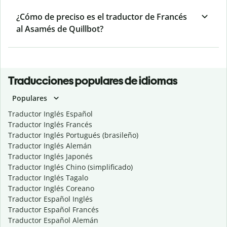
¿Cómo de preciso es el traductor de Francés
al Asamés de Quillbot?
Traducciones populares de idiomas
Populares
Traductor Inglés Español
Traductor Inglés Francés
Traductor Inglés Portugués (brasileño)
Traductor Inglés Alemán
Traductor Inglés Japonés
Traductor Inglés Chino (simplificado)
Traductor Inglés Tagalo
Traductor Inglés Coreano
Traductor Español Inglés
Traductor Español Francés
Traductor Español Alemán