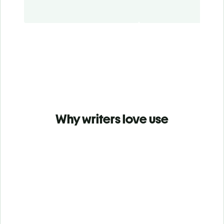
Why writers love use