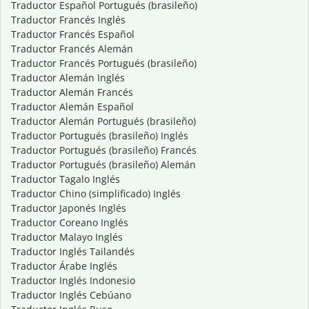
Traductor Español Portugués (brasileño)
Traductor Francés Inglés
Traductor Francés Español
Traductor Francés Alemán
Traductor Francés Portugués (brasileño)
Traductor Alemán Inglés
Traductor Alemán Francés
Traductor Alemán Español
Traductor Alemán Portugués (brasileño)
Traductor Portugués (brasileño) Inglés
Traductor Portugués (brasileño) Francés
Traductor Portugués (brasileño) Alemán
Traductor Tagalo Inglés
Traductor Chino (simplificado) Inglés
Traductor Japonés Inglés
Traductor Coreano Inglés
Traductor Malayo Inglés
Traductor Inglés Tailandés
Traductor Árabe Inglés
Traductor Inglés Indonesio
Traductor Inglés Cebúano