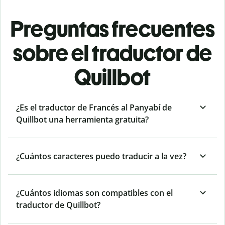
Preguntas frecuentes
sobre el traductor de
Quillbot
¿Es el traductor de Francés al Panyabí de
Quillbot una herramienta gratuita?
¿Cuántos caracteres puedo traducir a la vez?
¿Cuántos idiomas son compatibles con el
traductor de Quillbot?