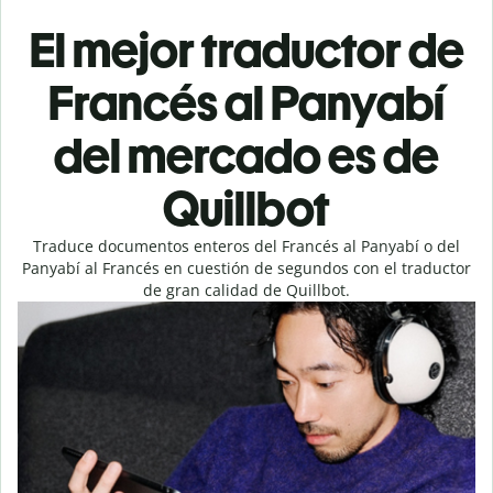
El mejor traductor de
Francés al Panyabí
del mercado es de
Quillbot
Traduce documentos enteros del Francés al Panyabí o del
Panyabí al Francés en cuestión de segundos con el traductor
de gran calidad de Quillbot.