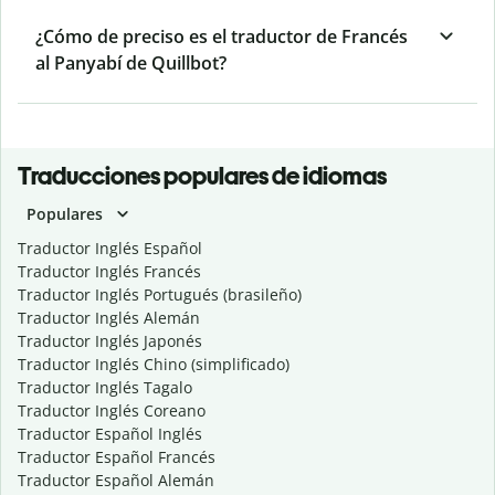
¿Cómo de preciso es el traductor de Francés
al Panyabí de Quillbot?
Traducciones populares de idiomas
Populares
Traductor Inglés Español
Traductor Inglés Francés
Traductor Inglés Portugués (brasileño)
Traductor Inglés Alemán
Traductor Inglés Japonés
Traductor Inglés Chino (simplificado)
Traductor Inglés Tagalo
Traductor Inglés Coreano
Traductor Español Inglés
Traductor Español Francés
Traductor Español Alemán