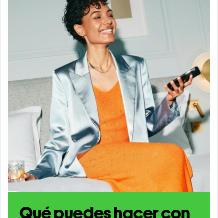
Qué puedes hacer con