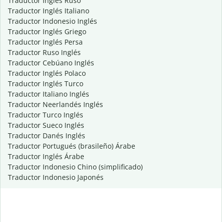
Traductor Inglés Ruso
Traductor Inglés Italiano
Traductor Indonesio Inglés
Traductor Inglés Griego
Traductor Inglés Persa
Traductor Ruso Inglés
Traductor Cebúano Inglés
Traductor Inglés Polaco
Traductor Inglés Turco
Traductor Italiano Inglés
Traductor Neerlandés Inglés
Traductor Turco Inglés
Traductor Sueco Inglés
Traductor Danés Inglés
Traductor Portugués (brasileño) Árabe
Traductor Inglés Árabe
Traductor Indonesio Chino (simplificado)
Traductor Indonesio Japonés