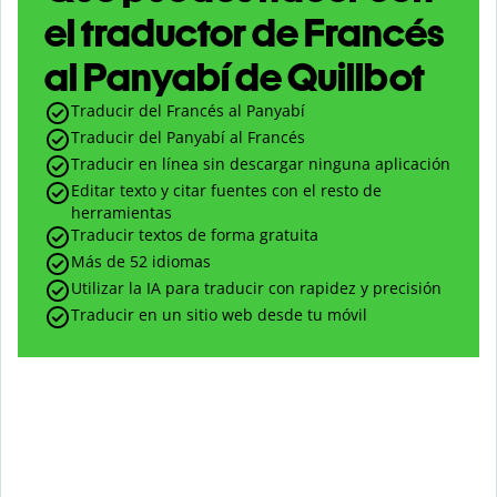
el traductor de Francés
al Panyabí de Quillbot
Traducir del Francés al Panyabí
Traducir del Panyabí al Francés
Traducir en línea sin descargar ninguna aplicación
Editar texto y citar fuentes con el resto de
herramientas
Traducir textos de forma gratuita
Más de 52 idiomas
Utilizar la IA para traducir con rapidez y precisión
Traducir en un sitio web desde tu móvil