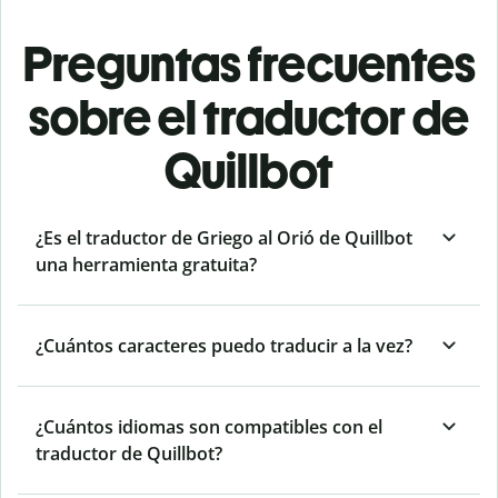
Preguntas frecuentes
sobre el traductor de
Quillbot
¿Es el traductor de Griego al Orió de Quillbot
una herramienta gratuita?
¿Cuántos caracteres puedo traducir a la vez?
¿Cuántos idiomas son compatibles con el
traductor de Quillbot?