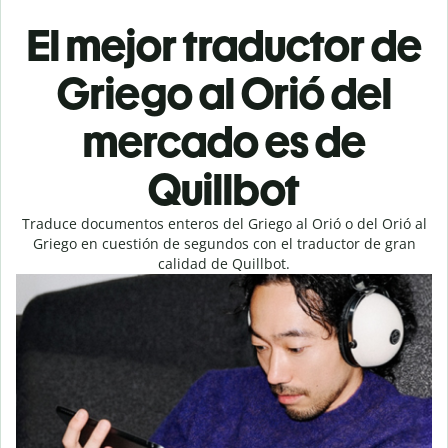
El mejor traductor de
Griego al Orió del
mercado es de
Quillbot
Traduce documentos enteros del Griego al Orió o del Orió al
Griego en cuestión de segundos con el traductor de gran
calidad de Quillbot.