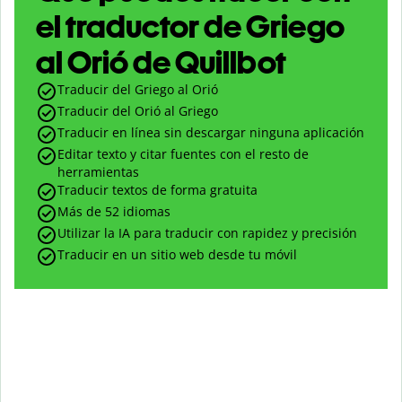
el traductor de Griego
al Orió de Quillbot
Traducir del Griego al Orió
Traducir del Orió al Griego
Traducir en línea sin descargar ninguna aplicación
Editar texto y citar fuentes con el resto de
herramientas
Traducir textos de forma gratuita
Más de 52 idiomas
Utilizar la IA para traducir con rapidez y precisión
Traducir en un sitio web desde tu móvil