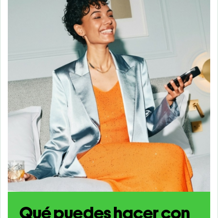
Qué puedes hacer con