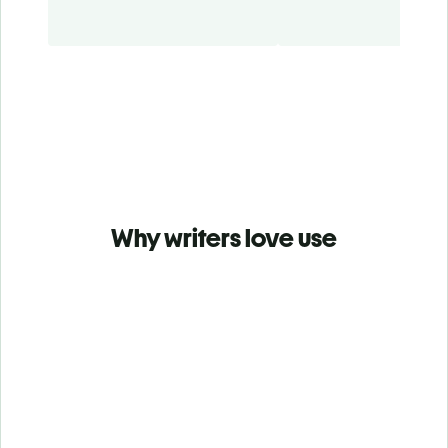
Why writers love use