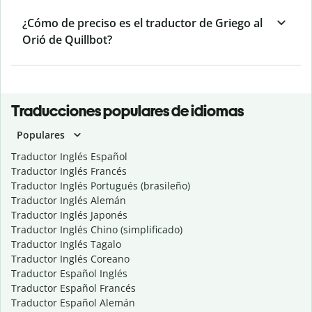
¿Cómo de preciso es el traductor de Griego al
Orió de Quillbot?
Traducciones populares de idiomas
Populares
Traductor Inglés Español
Traductor Inglés Francés
Traductor Inglés Portugués (brasileño)
Traductor Inglés Alemán
Traductor Inglés Japonés
Traductor Inglés Chino (simplificado)
Traductor Inglés Tagalo
Traductor Inglés Coreano
Traductor Español Inglés
Traductor Español Francés
Traductor Español Alemán