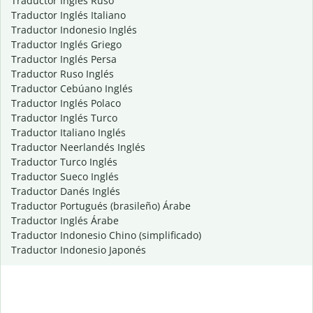
Traductor Inglés Ruso
Traductor Inglés Italiano
Traductor Indonesio Inglés
Traductor Inglés Griego
Traductor Inglés Persa
Traductor Ruso Inglés
Traductor Cebúano Inglés
Traductor Inglés Polaco
Traductor Inglés Turco
Traductor Italiano Inglés
Traductor Neerlandés Inglés
Traductor Turco Inglés
Traductor Sueco Inglés
Traductor Danés Inglés
Traductor Portugués (brasileño) Árabe
Traductor Inglés Árabe
Traductor Indonesio Chino (simplificado)
Traductor Indonesio Japonés