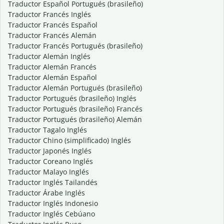
Traductor Español Portugués (brasileño)
Traductor Francés Inglés
Traductor Francés Español
Traductor Francés Alemán
Traductor Francés Portugués (brasileño)
Traductor Alemán Inglés
Traductor Alemán Francés
Traductor Alemán Español
Traductor Alemán Portugués (brasileño)
Traductor Portugués (brasileño) Inglés
Traductor Portugués (brasileño) Francés
Traductor Portugués (brasileño) Alemán
Traductor Tagalo Inglés
Traductor Chino (simplificado) Inglés
Traductor Japonés Inglés
Traductor Coreano Inglés
Traductor Malayo Inglés
Traductor Inglés Tailandés
Traductor Árabe Inglés
Traductor Inglés Indonesio
Traductor Inglés Cebúano