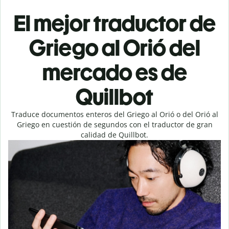
El mejor traductor de
Griego al Orió del
mercado es de
Quillbot
Traduce documentos enteros del Griego al Orió o del Orió al
Griego en cuestión de segundos con el traductor de gran
calidad de Quillbot.