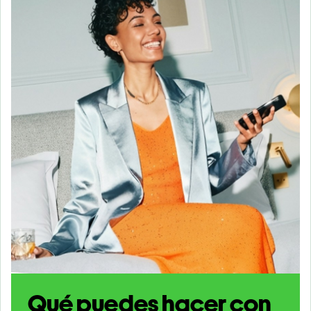
Qué puedes hacer con