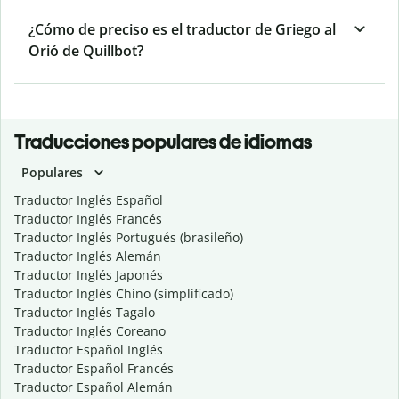
¿Cómo de preciso es el traductor de Griego al
Orió de Quillbot?
Traducciones populares de idiomas
Populares
Traductor Inglés Español
Traductor Inglés Francés
Traductor Inglés Portugués (brasileño)
Traductor Inglés Alemán
Traductor Inglés Japonés
Traductor Inglés Chino (simplificado)
Traductor Inglés Tagalo
Traductor Inglés Coreano
Traductor Español Inglés
Traductor Español Francés
Traductor Español Alemán