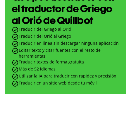
el traductor de Griego
al Orió de Quillbot
Traducir del Griego al Orió
Traducir del Orió al Griego
Traducir en línea sin descargar ninguna aplicación
Editar texto y citar fuentes con el resto de
herramientas
Traducir textos de forma gratuita
Más de 52 idiomas
Utilizar la IA para traducir con rapidez y precisión
Traducir en un sitio web desde tu móvil