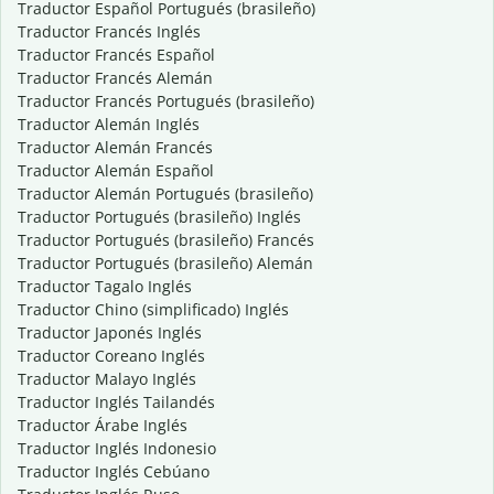
Traductor Español Portugués (brasileño)
Traductor Francés Inglés
Traductor Francés Español
Traductor Francés Alemán
Traductor Francés Portugués (brasileño)
Traductor Alemán Inglés
Traductor Alemán Francés
Traductor Alemán Español
Traductor Alemán Portugués (brasileño)
Traductor Portugués (brasileño) Inglés
Traductor Portugués (brasileño) Francés
Traductor Portugués (brasileño) Alemán
Traductor Tagalo Inglés
Traductor Chino (simplificado) Inglés
Traductor Japonés Inglés
Traductor Coreano Inglés
Traductor Malayo Inglés
Traductor Inglés Tailandés
Traductor Árabe Inglés
Traductor Inglés Indonesio
Traductor Inglés Cebúano