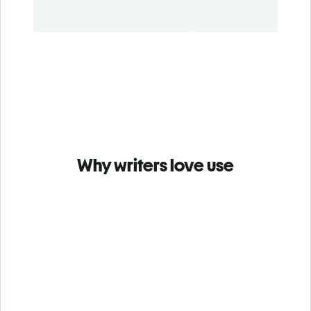
Why writers love use