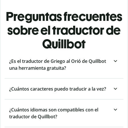
Preguntas frecuentes
sobre el traductor de
Quillbot
¿Es el traductor de Griego al Orió de Quillbot
una herramienta gratuita?
¿Cuántos caracteres puedo traducir a la vez?
¿Cuántos idiomas son compatibles con el
traductor de Quillbot?