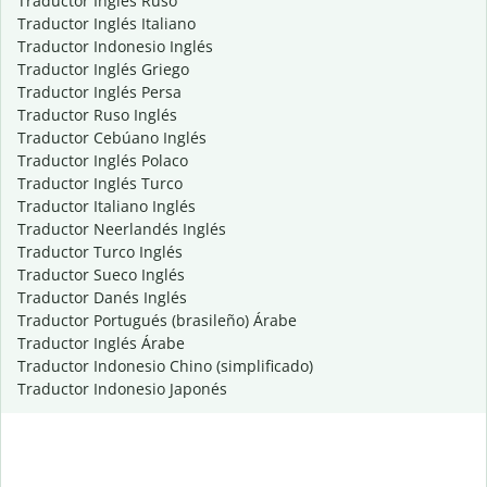
Traductor Inglés Ruso
Traductor Inglés Italiano
Traductor Indonesio Inglés
Traductor Inglés Griego
Traductor Inglés Persa
Traductor Ruso Inglés
Traductor Cebúano Inglés
Traductor Inglés Polaco
Traductor Inglés Turco
Traductor Italiano Inglés
Traductor Neerlandés Inglés
Traductor Turco Inglés
Traductor Sueco Inglés
Traductor Danés Inglés
Traductor Portugués (brasileño) Árabe
Traductor Inglés Árabe
Traductor Indonesio Chino (simplificado)
Traductor Indonesio Japonés