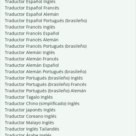
Traductor Español Inglés
Traductor Español Francés
Traductor Español Alemán
Traductor Español Portugués (brasileño)
Traductor Francés Inglés
Traductor Francés Español
Traductor Francés Alemán
Traductor Francés Portugués (brasileño)
Traductor Alemán Inglés
Traductor Alemán Francés
Traductor Alemán Español
Traductor Alemán Portugués (brasileño)
Traductor Portugués (brasileño) Inglés
Traductor Portugués (brasileño) Francés
Traductor Portugués (brasileño) Alemán
Traductor Tagalo Inglés
Traductor Chino (simplificado) Inglés
Traductor Japonés Inglés
Traductor Coreano Inglés
Traductor Malayo Inglés
Traductor Inglés Tailandés
Traductor Árabe Inglés