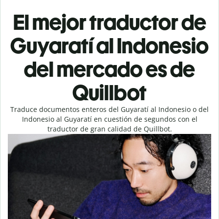
El mejor traductor de
Guyaratí al Indonesio
del mercado es de
Quillbot
Traduce documentos enteros del Guyaratí al Indonesio o del
Indonesio al Guyaratí en cuestión de segundos con el
traductor de gran calidad de Quillbot.