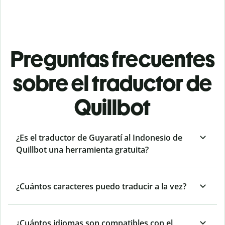
Preguntas frecuentes
sobre el traductor de
Quillbot
¿Es el traductor de Guyaratí al Indonesio de
Quillbot una herramienta gratuita?
¿Cuántos caracteres puedo traducir a la vez?
¿Cuántos idiomas son compatibles con el