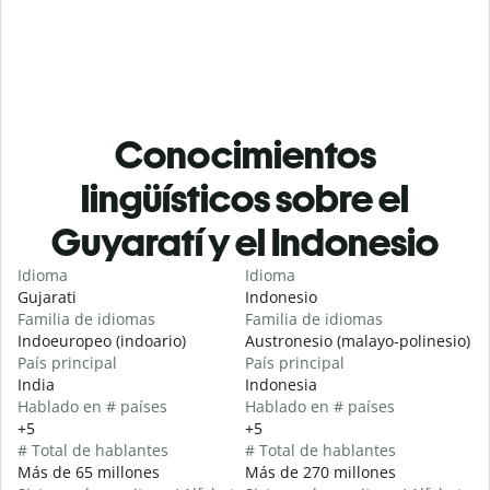
Conocimientos
lingüísticos sobre el
Guyaratí y el Indonesio
Idioma
Idioma
Gujarati
Indonesio
Familia de idiomas
Familia de idiomas
Indoeuropeo (indoario)
Austronesio (malayo-polinesio)
País principal
País principal
India
Indonesia
Hablado en # países
Hablado en # países
+5
+5
# Total de hablantes
# Total de hablantes
Más de 65 millones
Más de 270 millones