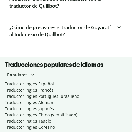
traductor de Quillbot?
¿Cómo de preciso es el traductor de Guyaratí
al Indonesio de Quillbot?
Traducciones populares de idiomas
Populares
Traductor Inglés Español
Traductor Inglés Francés
Traductor Inglés Portugués (brasileño)
Traductor Inglés Alemán
Traductor Inglés Japonés
Traductor Inglés Chino (simplificado)
Traductor Inglés Tagalo
Traductor Inglés Coreano