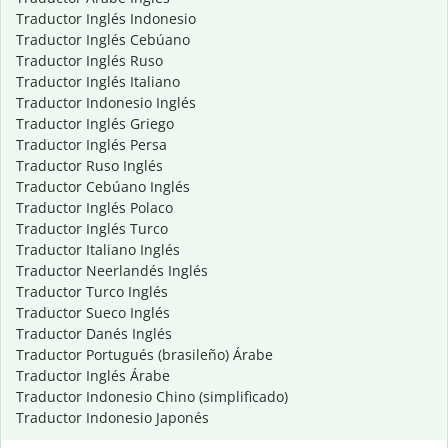
Traductor Inglés Indonesio
Traductor Inglés Cebúano
Traductor Inglés Ruso
Traductor Inglés Italiano
Traductor Indonesio Inglés
Traductor Inglés Griego
Traductor Inglés Persa
Traductor Ruso Inglés
Traductor Cebúano Inglés
Traductor Inglés Polaco
Traductor Inglés Turco
Traductor Italiano Inglés
Traductor Neerlandés Inglés
Traductor Turco Inglés
Traductor Sueco Inglés
Traductor Danés Inglés
Traductor Portugués (brasileño) Árabe
Traductor Inglés Árabe
Traductor Indonesio Chino (simplificado)
Traductor Indonesio Japonés