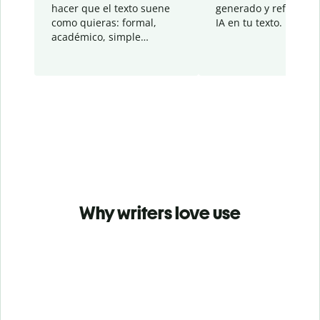
hacer que el texto suene
generado y refinado p
como quieras: formal,
IA en tu texto.
académico, simple…
Why writers love use