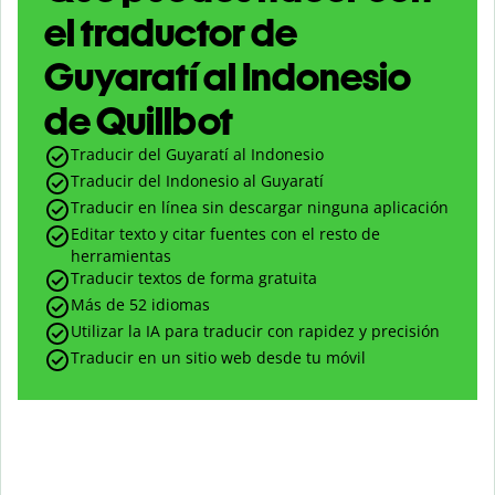
el traductor de
Guyaratí al Indonesio
de Quillbot
Traducir del Guyaratí al Indonesio
Traducir del Indonesio al Guyaratí
Traducir en línea sin descargar ninguna aplicación
Editar texto y citar fuentes con el resto de
herramientas
Traducir textos de forma gratuita
Más de 52 idiomas
Utilizar la IA para traducir con rapidez y precisión
Traducir en un sitio web desde tu móvil