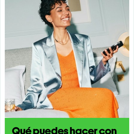
Qué puedes hacer con