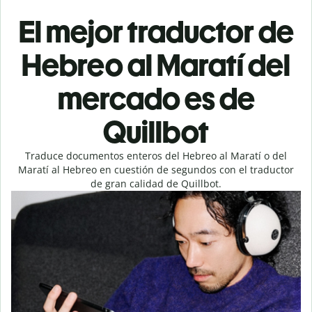
El mejor traductor de
Hebreo al Maratí del
mercado es de
Quillbot
Traduce documentos enteros del Hebreo al Maratí o del
Maratí al Hebreo en cuestión de segundos con el traductor
de gran calidad de Quillbot.