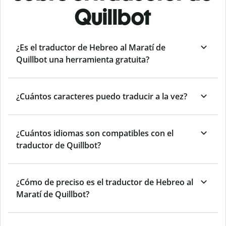
Quillbot
¿Es el traductor de Hebreo al Maratí de
Quillbot una herramienta gratuita?
¿Cuántos caracteres puedo traducir a la vez?
¿Cuántos idiomas son compatibles con el
traductor de Quillbot?
¿Cómo de preciso es el traductor de Hebreo al
Maratí de Quillbot?