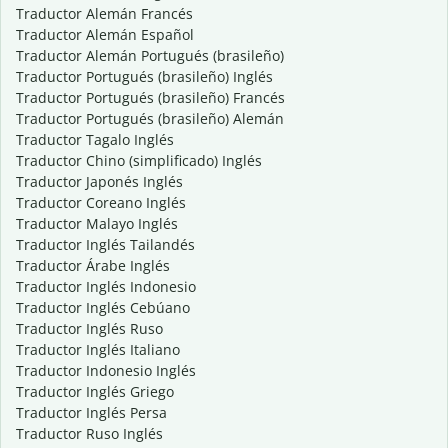
Traductor Alemán Francés
Traductor Alemán Español
Traductor Alemán Portugués (brasileño)
Traductor Portugués (brasileño) Inglés
Traductor Portugués (brasileño) Francés
Traductor Portugués (brasileño) Alemán
Traductor Tagalo Inglés
Traductor Chino (simplificado) Inglés
Traductor Japonés Inglés
Traductor Coreano Inglés
Traductor Malayo Inglés
Traductor Inglés Tailandés
Traductor Árabe Inglés
Traductor Inglés Indonesio
Traductor Inglés Cebúano
Traductor Inglés Ruso
Traductor Inglés Italiano
Traductor Indonesio Inglés
Traductor Inglés Griego
Traductor Inglés Persa
Traductor Ruso Inglés