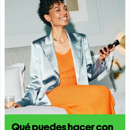
Qué puedes hacer con