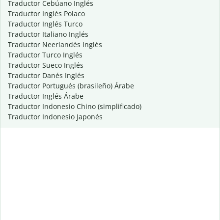
Traductor Cebúano Inglés
Traductor Inglés Polaco
Traductor Inglés Turco
Traductor Italiano Inglés
Traductor Neerlandés Inglés
Traductor Turco Inglés
Traductor Sueco Inglés
Traductor Danés Inglés
Traductor Portugués (brasileño) Árabe
Traductor Inglés Árabe
Traductor Indonesio Chino (simplificado)
Traductor Indonesio Japonés