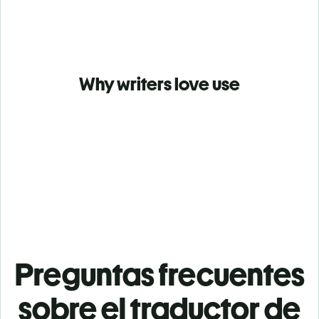
Why writers love use
Preguntas frecuentes
sobre el traductor de