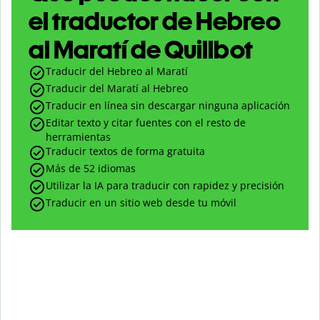
el traductor de Hebreo
al Maratí de Quillbot
Traducir del Hebreo al Maratí
Traducir del Maratí al Hebreo
Traducir en línea sin descargar ninguna aplicación
Editar texto y citar fuentes con el resto de
herramientas
Traducir textos de forma gratuita
Más de 52 idiomas
Utilizar la IA para traducir con rapidez y precisión
Traducir en un sitio web desde tu móvil