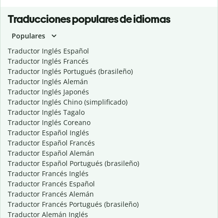
Traducciones populares de idiomas
Populares
Traductor Inglés Español
Traductor Inglés Francés
Traductor Inglés Portugués (brasileño)
Traductor Inglés Alemán
Traductor Inglés Japonés
Traductor Inglés Chino (simplificado)
Traductor Inglés Tagalo
Traductor Inglés Coreano
Traductor Español Inglés
Traductor Español Francés
Traductor Español Alemán
Traductor Español Portugués (brasileño)
Traductor Francés Inglés
Traductor Francés Español
Traductor Francés Alemán
Traductor Francés Portugués (brasileño)
Traductor Alemán Inglés