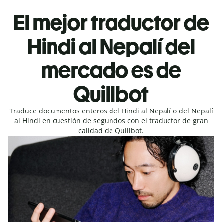
El mejor traductor de
Hindi al Nepalí del
mercado es de
Quillbot
Traduce documentos enteros del Hindi al Nepalí o del Nepalí
al Hindi en cuestión de segundos con el traductor de gran
calidad de Quillbot.