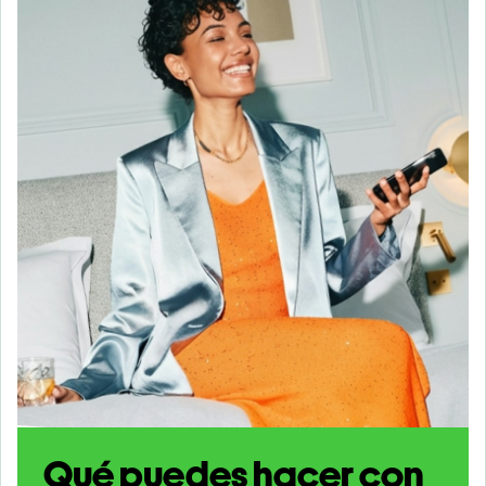
Qué puedes hacer con