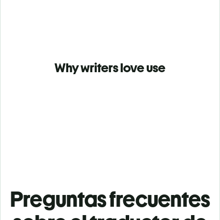
Why writers love use
Preguntas frecuentes