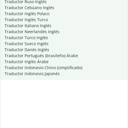
Traductor Ruso Inglés
Traductor Cebúano Inglés
Traductor Inglés Polaco
Traductor Inglés Turco
Traductor Italiano Inglés
Traductor Neerlandés Inglés
Traductor Turco Inglés
Traductor Sueco Inglés
Traductor Danés Inglés
Traductor Portugués (brasileño) Árabe
Traductor Inglés Árabe
Traductor Indonesio Chino (simplificado)
Traductor Indonesio Japonés