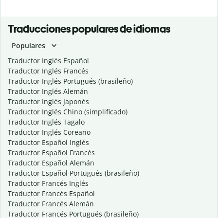
Traducciones populares de idiomas
Populares
Traductor Inglés Español
Traductor Inglés Francés
Traductor Inglés Portugués (brasileño)
Traductor Inglés Alemán
Traductor Inglés Japonés
Traductor Inglés Chino (simplificado)
Traductor Inglés Tagalo
Traductor Inglés Coreano
Traductor Español Inglés
Traductor Español Francés
Traductor Español Alemán
Traductor Español Portugués (brasileño)
Traductor Francés Inglés
Traductor Francés Español
Traductor Francés Alemán
Traductor Francés Portugués (brasileño)