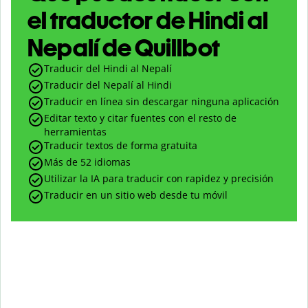
el traductor de Hindi al
Nepalí de Quillbot
Traducir del Hindi al Nepalí
Traducir del Nepalí al Hindi
Traducir en línea sin descargar ninguna aplicación
Editar texto y citar fuentes con el resto de
herramientas
Traducir textos de forma gratuita
Más de 52 idiomas
Utilizar la IA para traducir con rapidez y precisión
Traducir en un sitio web desde tu móvil