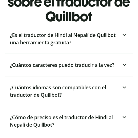
sobre el traductor de
Quillbot
¿Es el traductor de Hindi al Nepalí de Quillbot
una herramienta gratuita?
¿Cuántos caracteres puedo traducir a la vez?
¿Cuántos idiomas son compatibles con el
traductor de Quillbot?
¿Cómo de preciso es el traductor de Hindi al
Nepalí de Quillbot?