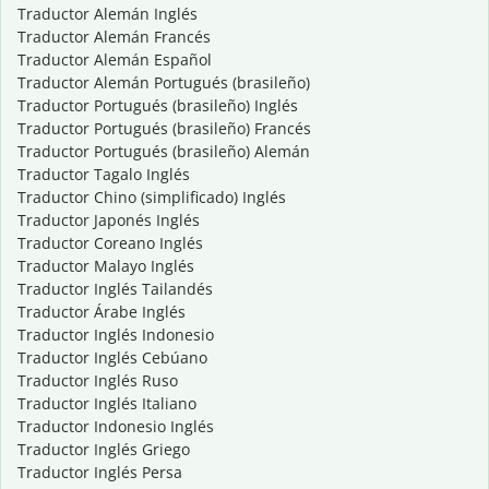
Traductor Alemán Inglés
Traductor Alemán Francés
Traductor Alemán Español
Traductor Alemán Portugués (brasileño)
Traductor Portugués (brasileño) Inglés
Traductor Portugués (brasileño) Francés
Traductor Portugués (brasileño) Alemán
Traductor Tagalo Inglés
Traductor Chino (simplificado) Inglés
Traductor Japonés Inglés
Traductor Coreano Inglés
Traductor Malayo Inglés
Traductor Inglés Tailandés
Traductor Árabe Inglés
Traductor Inglés Indonesio
Traductor Inglés Cebúano
Traductor Inglés Ruso
Traductor Inglés Italiano
Traductor Indonesio Inglés
Traductor Inglés Griego
Traductor Inglés Persa