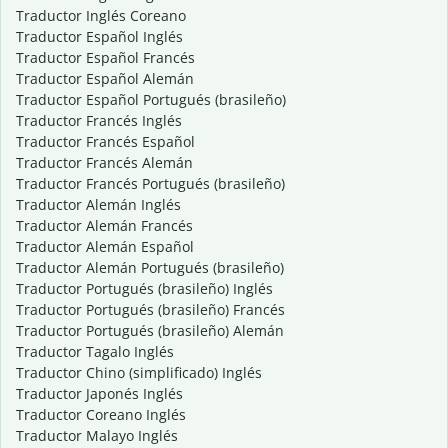
Traductor Inglés Coreano
Traductor Español Inglés
Traductor Español Francés
Traductor Español Alemán
Traductor Español Portugués (brasileño)
Traductor Francés Inglés
Traductor Francés Español
Traductor Francés Alemán
Traductor Francés Portugués (brasileño)
Traductor Alemán Inglés
Traductor Alemán Francés
Traductor Alemán Español
Traductor Alemán Portugués (brasileño)
Traductor Portugués (brasileño) Inglés
Traductor Portugués (brasileño) Francés
Traductor Portugués (brasileño) Alemán
Traductor Tagalo Inglés
Traductor Chino (simplificado) Inglés
Traductor Japonés Inglés
Traductor Coreano Inglés
Traductor Malayo Inglés