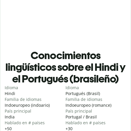
Conocimientos
lingüísticos sobre el Hindi y
el Portugués (brasileño)
Idioma
Idioma
Hindi
Portugués (Brasil)
Familia de idiomas
Familia de idiomas
Indoeuropeo (indoario)
Indoeuropeo (romance)
País principal
País principal
India
Portugal / Brasil
Hablado en # países
Hablado en # países
+50
+30