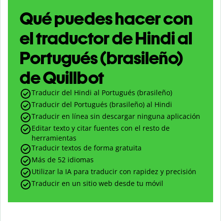
Qué puedes hacer con
el traductor de Hindi al
Portugués (brasileño)
de Quillbot
Traducir del Hindi al Portugués (brasileño)
Traducir del Portugués (brasileño) al Hindi
Traducir en línea sin descargar ninguna aplicación
Editar texto y citar fuentes con el resto de
herramientas
Traducir textos de forma gratuita
Más de 52 idiomas
Utilizar la IA para traducir con rapidez y precisión
Traducir en un sitio web desde tu móvil