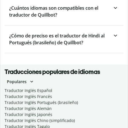
¿Cuántos idiomas son compatibles con el
traductor de Quillbot?
¿Cómo de preciso es el traductor de Hindi al
Portugués (brasileño) de Quillbot?
Traducciones populares de idiomas
Populares
Traductor Inglés Español
Traductor Inglés Francés
Traductor Inglés Portugués (brasileño)
Traductor Inglés Alemán
Traductor Inglés Japonés
Traductor Inglés Chino (simplificado)
Traductor Inglés Tagalo