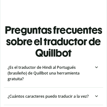
Preguntas frecuentes
sobre el traductor de
Quillbot
¿Es el traductor de Hindi al Portugués
(brasileño) de Quillbot una herramienta
gratuita?
¿Cuántos caracteres puedo traducir a la vez?