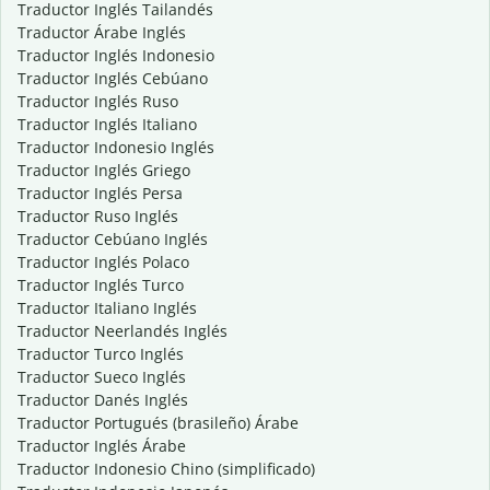
Traductor Inglés Tailandés
Traductor Árabe Inglés
Traductor Inglés Indonesio
Traductor Inglés Cebúano
Traductor Inglés Ruso
Traductor Inglés Italiano
Traductor Indonesio Inglés
Traductor Inglés Griego
Traductor Inglés Persa
Traductor Ruso Inglés
Traductor Cebúano Inglés
Traductor Inglés Polaco
Traductor Inglés Turco
Traductor Italiano Inglés
Traductor Neerlandés Inglés
Traductor Turco Inglés
Traductor Sueco Inglés
Traductor Danés Inglés
Traductor Portugués (brasileño) Árabe
Traductor Inglés Árabe
Traductor Indonesio Chino (simplificado)