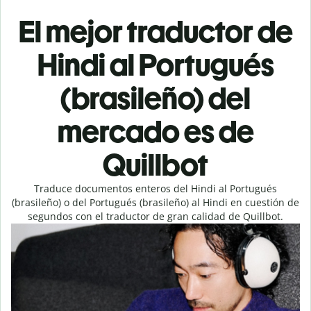
El mejor traductor de
Hindi al Portugués
(brasileño) del
mercado es de
Quillbot
Traduce documentos enteros del Hindi al Portugués
(brasileño) o del Portugués (brasileño) al Hindi en cuestión de
segundos con el traductor de gran calidad de Quillbot.