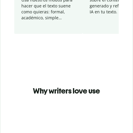
hacer que el texto suene
generado y refinado p
como quieras: formal,
IA en tu texto.
académico, simple…
Why writers love use