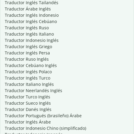
Traductor Inglés Tailandés
Traductor Árabe Inglés
Traductor Inglés Indonesio
Traductor Inglés Cebúano
Traductor Inglés Ruso
Traductor Inglés Italiano
Traductor Indonesio Inglés
Traductor Inglés Griego
Traductor Inglés Persa
Traductor Ruso Inglés
Traductor Cebúano Inglés
Traductor Inglés Polaco
Traductor Inglés Turco
Traductor Italiano Inglés
Traductor Neerlandés Inglés
Traductor Turco Inglés
Traductor Sueco Inglés
Traductor Danés Inglés
Traductor Portugués (brasileño) Árabe
Traductor Inglés Árabe
Traductor Indonesio Chino (simplificado)