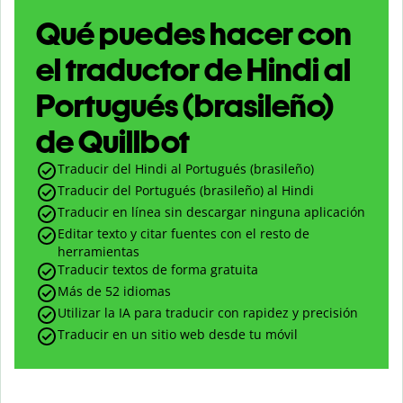
Qué puedes hacer con
el traductor de Hindi al
Portugués (brasileño)
de Quillbot
Traducir del Hindi al Portugués (brasileño)
Traducir del Portugués (brasileño) al Hindi
Traducir en línea sin descargar ninguna aplicación
Editar texto y citar fuentes con el resto de
herramientas
Traducir textos de forma gratuita
Más de 52 idiomas
Utilizar la IA para traducir con rapidez y precisión
Traducir en un sitio web desde tu móvil