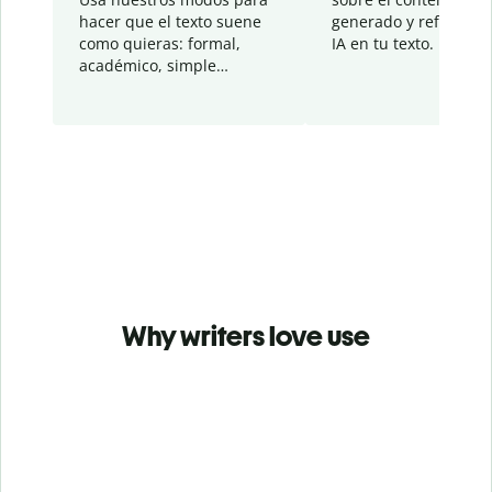
hacer que el texto suene
generado y refinado p
como quieras: formal,
IA en tu texto.
académico, simple…
Why writers love use