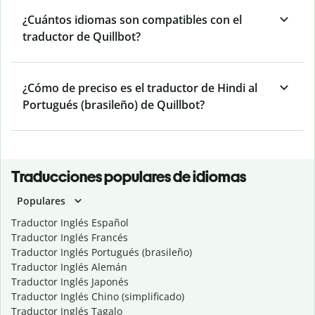
¿Cuántos idiomas son compatibles con el
traductor de Quillbot?
¿Cómo de preciso es el traductor de Hindi al
Portugués (brasileño) de Quillbot?
Traducciones populares de idiomas
Populares
Traductor Inglés Español
Traductor Inglés Francés
Traductor Inglés Portugués (brasileño)
Traductor Inglés Alemán
Traductor Inglés Japonés
Traductor Inglés Chino (simplificado)
Traductor Inglés Tagalo