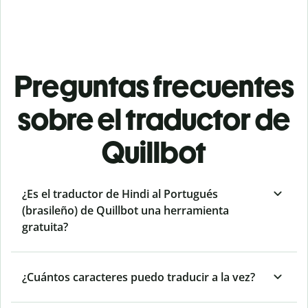
Preguntas frecuentes
sobre el traductor de
Quillbot
¿Es el traductor de Hindi al Portugués
(brasileño) de Quillbot una herramienta
gratuita?
¿Cuántos caracteres puedo traducir a la vez?