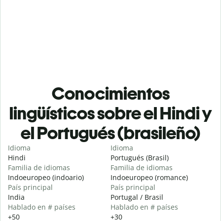
Conocimientos
lingüísticos sobre el Hindi y
el Portugués (brasileño)
Idioma
Idioma
Hindi
Portugués (Brasil)
Familia de idiomas
Familia de idiomas
Indoeuropeo (indoario)
Indoeuropeo (romance)
País principal
País principal
India
Portugal / Brasil
Hablado en # países
Hablado en # países
+50
+30