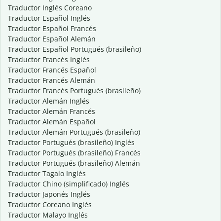
Traductor Inglés Coreano
Traductor Español Inglés
Traductor Español Francés
Traductor Español Alemán
Traductor Español Portugués (brasileño)
Traductor Francés Inglés
Traductor Francés Español
Traductor Francés Alemán
Traductor Francés Portugués (brasileño)
Traductor Alemán Inglés
Traductor Alemán Francés
Traductor Alemán Español
Traductor Alemán Portugués (brasileño)
Traductor Portugués (brasileño) Inglés
Traductor Portugués (brasileño) Francés
Traductor Portugués (brasileño) Alemán
Traductor Tagalo Inglés
Traductor Chino (simplificado) Inglés
Traductor Japonés Inglés
Traductor Coreano Inglés
Traductor Malayo Inglés