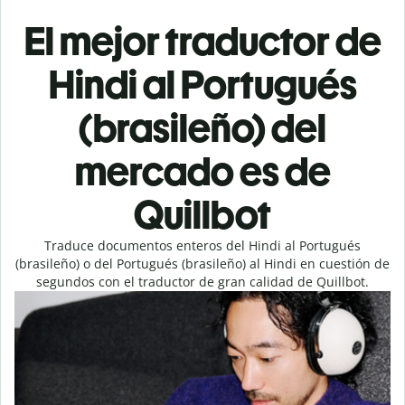
El mejor traductor de
Hindi al Portugués
(brasileño) del
mercado es de
Quillbot
Traduce documentos enteros del Hindi al Portugués
(brasileño) o del Portugués (brasileño) al Hindi en cuestión de
segundos con el traductor de gran calidad de Quillbot.