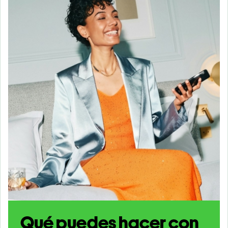
Qué puedes hacer con