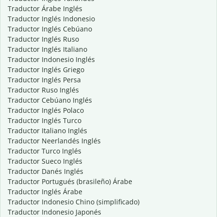
Traductor Árabe Inglés
Traductor Inglés Indonesio
Traductor Inglés Cebúano
Traductor Inglés Ruso
Traductor Inglés Italiano
Traductor Indonesio Inglés
Traductor Inglés Griego
Traductor Inglés Persa
Traductor Ruso Inglés
Traductor Cebúano Inglés
Traductor Inglés Polaco
Traductor Inglés Turco
Traductor Italiano Inglés
Traductor Neerlandés Inglés
Traductor Turco Inglés
Traductor Sueco Inglés
Traductor Danés Inglés
Traductor Portugués (brasileño) Árabe
Traductor Inglés Árabe
Traductor Indonesio Chino (simplificado)
Traductor Indonesio Japonés