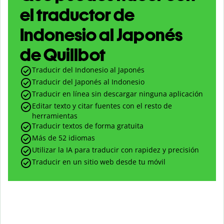
el traductor de
Indonesio al Japonés
de Quillbot
Traducir del Indonesio al Japonés
Traducir del Japonés al Indonesio
Traducir en línea sin descargar ninguna aplicación
Editar texto y citar fuentes con el resto de
herramientas
Traducir textos de forma gratuita
Más de 52 idiomas
Utilizar la IA para traducir con rapidez y precisión
Traducir en un sitio web desde tu móvil