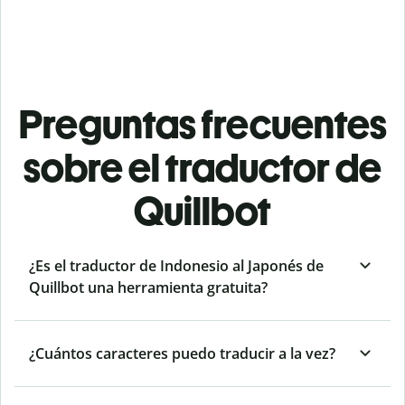
Preguntas frecuentes
sobre el traductor de
Quillbot
¿Es el traductor de Indonesio al Japonés de
Quillbot una herramienta gratuita?
¿Cuántos caracteres puedo traducir a la vez?