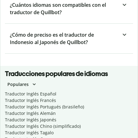
¿Cuántos idiomas son compatibles con el
traductor de Quillbot?
¿Cómo de preciso es el traductor de
Indonesio al Japonés de Quillbot?
Traducciones populares de idiomas
Populares
Traductor Inglés Español
Traductor Inglés Francés
Traductor Inglés Portugués (brasileño)
Traductor Inglés Alemán
Traductor Inglés Japonés
Traductor Inglés Chino (simplificado)
Traductor Inglés Tagalo