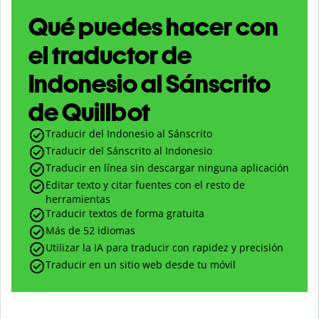
Qué puedes hacer con
el traductor de
Indonesio al Sánscrito
de Quillbot
Traducir del Indonesio al Sánscrito
Traducir del Sánscrito al Indonesio
Traducir en línea sin descargar ninguna aplicación
Editar texto y citar fuentes con el resto de
herramientas
Traducir textos de forma gratuita
Más de 52 idiomas
Utilizar la IA para traducir con rapidez y precisión
Traducir en un sitio web desde tu móvil