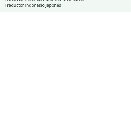
Traductor Indonesio Japonés