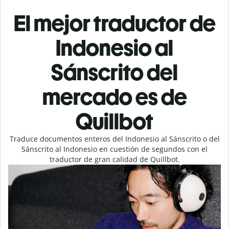
El mejor traductor de
Indonesio al
Sánscrito del
mercado es de
Quillbot
Traduce documentos enteros del Indonesio al Sánscrito o del
Sánscrito al Indonesio en cuestión de segundos con el
traductor de gran calidad de Quillbot.