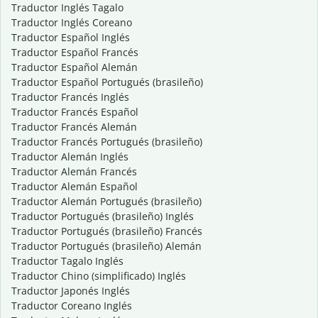
Traductor Inglés Tagalo
Traductor Inglés Coreano
Traductor Español Inglés
Traductor Español Francés
Traductor Español Alemán
Traductor Español Portugués (brasileño)
Traductor Francés Inglés
Traductor Francés Español
Traductor Francés Alemán
Traductor Francés Portugués (brasileño)
Traductor Alemán Inglés
Traductor Alemán Francés
Traductor Alemán Español
Traductor Alemán Portugués (brasileño)
Traductor Portugués (brasileño) Inglés
Traductor Portugués (brasileño) Francés
Traductor Portugués (brasileño) Alemán
Traductor Tagalo Inglés
Traductor Chino (simplificado) Inglés
Traductor Japonés Inglés
Traductor Coreano Inglés