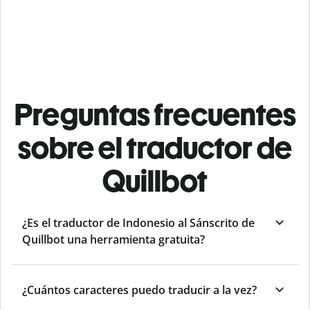
Preguntas frecuentes
sobre el traductor de
Quillbot
¿Es el traductor de Indonesio al Sánscrito de
Quillbot una herramienta gratuita?
¿Cuántos caracteres puedo traducir a la vez?