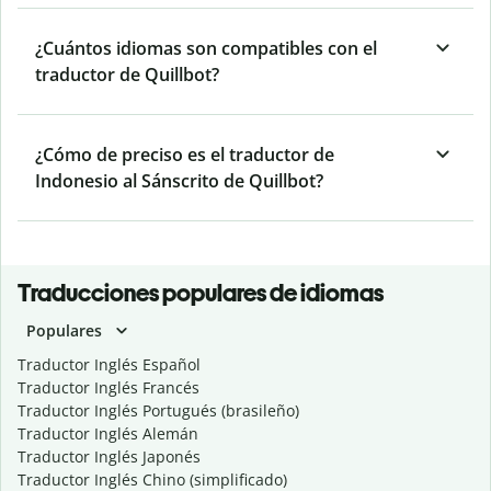
¿Cuántos idiomas son compatibles con el
traductor de Quillbot?
¿Cómo de preciso es el traductor de
Indonesio al Sánscrito de Quillbot?
Traducciones populares de idiomas
Populares
Traductor Inglés Español
Traductor Inglés Francés
Traductor Inglés Portugués (brasileño)
Traductor Inglés Alemán
Traductor Inglés Japonés
Traductor Inglés Chino (simplificado)