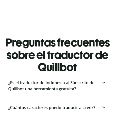
Preguntas frecuentes
sobre el traductor de
Quillbot
¿Es el traductor de Indonesio al Sánscrito de
Quillbot una herramienta gratuita?
¿Cuántos caracteres puedo traducir a la vez?