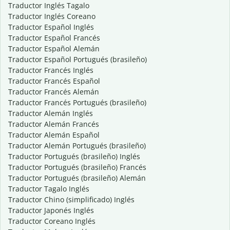
Traductor Inglés Tagalo
Traductor Inglés Coreano
Traductor Español Inglés
Traductor Español Francés
Traductor Español Alemán
Traductor Español Portugués (brasileño)
Traductor Francés Inglés
Traductor Francés Español
Traductor Francés Alemán
Traductor Francés Portugués (brasileño)
Traductor Alemán Inglés
Traductor Alemán Francés
Traductor Alemán Español
Traductor Alemán Portugués (brasileño)
Traductor Portugués (brasileño) Inglés
Traductor Portugués (brasileño) Francés
Traductor Portugués (brasileño) Alemán
Traductor Tagalo Inglés
Traductor Chino (simplificado) Inglés
Traductor Japonés Inglés
Traductor Coreano Inglés