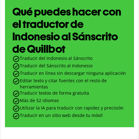
Qué puedes hacer con
el traductor de
Indonesio al Sánscrito
de Quillbot
Traducir del Indonesio al Sánscrito
Traducir del Sánscrito al Indonesio
Traducir en línea sin descargar ninguna aplicación
Editar texto y citar fuentes con el resto de
herramientas
Traducir textos de forma gratuita
Más de 52 idiomas
Utilizar la IA para traducir con rapidez y precisión
Traducir en un sitio web desde tu móvil