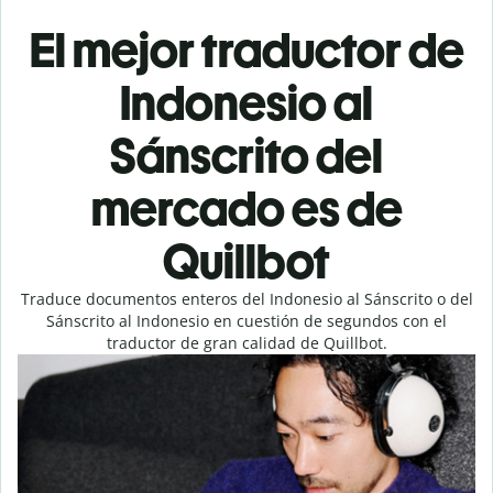
El mejor traductor de
Indonesio al
Sánscrito del
mercado es de
Quillbot
Traduce documentos enteros del Indonesio al Sánscrito o del
Sánscrito al Indonesio en cuestión de segundos con el
traductor de gran calidad de Quillbot.