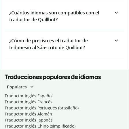
¿Cuántos idiomas son compatibles con el
traductor de Quillbot?
¿Cómo de preciso es el traductor de
Indonesio al Sánscrito de Quillbot?
Traducciones populares de idiomas
Populares
Traductor Inglés Español
Traductor Inglés Francés
Traductor Inglés Portugués (brasileño)
Traductor Inglés Alemán
Traductor Inglés Japonés
Traductor Inglés Chino (simplificado)