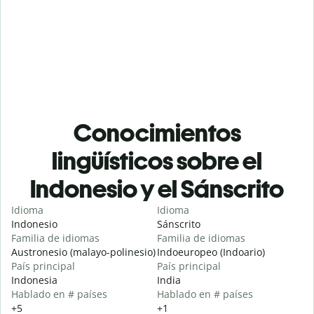
Conocimientos
lingüísticos sobre el
Indonesio y el Sánscrito
Idioma
Idioma
Indonesio
Sánscrito
Familia de idiomas
Familia de idiomas
Austronesio (malayo-polinesio)
Indoeuropeo (Indoario)
País principal
País principal
Indonesia
India
Hablado en # países
Hablado en # países
+5
+1