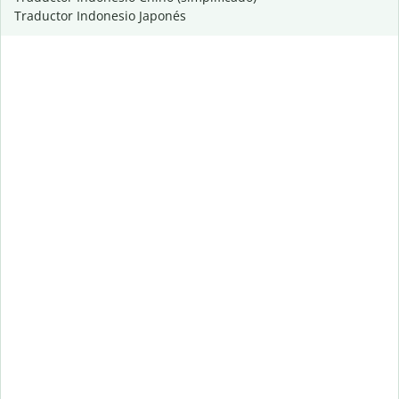
Traductor Indonesio Japonés