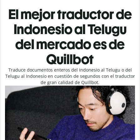
El mejor traductor de
Indonesio al Telugu
del mercado es de
Quillbot
Traduce documentos enteros del Indonesio al Telugu o del
Telugu al Indonesio en cuestión de segundos con el traductor
de gran calidad de Quillbot.