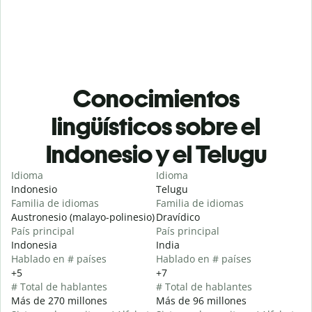
Conocimientos
lingüísticos sobre el
Indonesio y el Telugu
Idioma
Idioma
Indonesio
Telugu
Familia de idiomas
Familia de idiomas
Austronesio (malayo-polinesio)
Dravídico
País principal
País principal
Indonesia
India
Hablado en # países
Hablado en # países
+5
+7
# Total de hablantes
# Total de hablantes
Más de 270 millones
Más de 96 millones