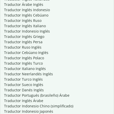
Traductor Árabe Inglés
Traductor Inglés Indonesio
Traductor Inglés Cebúano
Traductor Inglés Ruso
Traductor Inglés Italiano
Traductor Indonesio Inglés
Traductor Inglés Griego
Traductor Inglés Persa
Traductor Ruso Inglés
Traductor Cebúano Inglés
Traductor Inglés Polaco
Traductor Inglés Turco
Traductor Italiano Inglés
Traductor Neerlandés Inglés
Traductor Turco Inglés
Traductor Sueco Inglés
Traductor Danés Inglés
Traductor Portugués (brasileño) Árabe
Traductor Inglés Árabe
Traductor Indonesio Chino (simplificado)
Traductor Indonesio Japonés