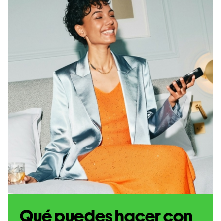
Qué puedes hacer con