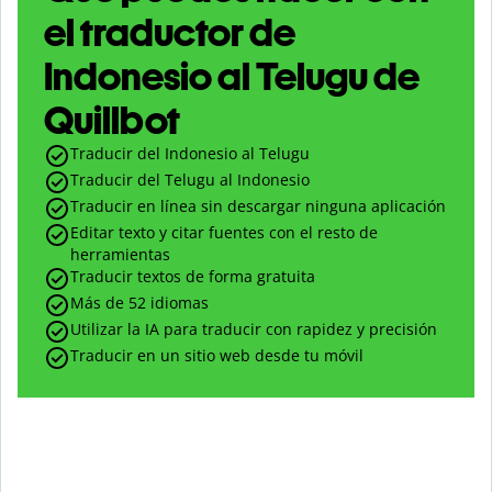
el traductor de
Indonesio al Telugu de
Quillbot
Traducir del Indonesio al Telugu
Traducir del Telugu al Indonesio
Traducir en línea sin descargar ninguna aplicación
Editar texto y citar fuentes con el resto de
herramientas
Traducir textos de forma gratuita
Más de 52 idiomas
Utilizar la IA para traducir con rapidez y precisión
Traducir en un sitio web desde tu móvil