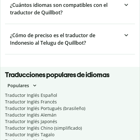
¿Cuántos idiomas son compatibles con el
traductor de Quillbot?
¿Cómo de preciso es el traductor de
Indonesio al Telugu de Quillbot?
Traducciones populares de idiomas
Populares
Traductor Inglés Español
Traductor Inglés Francés
Traductor Inglés Portugués (brasileño)
Traductor Inglés Alemán
Traductor Inglés Japonés
Traductor Inglés Chino (simplificado)
Traductor Inglés Tagalo