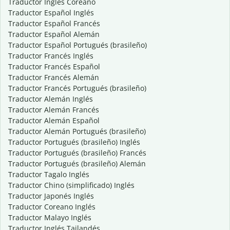
Traductor Inglés Coreano
Traductor Español Inglés
Traductor Español Francés
Traductor Español Alemán
Traductor Español Portugués (brasileño)
Traductor Francés Inglés
Traductor Francés Español
Traductor Francés Alemán
Traductor Francés Portugués (brasileño)
Traductor Alemán Inglés
Traductor Alemán Francés
Traductor Alemán Español
Traductor Alemán Portugués (brasileño)
Traductor Portugués (brasileño) Inglés
Traductor Portugués (brasileño) Francés
Traductor Portugués (brasileño) Alemán
Traductor Tagalo Inglés
Traductor Chino (simplificado) Inglés
Traductor Japonés Inglés
Traductor Coreano Inglés
Traductor Malayo Inglés
Traductor Inglés Tailandés