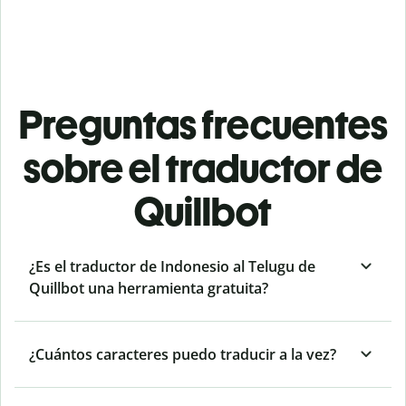
Preguntas frecuentes
sobre el traductor de
Quillbot
¿Es el traductor de Indonesio al Telugu de
Quillbot una herramienta gratuita?
¿Cuántos caracteres puedo traducir a la vez?