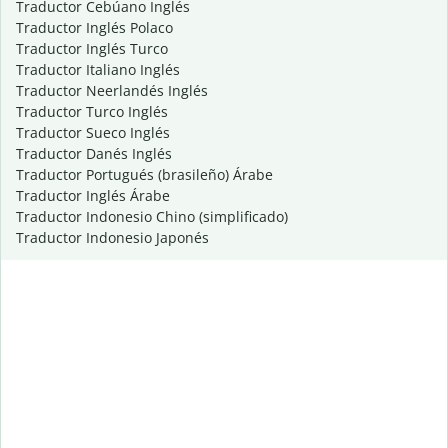
Traductor Cebúano Inglés
Traductor Inglés Polaco
Traductor Inglés Turco
Traductor Italiano Inglés
Traductor Neerlandés Inglés
Traductor Turco Inglés
Traductor Sueco Inglés
Traductor Danés Inglés
Traductor Portugués (brasileño) Árabe
Traductor Inglés Árabe
Traductor Indonesio Chino (simplificado)
Traductor Indonesio Japonés