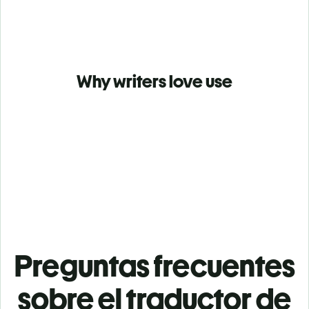
Why writers love use
Preguntas frecuentes
sobre el traductor de