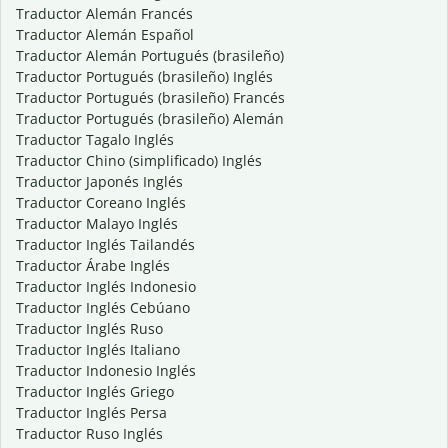
Traductor Alemán Francés
Traductor Alemán Español
Traductor Alemán Portugués (brasileño)
Traductor Portugués (brasileño) Inglés
Traductor Portugués (brasileño) Francés
Traductor Portugués (brasileño) Alemán
Traductor Tagalo Inglés
Traductor Chino (simplificado) Inglés
Traductor Japonés Inglés
Traductor Coreano Inglés
Traductor Malayo Inglés
Traductor Inglés Tailandés
Traductor Árabe Inglés
Traductor Inglés Indonesio
Traductor Inglés Cebúano
Traductor Inglés Ruso
Traductor Inglés Italiano
Traductor Indonesio Inglés
Traductor Inglés Griego
Traductor Inglés Persa
Traductor Ruso Inglés