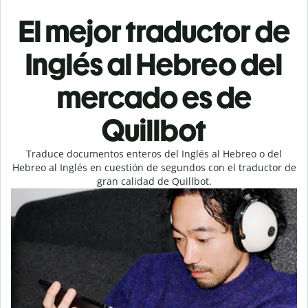
El mejor traductor de
Inglés al Hebreo del
mercado es de
Quillbot
Traduce documentos enteros del Inglés al Hebreo o del
Hebreo al Inglés en cuestión de segundos con el traductor de
gran calidad de Quillbot.