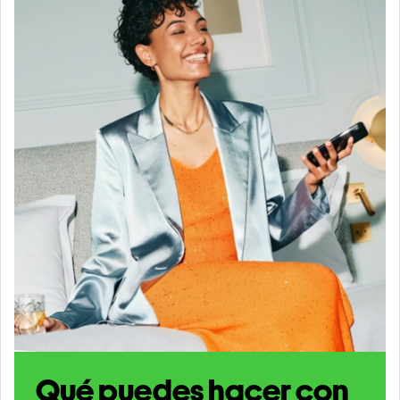
Qué puedes hacer con