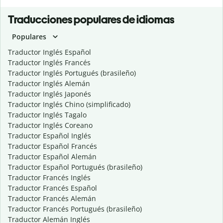
Traducciones populares de idiomas
Populares
Traductor Inglés Español
Traductor Inglés Francés
Traductor Inglés Portugués (brasileño)
Traductor Inglés Alemán
Traductor Inglés Japonés
Traductor Inglés Chino (simplificado)
Traductor Inglés Tagalo
Traductor Inglés Coreano
Traductor Español Inglés
Traductor Español Francés
Traductor Español Alemán
Traductor Español Portugués (brasileño)
Traductor Francés Inglés
Traductor Francés Español
Traductor Francés Alemán
Traductor Francés Portugués (brasileño)
Traductor Alemán Inglés