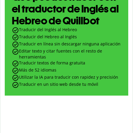
el traductor de Inglés al
Hebreo de Quillbot
Traducir del Inglés al Hebreo
Traducir del Hebreo al Inglés
Traducir en línea sin descargar ninguna aplicación
Editar texto y citar fuentes con el resto de
herramientas
Traducir textos de forma gratuita
Más de 52 idiomas
Utilizar la IA para traducir con rapidez y precisión
Traducir en un sitio web desde tu móvil