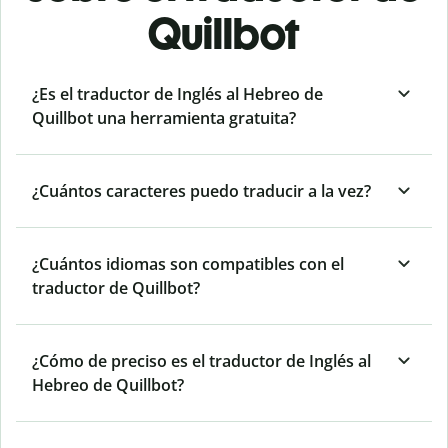
Quillbot
¿Es el traductor de Inglés al Hebreo de
Quillbot una herramienta gratuita?
¿Cuántos caracteres puedo traducir a la vez?
¿Cuántos idiomas son compatibles con el
traductor de Quillbot?
¿Cómo de preciso es el traductor de Inglés al
Hebreo de Quillbot?