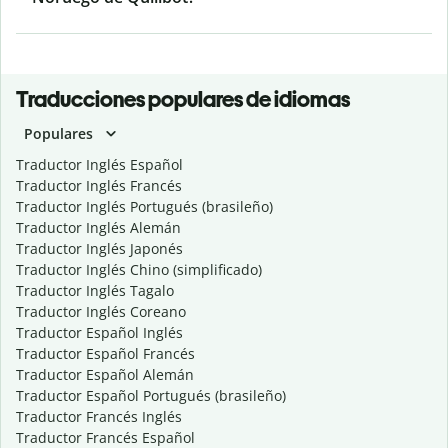
Traducciones populares de idiomas
Populares
Traductor Inglés Español
Traductor Inglés Francés
Traductor Inglés Portugués (brasileño)
Traductor Inglés Alemán
Traductor Inglés Japonés
Traductor Inglés Chino (simplificado)
Traductor Inglés Tagalo
Traductor Inglés Coreano
Traductor Español Inglés
Traductor Español Francés
Traductor Español Alemán
Traductor Español Portugués (brasileño)
Traductor Francés Inglés
Traductor Francés Español