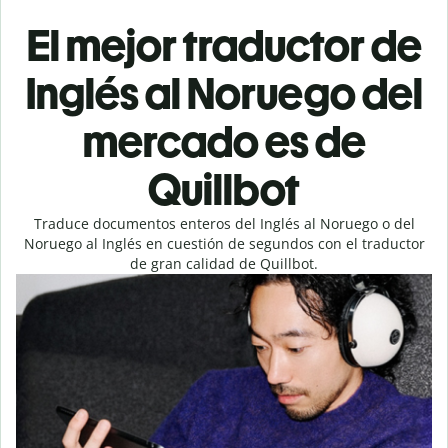
El mejor traductor de
Inglés al Noruego del
mercado es de
Quillbot
Traduce documentos enteros del Inglés al Noruego o del
Noruego al Inglés en cuestión de segundos con el traductor
de gran calidad de Quillbot.