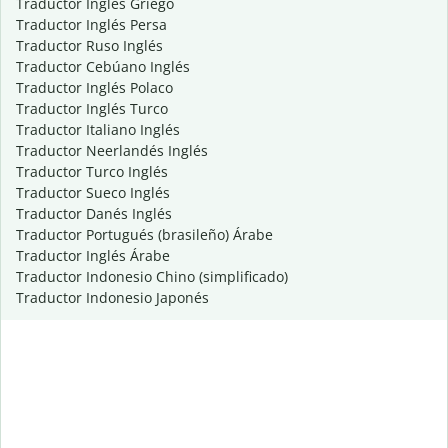
Traductor Inglés Griego
Traductor Inglés Persa
Traductor Ruso Inglés
Traductor Cebúano Inglés
Traductor Inglés Polaco
Traductor Inglés Turco
Traductor Italiano Inglés
Traductor Neerlandés Inglés
Traductor Turco Inglés
Traductor Sueco Inglés
Traductor Danés Inglés
Traductor Portugués (brasileño) Árabe
Traductor Inglés Árabe
Traductor Indonesio Chino (simplificado)
Traductor Indonesio Japonés