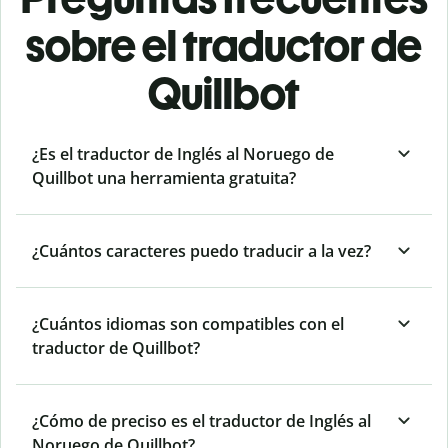
sobre el traductor de
Quillbot
¿Es el traductor de Inglés al Noruego de
Quillbot una herramienta gratuita?
¿Cuántos caracteres puedo traducir a la vez?
¿Cuántos idiomas son compatibles con el
traductor de Quillbot?
¿Cómo de preciso es el traductor de Inglés al
Noruego de Quillbot?