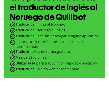
el traductor de Inglés al
Noruego de Quillbot
Traducir del Inglés al Noruego
Traducir del Noruego al Inglés
Traducir en línea sin descargar ninguna aplicación
Editar texto y citar fuentes con el resto de
herramientas
Traducir textos de forma gratuita
Más de 52 idiomas
Utilizar la IA para traducir con rapidez y precisión
Traducir en un sitio web desde tu móvil