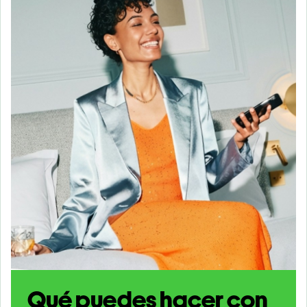
Qué puedes hacer con