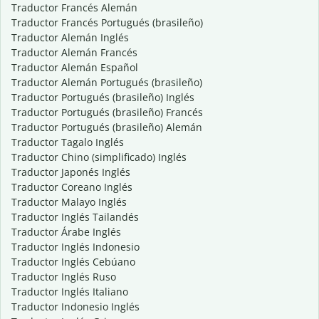
Traductor Francés Alemán
Traductor Francés Portugués (brasileño)
Traductor Alemán Inglés
Traductor Alemán Francés
Traductor Alemán Español
Traductor Alemán Portugués (brasileño)
Traductor Portugués (brasileño) Inglés
Traductor Portugués (brasileño) Francés
Traductor Portugués (brasileño) Alemán
Traductor Tagalo Inglés
Traductor Chino (simplificado) Inglés
Traductor Japonés Inglés
Traductor Coreano Inglés
Traductor Malayo Inglés
Traductor Inglés Tailandés
Traductor Árabe Inglés
Traductor Inglés Indonesio
Traductor Inglés Cebúano
Traductor Inglés Ruso
Traductor Inglés Italiano
Traductor Indonesio Inglés