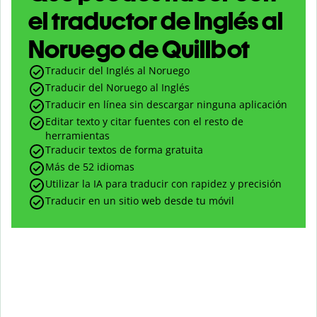
el traductor de Inglés al
Noruego de Quillbot
Traducir del Inglés al Noruego
Traducir del Noruego al Inglés
Traducir en línea sin descargar ninguna aplicación
Editar texto y citar fuentes con el resto de
herramientas
Traducir textos de forma gratuita
Más de 52 idiomas
Utilizar la IA para traducir con rapidez y precisión
Traducir en un sitio web desde tu móvil