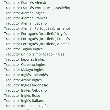
Traductor Francés Alemán
Traductor Francés Portugués (brasileño)
Traductor Alemán Inglés
Traductor Alemán Francés
Traductor Alemán Español
Traductor Alemán Portugués (brasileño)
Traductor Portugués (brasileño) Inglés
Traductor Portugués (brasileño) Francés
Traductor Portugués (brasileño) Alemán
Traductor Tagalo Inglés
Traductor Chino (simplificado) Inglés
Traductor Japonés Inglés
Traductor Coreano Inglés
Traductor Malayo Inglés
Traductor Inglés Tailandés
Traductor Árabe Inglés
Traductor Inglés Indonesio
Traductor Inglés Cebúano
Traductor Inglés Ruso
Traductor Inglés Italiano
Traductor Indonesio Inglés