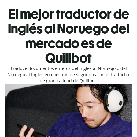
El mejor traductor de
Inglés al Noruego del
mercado es de
Quillbot
Traduce documentos enteros del Inglés al Noruego o del
Noruego al Inglés en cuestión de segundos con el traductor
de gran calidad de Quillbot.