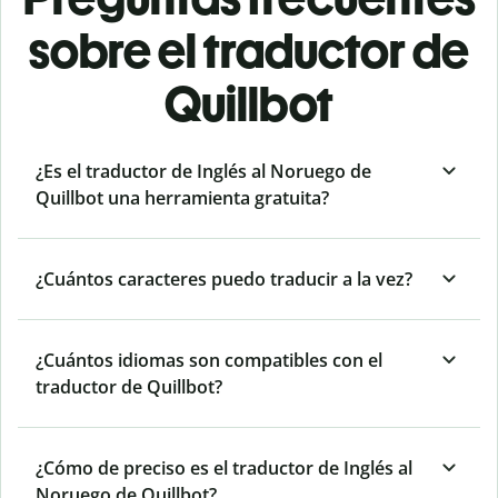
sobre el traductor de
Quillbot
¿Es el traductor de Inglés al Noruego de
Quillbot una herramienta gratuita?
¿Cuántos caracteres puedo traducir a la vez?
¿Cuántos idiomas son compatibles con el
traductor de Quillbot?
¿Cómo de preciso es el traductor de Inglés al
Noruego de Quillbot?