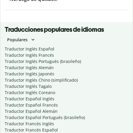
Traducciones populares de idiomas
Populares
Traductor Inglés Español
Traductor Inglés Francés
Traductor Inglés Portugués (brasileño)
Traductor Inglés Alemán
Traductor Inglés Japonés
Traductor Inglés Chino (simplificado)
Traductor Inglés Tagalo
Traductor Inglés Coreano
Traductor Español Inglés
Traductor Español Francés
Traductor Español Alemán
Traductor Español Portugués (brasileño)
Traductor Francés Inglés
Traductor Francés Español