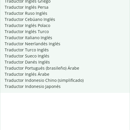
Traductor Inglés Griego
Traductor Inglés Persa
Traductor Ruso Inglés
Traductor Cebúano Inglés
Traductor Inglés Polaco
Traductor Inglés Turco
Traductor Italiano Inglés
Traductor Neerlandés Inglés
Traductor Turco Inglés
Traductor Sueco Inglés
Traductor Danés Inglés
Traductor Portugués (brasileño) Árabe
Traductor Inglés Árabe
Traductor Indonesio Chino (simplificado)
Traductor Indonesio Japonés