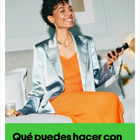
Qué puedes hacer con