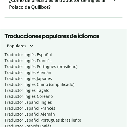
¿Cómo de preciso es el traductor de Inglés al
Polaco de Quillbot?
Traducciones populares de idiomas
Populares
Traductor Inglés Español
Traductor Inglés Francés
Traductor Inglés Portugués (brasileño)
Traductor Inglés Alemán
Traductor Inglés Japonés
Traductor Inglés Chino (simplificado)
Traductor Inglés Tagalo
Traductor Inglés Coreano
Traductor Español Inglés
Traductor Español Francés
Traductor Español Alemán
Traductor Español Portugués (brasileño)
Traductor Francés Inglés