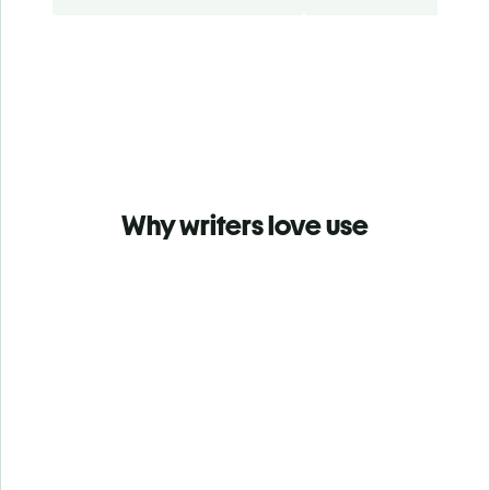
Why writers love use