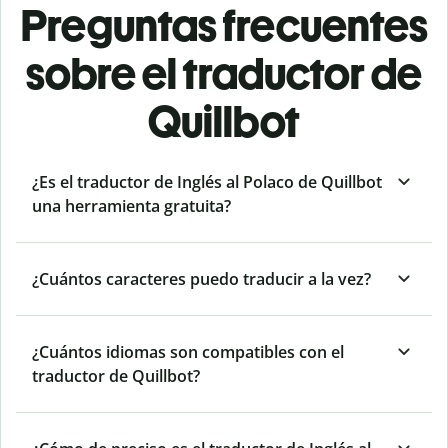
Preguntas frecuentes
sobre el traductor de
Quillbot
¿Es el traductor de Inglés al Polaco de Quillbot
una herramienta gratuita?
¿Cuántos caracteres puedo traducir a la vez?
¿Cuántos idiomas son compatibles con el
traductor de Quillbot?