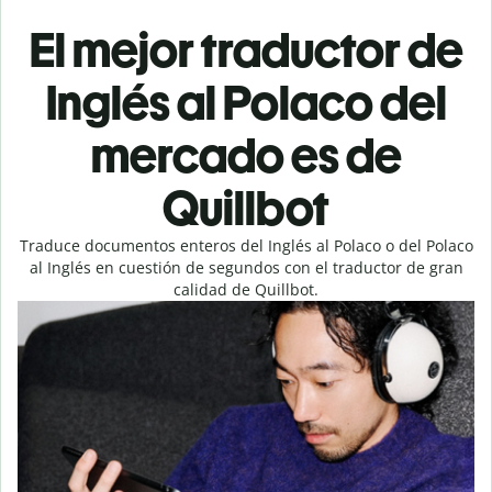
El mejor traductor de
Inglés al Polaco del
mercado es de
Quillbot
Traduce documentos enteros del Inglés al Polaco o del Polaco
al Inglés en cuestión de segundos con el traductor de gran
calidad de Quillbot.