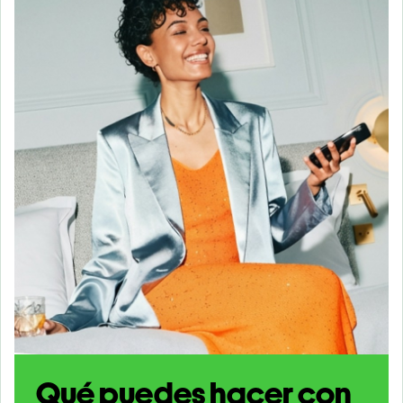
Qué puedes hacer con