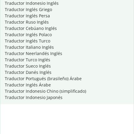
Traductor Indonesio Inglés
Traductor Inglés Griego
Traductor Inglés Persa
Traductor Ruso Inglés
Traductor Cebúano Inglés
Traductor Inglés Polaco
Traductor Inglés Turco
Traductor Italiano Inglés
Traductor Neerlandés Inglés
Traductor Turco Inglés
Traductor Sueco Inglés
Traductor Danés Inglés
Traductor Portugués (brasileño) Árabe
Traductor Inglés Árabe
Traductor Indonesio Chino (simplificado)
Traductor Indonesio Japonés