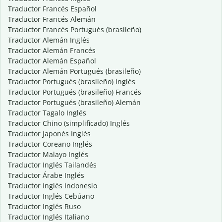
Traductor Francés Español
Traductor Francés Alemán
Traductor Francés Portugués (brasileño)
Traductor Alemán Inglés
Traductor Alemán Francés
Traductor Alemán Español
Traductor Alemán Portugués (brasileño)
Traductor Portugués (brasileño) Inglés
Traductor Portugués (brasileño) Francés
Traductor Portugués (brasileño) Alemán
Traductor Tagalo Inglés
Traductor Chino (simplificado) Inglés
Traductor Japonés Inglés
Traductor Coreano Inglés
Traductor Malayo Inglés
Traductor Inglés Tailandés
Traductor Árabe Inglés
Traductor Inglés Indonesio
Traductor Inglés Cebúano
Traductor Inglés Ruso
Traductor Inglés Italiano