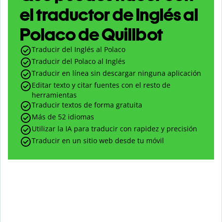
el traductor de Inglés al
Polaco de Quillbot
Traducir del Inglés al Polaco
Traducir del Polaco al Inglés
Traducir en línea sin descargar ninguna aplicación
Editar texto y citar fuentes con el resto de
herramientas
Traducir textos de forma gratuita
Más de 52 idiomas
Utilizar la IA para traducir con rapidez y precisión
Traducir en un sitio web desde tu móvil