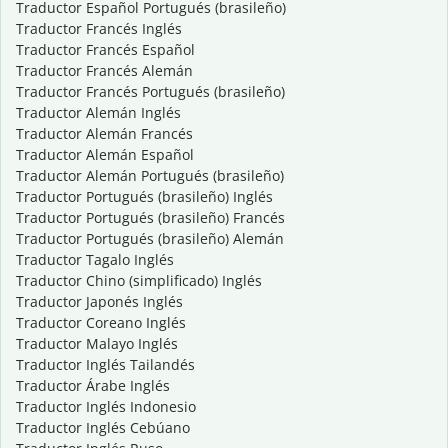
Traductor Español Portugués (brasileño)
Traductor Francés Inglés
Traductor Francés Español
Traductor Francés Alemán
Traductor Francés Portugués (brasileño)
Traductor Alemán Inglés
Traductor Alemán Francés
Traductor Alemán Español
Traductor Alemán Portugués (brasileño)
Traductor Portugués (brasileño) Inglés
Traductor Portugués (brasileño) Francés
Traductor Portugués (brasileño) Alemán
Traductor Tagalo Inglés
Traductor Chino (simplificado) Inglés
Traductor Japonés Inglés
Traductor Coreano Inglés
Traductor Malayo Inglés
Traductor Inglés Tailandés
Traductor Árabe Inglés
Traductor Inglés Indonesio
Traductor Inglés Cebúano