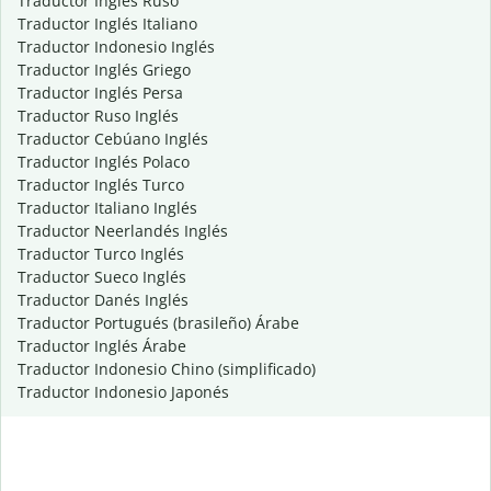
Traductor Inglés Ruso
Traductor Inglés Italiano
Traductor Indonesio Inglés
Traductor Inglés Griego
Traductor Inglés Persa
Traductor Ruso Inglés
Traductor Cebúano Inglés
Traductor Inglés Polaco
Traductor Inglés Turco
Traductor Italiano Inglés
Traductor Neerlandés Inglés
Traductor Turco Inglés
Traductor Sueco Inglés
Traductor Danés Inglés
Traductor Portugués (brasileño) Árabe
Traductor Inglés Árabe
Traductor Indonesio Chino (simplificado)
Traductor Indonesio Japonés