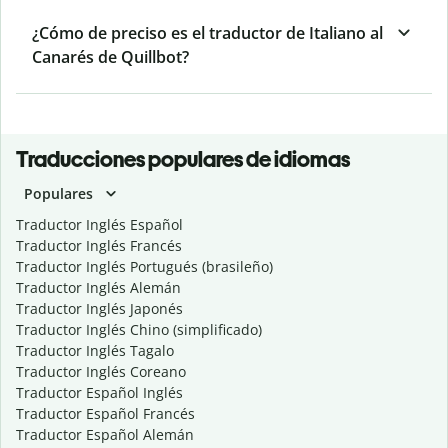
¿Cómo de preciso es el traductor de Italiano al
Canarés de Quillbot?
Traducciones populares de idiomas
Populares
Traductor Inglés Español
Traductor Inglés Francés
Traductor Inglés Portugués (brasileño)
Traductor Inglés Alemán
Traductor Inglés Japonés
Traductor Inglés Chino (simplificado)
Traductor Inglés Tagalo
Traductor Inglés Coreano
Traductor Español Inglés
Traductor Español Francés
Traductor Español Alemán