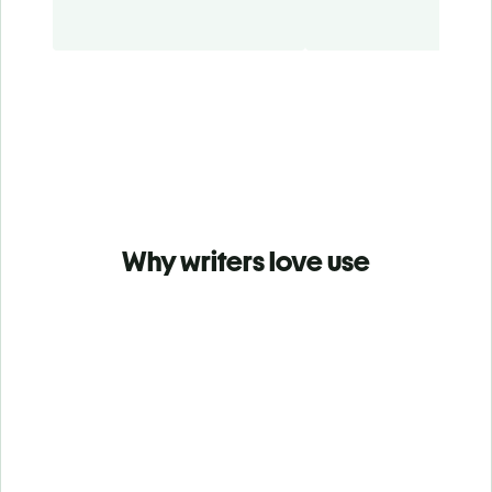
Why writers love use