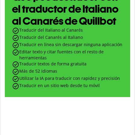
el traductor de Italiano
al Canarés de Quillbot
Traducir del Italiano al Canarés
Traducir del Canarés al Italiano
Traducir en línea sin descargar ninguna aplicación
Editar texto y citar fuentes con el resto de
herramientas
Traducir textos de forma gratuita
Más de 52 idiomas
Utilizar la IA para traducir con rapidez y precisión
Traducir en un sitio web desde tu móvil