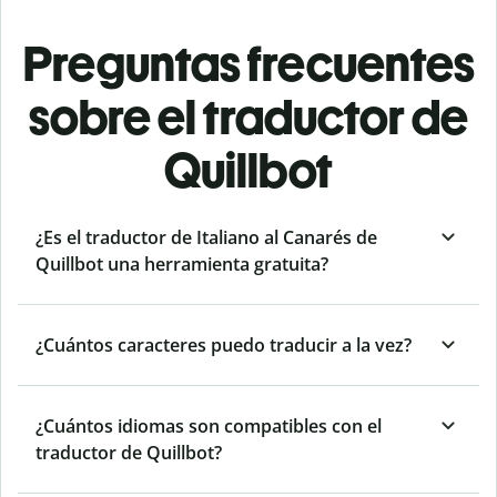
Preguntas frecuentes
sobre el traductor de
Quillbot
¿Es el traductor de Italiano al Canarés de
Quillbot una herramienta gratuita?
¿Cuántos caracteres puedo traducir a la vez?
¿Cuántos idiomas son compatibles con el
traductor de Quillbot?