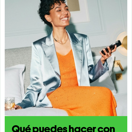
Qué puedes hacer con