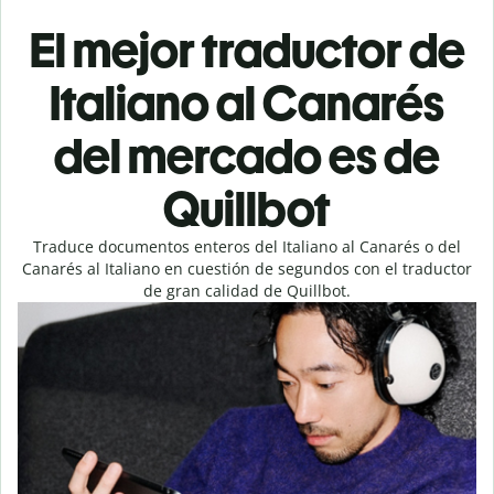
El mejor traductor de
Italiano al Canarés
del mercado es de
Quillbot
Traduce documentos enteros del Italiano al Canarés o del
Canarés al Italiano en cuestión de segundos con el traductor
de gran calidad de Quillbot.