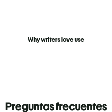
Why writers love use
Preguntas frecuentes