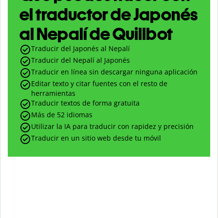
el traductor de Japonés
al Nepalí de Quillbot
Traducir del Japonés al Nepalí
Traducir del Nepalí al Japonés
Traducir en línea sin descargar ninguna aplicación
Editar texto y citar fuentes con el resto de
herramientas
Traducir textos de forma gratuita
Más de 52 idiomas
Utilizar la IA para traducir con rapidez y precisión
Traducir en un sitio web desde tu móvil