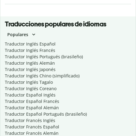
Traducciones populares de idiomas
Populares
Traductor Inglés Español
Traductor Inglés Francés
Traductor Inglés Portugués (brasileño)
Traductor Inglés Alemán
Traductor Inglés Japonés
Traductor Inglés Chino (simplificado)
Traductor Inglés Tagalo
Traductor Inglés Coreano
Traductor Español Inglés
Traductor Español Francés
Traductor Español Alemán
Traductor Español Portugués (brasileño)
Traductor Francés Inglés
Traductor Francés Español
Traductor Francés Alemán