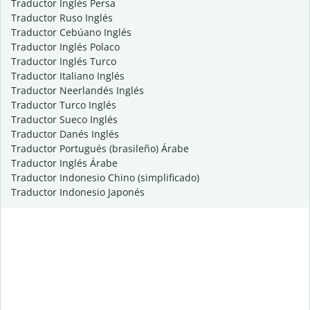
Traductor Inglés Persa
Traductor Ruso Inglés
Traductor Cebúano Inglés
Traductor Inglés Polaco
Traductor Inglés Turco
Traductor Italiano Inglés
Traductor Neerlandés Inglés
Traductor Turco Inglés
Traductor Sueco Inglés
Traductor Danés Inglés
Traductor Portugués (brasileño) Árabe
Traductor Inglés Árabe
Traductor Indonesio Chino (simplificado)
Traductor Indonesio Japonés