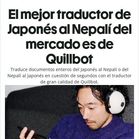
El mejor traductor de
Japonés al Nepalí del
mercado es de
Quillbot
Traduce documentos enteros del Japonés al Nepalí o del
Nepalí al Japonés en cuestión de segundos con el traductor
de gran calidad de Quillbot.