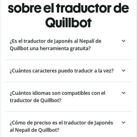
sobre el traductor de
Quillbot
¿Es el traductor de Japonés al Nepalí de
Quillbot una herramienta gratuita?
¿Cuántos caracteres puedo traducir a la vez?
¿Cuántos idiomas son compatibles con el
traductor de Quillbot?
¿Cómo de preciso es el traductor de Japonés
al Nepalí de Quillbot?