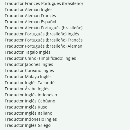
Traductor Francés Portugués (brasileño)
Traductor Alemán Inglés
Traductor Alemán Francés
Traductor Alemán Español
Traductor Alemán Portugués (brasileño)
Traductor Portugués (brasileño) Inglés
Traductor Portugués (brasileño) Francés
Traductor Portugués (brasileño) Alemán
Traductor Tagalo Inglés
Traductor Chino (simplificado) Inglés
Traductor Japonés Inglés
Traductor Coreano Inglés
Traductor Malayo Inglés
Traductor Inglés Tailandés
Traductor Árabe Inglés
Traductor Inglés Indonesio
Traductor Inglés Cebúano
Traductor Inglés Ruso
Traductor Inglés Italiano
Traductor Indonesio Inglés
Traductor Inglés Griego