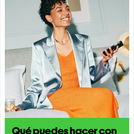
Qué puedes hacer con