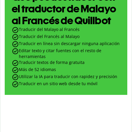
el traductor de Malayo
al Francés de Quillbot
Traducir del Malayo al Francés
Traducir del Francés al Malayo
Traducir en línea sin descargar ninguna aplicación
Editar texto y citar fuentes con el resto de
herramientas
Traducir textos de forma gratuita
Más de 52 idiomas
Utilizar la IA para traducir con rapidez y precisión
Traducir en un sitio web desde tu móvil