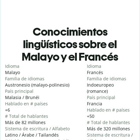
Conocimientos
lingüísticos sobre el
Malayo y el Francés
Idioma
Idioma
Malayo
Francés
Familia de idiomas
Familia de idiomas
Austronesio (malayo-polinesio)
Indoeuropeo
País principal
(romance)
Malasia / Brunéi
País principal
Hablado en # países
Francia
+6
Hablado en # países
# Total de hablantes
+50
Más de 82 millones
# Total de hablantes
Sistema de escritura / Alfabeto
Más de 320 millones
Latino / Árabe / Tailandés
Sistema de escritura /