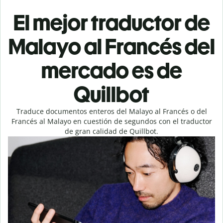
El mejor traductor de
Malayo al Francés del
mercado es de
Quillbot
Traduce documentos enteros del Malayo al Francés o del
Francés al Malayo en cuestión de segundos con el traductor
de gran calidad de Quillbot.