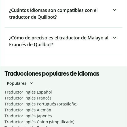
¿Cuántos idiomas son compatibles con el
traductor de Quillbot?
¿Cómo de preciso es el traductor de Malayo al
Francés de Quillbot?
Traducciones populares de idiomas
Populares
Traductor Inglés Español
Traductor Inglés Francés
Traductor Inglés Portugués (brasileño)
Traductor Inglés Alemán
Traductor Inglés Japonés
Traductor Inglés Chino (simplificado)