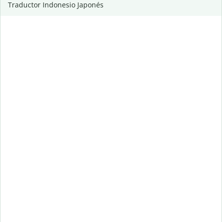
Traductor Indonesio Japonés