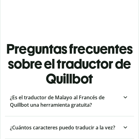
Preguntas frecuentes
sobre el traductor de
Quillbot
¿Es el traductor de Malayo al Francés de
Quillbot una herramienta gratuita?
¿Cuántos caracteres puedo traducir a la vez?