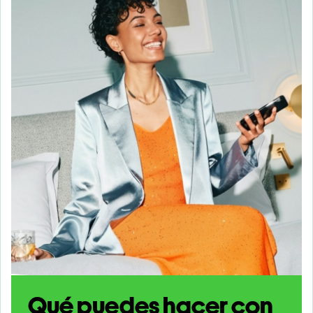
Qué puedes hacer con