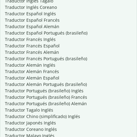
Traductor Inglés Tagalo
Traductor Inglés Coreano
Traductor Español Inglés
Traductor Español Francés
Traductor Español Alemán
Traductor Español Portugués (brasileño)
Traductor Francés Inglés
Traductor Francés Español
Traductor Francés Alemán
Traductor Francés Portugués (brasileño)
Traductor Alemán Inglés
Traductor Alemán Francés
Traductor Alemán Español
Traductor Alemán Portugués (brasileño)
Traductor Portugués (brasileño) Inglés
Traductor Portugués (brasileño) Francés
Traductor Portugués (brasileño) Alemán
Traductor Tagalo Inglés
Traductor Chino (simplificado) Inglés
Traductor Japonés Inglés
Traductor Coreano Inglés
Traductor Malayo Inglés