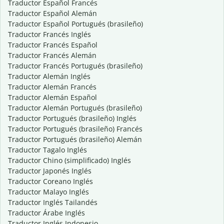
Traductor Español Francés
Traductor Español Alemán
Traductor Español Portugués (brasileño)
Traductor Francés Inglés
Traductor Francés Español
Traductor Francés Alemán
Traductor Francés Portugués (brasileño)
Traductor Alemán Inglés
Traductor Alemán Francés
Traductor Alemán Español
Traductor Alemán Portugués (brasileño)
Traductor Portugués (brasileño) Inglés
Traductor Portugués (brasileño) Francés
Traductor Portugués (brasileño) Alemán
Traductor Tagalo Inglés
Traductor Chino (simplificado) Inglés
Traductor Japonés Inglés
Traductor Coreano Inglés
Traductor Malayo Inglés
Traductor Inglés Tailandés
Traductor Árabe Inglés
Traductor Inglés Indonesio