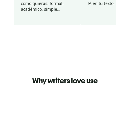
como quieras: formal,
IA en tu texto.
académico, simple…
Why writers love use