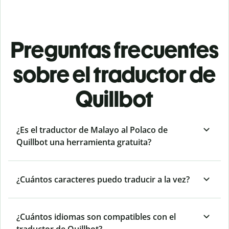
Preguntas frecuentes
sobre el traductor de
Quillbot
¿Es el traductor de Malayo al Polaco de
Quillbot una herramienta gratuita?
¿Cuántos caracteres puedo traducir a la vez?
¿Cuántos idiomas son compatibles con el