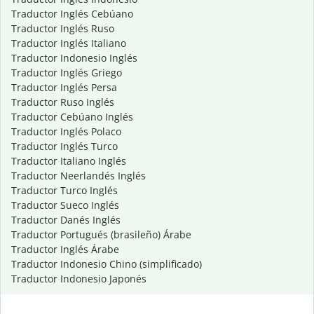
Traductor Inglés Cebúano
Traductor Inglés Ruso
Traductor Inglés Italiano
Traductor Indonesio Inglés
Traductor Inglés Griego
Traductor Inglés Persa
Traductor Ruso Inglés
Traductor Cebúano Inglés
Traductor Inglés Polaco
Traductor Inglés Turco
Traductor Italiano Inglés
Traductor Neerlandés Inglés
Traductor Turco Inglés
Traductor Sueco Inglés
Traductor Danés Inglés
Traductor Portugués (brasileño) Árabe
Traductor Inglés Árabe
Traductor Indonesio Chino (simplificado)
Traductor Indonesio Japonés