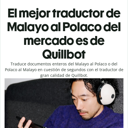
El mejor traductor de
Malayo al Polaco del
mercado es de
Quillbot
Traduce documentos enteros del Malayo al Polaco o del
Polaco al Malayo en cuestión de segundos con el traductor de
gran calidad de Quillbot.