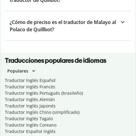
traductor de Quillbot?
¿Cómo de preciso es el traductor de Malayo al
Polaco de Quillbot?
Traducciones populares de idiomas
Populares
Traductor Inglés Español
Traductor Inglés Francés
Traductor Inglés Portugués (brasileño)
Traductor Inglés Alemán
Traductor Inglés Japonés
Traductor Inglés Chino (simplificado)
Traductor Inglés Tagalo
Traductor Inglés Coreano
Traductor Español Inglés