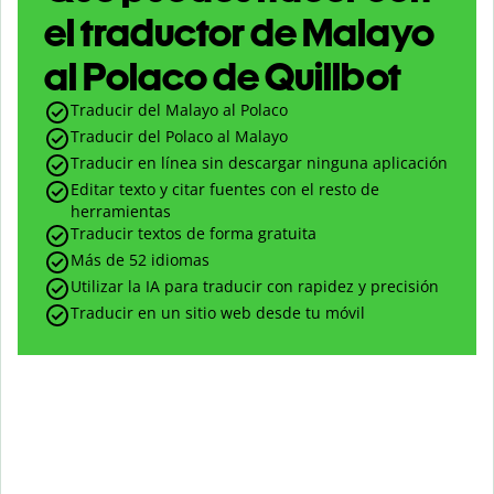
el traductor de Malayo
al Polaco de Quillbot
Traducir del Malayo al Polaco
Traducir del Polaco al Malayo
Traducir en línea sin descargar ninguna aplicación
Editar texto y citar fuentes con el resto de
herramientas
Traducir textos de forma gratuita
Más de 52 idiomas
Utilizar la IA para traducir con rapidez y precisión
Traducir en un sitio web desde tu móvil