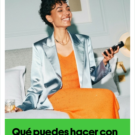
Qué puedes hacer con