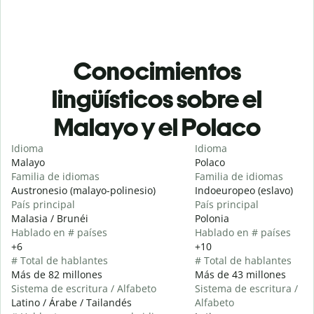
Conocimientos
lingüísticos sobre el
Malayo y el Polaco
Idioma
Idioma
Malayo
Polaco
Familia de idiomas
Familia de idiomas
Austronesio (malayo-polinesio)
Indoeuropeo (eslavo)
País principal
País principal
Malasia / Brunéi
Polonia
Hablado en # países
Hablado en # países
+6
+10
# Total de hablantes
# Total de hablantes
Más de 82 millones
Más de 43 millones
Sistema de escritura / Alfabeto
Sistema de escritura /
Latino / Árabe / Tailandés
Alfabeto