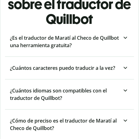
sobre el traductor de
Quillbot
¿Es el traductor de Maratí al Checo de Quillbot
una herramienta gratuita?
¿Cuántos caracteres puedo traducir a la vez?
¿Cuántos idiomas son compatibles con el
traductor de Quillbot?
¿Cómo de preciso es el traductor de Maratí al
Checo de Quillbot?