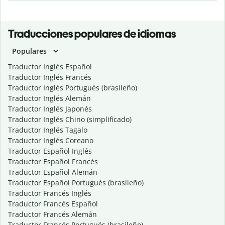
Traducciones populares de idiomas
Populares
Traductor Inglés Español
Traductor Inglés Francés
Traductor Inglés Portugués (brasileño)
Traductor Inglés Alemán
Traductor Inglés Japonés
Traductor Inglés Chino (simplificado)
Traductor Inglés Tagalo
Traductor Inglés Coreano
Traductor Español Inglés
Traductor Español Francés
Traductor Español Alemán
Traductor Español Portugués (brasileño)
Traductor Francés Inglés
Traductor Francés Español
Traductor Francés Alemán
Traductor Francés Portugués (brasileño)