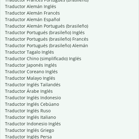
Traductor Alemán Inglés
Traductor Alemán Francés
Traductor Alemán Español
Traductor Alemán Portugués (brasileño)
Traductor Portugués (brasileño) Inglés
Traductor Portugués (brasileño) Francés
Traductor Portugués (brasileño) Alemán
Traductor Tagalo Inglés
Traductor Chino (simplificado) Inglés
Traductor Japonés Inglés
Traductor Coreano Inglés
Traductor Malayo Inglés
Traductor Inglés Tailandés
Traductor Árabe Inglés
Traductor Inglés Indonesio
Traductor Inglés Cebúano
Traductor Inglés Ruso
Traductor Inglés Italiano
Traductor Indonesio Inglés
Traductor Inglés Griego
Traductor Inglés Persa