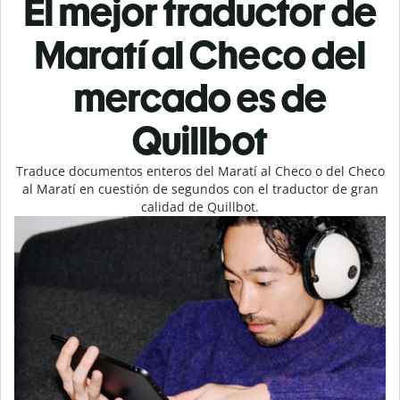
El mejor traductor de
Maratí al Checo del
mercado es de
Quillbot
Traduce documentos enteros del Maratí al Checo o del Checo
al Maratí en cuestión de segundos con el traductor de gran
calidad de Quillbot.