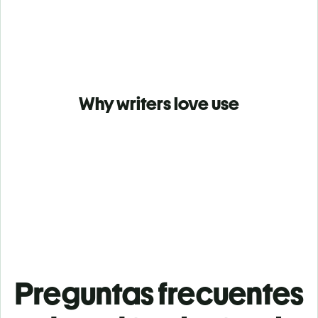
Why writers love use
Preguntas frecuentes