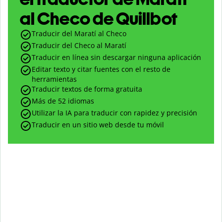
al Checo de Quillbot
Traducir del Maratí al Checo
Traducir del Checo al Maratí
Traducir en línea sin descargar ninguna aplicación
Editar texto y citar fuentes con el resto de
herramientas
Traducir textos de forma gratuita
Más de 52 idiomas
Utilizar la IA para traducir con rapidez y precisión
Traducir en un sitio web desde tu móvil