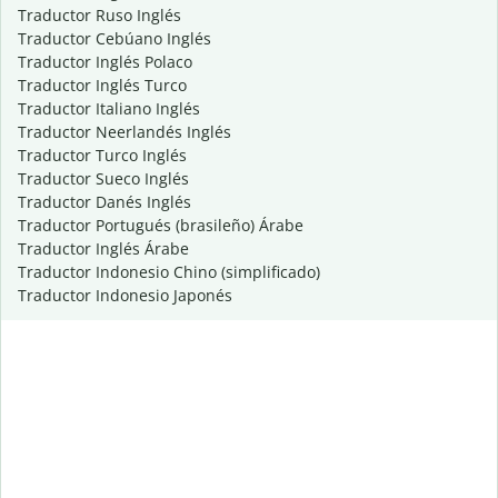
Traductor Ruso Inglés
Traductor Cebúano Inglés
Traductor Inglés Polaco
Traductor Inglés Turco
Traductor Italiano Inglés
Traductor Neerlandés Inglés
Traductor Turco Inglés
Traductor Sueco Inglés
Traductor Danés Inglés
Traductor Portugués (brasileño) Árabe
Traductor Inglés Árabe
Traductor Indonesio Chino (simplificado)
Traductor Indonesio Japonés