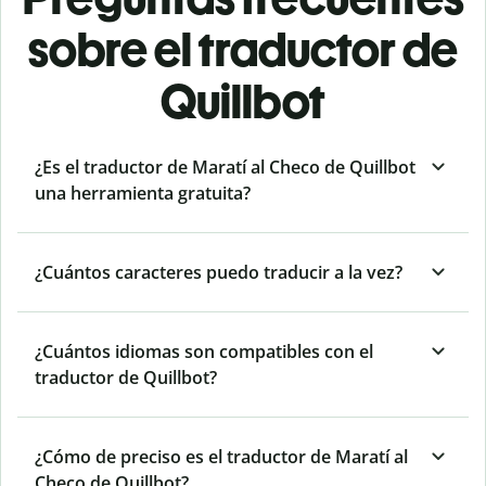
sobre el traductor de
Quillbot
¿Es el traductor de Maratí al Checo de Quillbot
una herramienta gratuita?
¿Cuántos caracteres puedo traducir a la vez?
¿Cuántos idiomas son compatibles con el
traductor de Quillbot?
¿Cómo de preciso es el traductor de Maratí al
Checo de Quillbot?