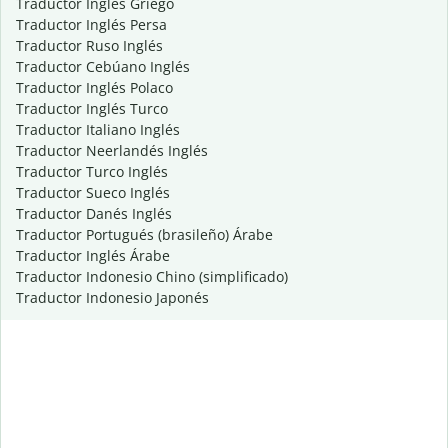
Traductor Inglés Griego
Traductor Inglés Persa
Traductor Ruso Inglés
Traductor Cebúano Inglés
Traductor Inglés Polaco
Traductor Inglés Turco
Traductor Italiano Inglés
Traductor Neerlandés Inglés
Traductor Turco Inglés
Traductor Sueco Inglés
Traductor Danés Inglés
Traductor Portugués (brasileño) Árabe
Traductor Inglés Árabe
Traductor Indonesio Chino (simplificado)
Traductor Indonesio Japonés