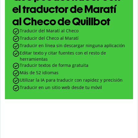
el traductor de Maratí
al Checo de Quillbot
Traducir del Maratí al Checo
Traducir del Checo al Maratí
Traducir en línea sin descargar ninguna aplicación
Editar texto y citar fuentes con el resto de
herramientas
Traducir textos de forma gratuita
Más de 52 idiomas
Utilizar la IA para traducir con rapidez y precisión
Traducir en un sitio web desde tu móvil