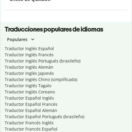
Traducciones populares de idiomas
Populares
Traductor Inglés Español
Traductor Inglés Francés
Traductor Inglés Portugués (brasileño)
Traductor Inglés Alemán
Traductor Inglés Japonés
Traductor Inglés Chino (simplificado)
Traductor Inglés Tagalo
Traductor Inglés Coreano
Traductor Español Inglés
Traductor Español Francés
Traductor Español Alemán
Traductor Español Portugués (brasileño)
Traductor Francés Inglés
Traductor Francés Español