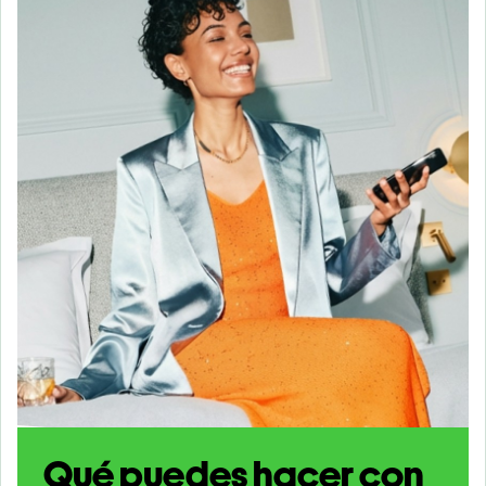
Qué puedes hacer con