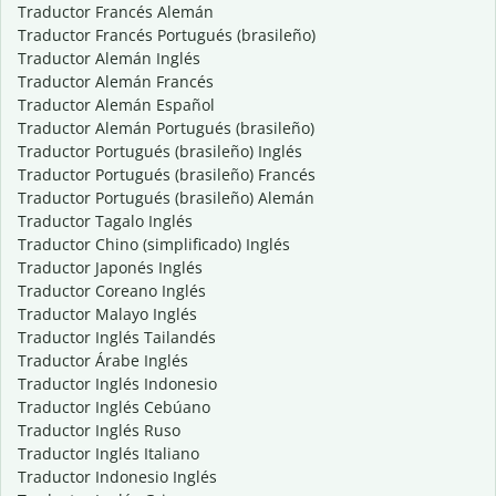
Traductor Francés Alemán
Traductor Francés Portugués (brasileño)
Traductor Alemán Inglés
Traductor Alemán Francés
Traductor Alemán Español
Traductor Alemán Portugués (brasileño)
Traductor Portugués (brasileño) Inglés
Traductor Portugués (brasileño) Francés
Traductor Portugués (brasileño) Alemán
Traductor Tagalo Inglés
Traductor Chino (simplificado) Inglés
Traductor Japonés Inglés
Traductor Coreano Inglés
Traductor Malayo Inglés
Traductor Inglés Tailandés
Traductor Árabe Inglés
Traductor Inglés Indonesio
Traductor Inglés Cebúano
Traductor Inglés Ruso
Traductor Inglés Italiano
Traductor Indonesio Inglés