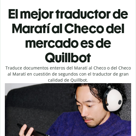
El mejor traductor de
Maratí al Checo del
mercado es de
Quillbot
Traduce documentos enteros del Maratí al Checo o del Checo
al Maratí en cuestión de segundos con el traductor de gran
calidad de Quillbot.