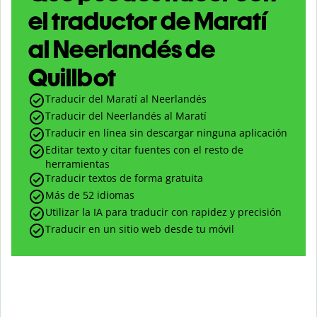
el traductor de Maratí
al Neerlandés de
Quillbot
Traducir del Maratí al Neerlandés
Traducir del Neerlandés al Maratí
Traducir en línea sin descargar ninguna aplicación
Editar texto y citar fuentes con el resto de
herramientas
Traducir textos de forma gratuita
Más de 52 idiomas
Utilizar la IA para traducir con rapidez y precisión
Traducir en un sitio web desde tu móvil