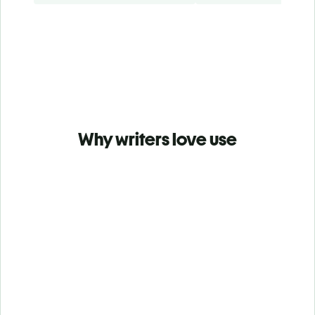
Why writers love use