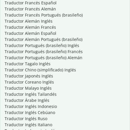
Traductor Francés Español
Traductor Francés Alemán
Traductor Francés Portugués (brasileño)
Traductor Alemán Inglés
Traductor Alemán Francés
Traductor Alemán Español
Traductor Alemán Portugués (brasileño)
Traductor Portugués (brasileño) Inglés
Traductor Portugués (brasileño) Francés
Traductor Portugués (brasileño) Alemán
Traductor Tagalo Inglés
Traductor Chino (simplificado) Inglés
Traductor Japonés Inglés
Traductor Coreano Inglés
Traductor Malayo Inglés
Traductor Inglés Tailandés
Traductor Árabe Inglés
Traductor Inglés Indonesio
Traductor Inglés Cebúano
Traductor Inglés Ruso
Traductor Inglés Italiano