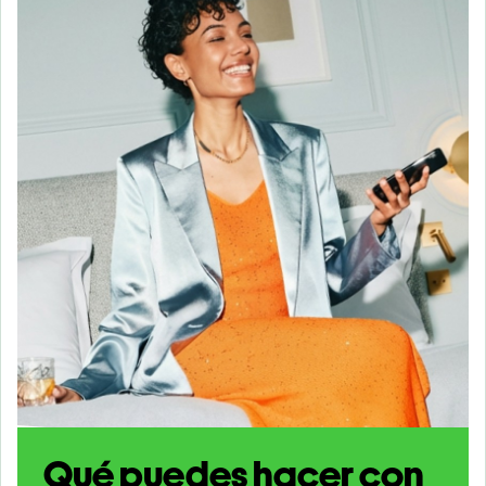
Qué puedes hacer con