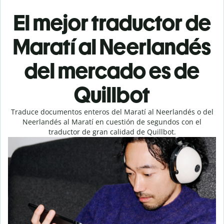
El mejor traductor de
Maratí al Neerlandés
del mercado es de
Quillbot
Traduce documentos enteros del Maratí al Neerlandés o del
Neerlandés al Maratí en cuestión de segundos con el
traductor de gran calidad de Quillbot.