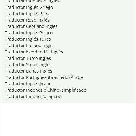
Traductor Indonesio Inglés
Traductor Inglés Griego
Traductor Inglés Persa
Traductor Ruso Inglés
Traductor Cebúano Inglés
Traductor Inglés Polaco
Traductor Inglés Turco
Traductor Italiano Inglés
Traductor Neerlandés Inglés
Traductor Turco Inglés
Traductor Sueco Inglés
Traductor Danés Inglés
Traductor Portugués (brasileño) Árabe
Traductor Inglés Árabe
Traductor Indonesio Chino (simplificado)
Traductor Indonesio Japonés