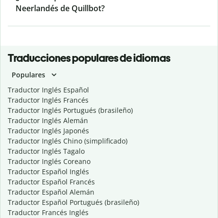
Neerlandés de Quillbot?
Traducciones populares de idiomas
Populares
Traductor Inglés Español
Traductor Inglés Francés
Traductor Inglés Portugués (brasileño)
Traductor Inglés Alemán
Traductor Inglés Japonés
Traductor Inglés Chino (simplificado)
Traductor Inglés Tagalo
Traductor Inglés Coreano
Traductor Español Inglés
Traductor Español Francés
Traductor Español Alemán
Traductor Español Portugués (brasileño)
Traductor Francés Inglés