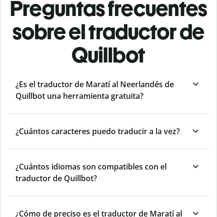
Preguntas frecuentes
sobre el traductor de
Quillbot
¿Es el traductor de Maratí al Neerlandés de
Quillbot una herramienta gratuita?
¿Cuántos caracteres puedo traducir a la vez?
¿Cuántos idiomas son compatibles con el
traductor de Quillbot?
¿Cómo de preciso es el traductor de Maratí al