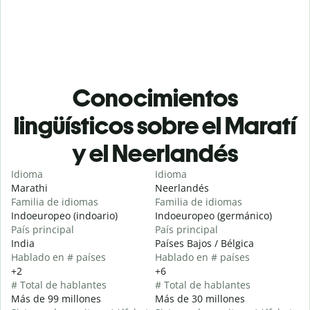
Conocimientos
lingüísticos sobre el Maratí
y el Neerlandés
Idioma
Idioma
Marathi
Neerlandés
Familia de idiomas
Familia de idiomas
Indoeuropeo (indoario)
Indoeuropeo (germánico)
País principal
País principal
India
Países Bajos / Bélgica
Hablado en # países
Hablado en # países
+2
+6
# Total de hablantes
# Total de hablantes
Más de 99 millones
Más de 30 millones