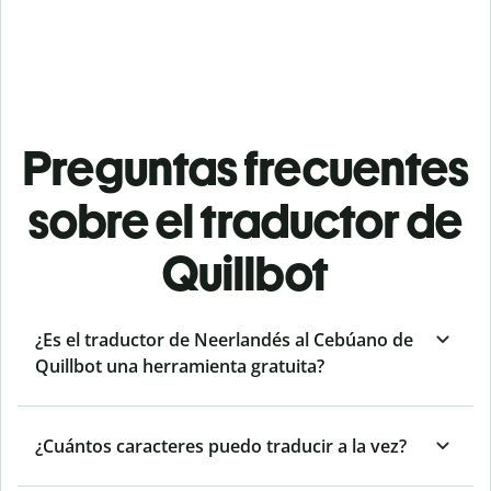
Preguntas frecuentes
sobre el traductor de
Quillbot
¿Es el traductor de Neerlandés al Cebúano de
Quillbot una herramienta gratuita?
¿Cuántos caracteres puedo traducir a la vez?