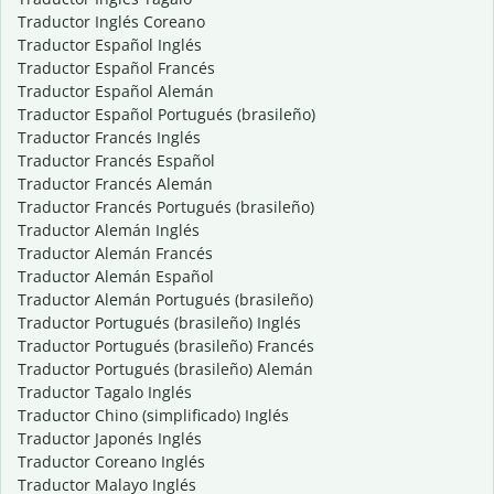
Traductor Inglés Coreano
Traductor Español Inglés
Traductor Español Francés
Traductor Español Alemán
Traductor Español Portugués (brasileño)
Traductor Francés Inglés
Traductor Francés Español
Traductor Francés Alemán
Traductor Francés Portugués (brasileño)
Traductor Alemán Inglés
Traductor Alemán Francés
Traductor Alemán Español
Traductor Alemán Portugués (brasileño)
Traductor Portugués (brasileño) Inglés
Traductor Portugués (brasileño) Francés
Traductor Portugués (brasileño) Alemán
Traductor Tagalo Inglés
Traductor Chino (simplificado) Inglés
Traductor Japonés Inglés
Traductor Coreano Inglés
Traductor Malayo Inglés