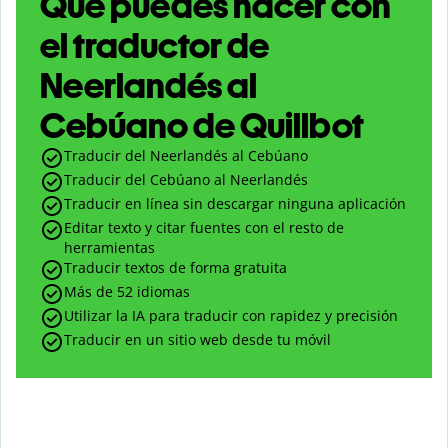
Qué puedes hacer con
el traductor de
Neerlandés al
Cebúano de Quillbot
Traducir del Neerlandés al Cebúano
Traducir del Cebúano al Neerlandés
Traducir en línea sin descargar ninguna aplicación
Editar texto y citar fuentes con el resto de
herramientas
Traducir textos de forma gratuita
Más de 52 idiomas
Utilizar la IA para traducir con rapidez y precisión
Traducir en un sitio web desde tu móvil