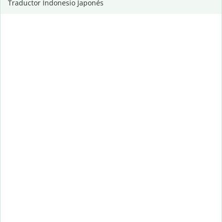
Traductor Indonesio Japonés