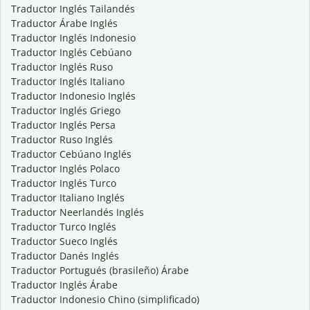
Traductor Inglés Tailandés
Traductor Árabe Inglés
Traductor Inglés Indonesio
Traductor Inglés Cebúano
Traductor Inglés Ruso
Traductor Inglés Italiano
Traductor Indonesio Inglés
Traductor Inglés Griego
Traductor Inglés Persa
Traductor Ruso Inglés
Traductor Cebúano Inglés
Traductor Inglés Polaco
Traductor Inglés Turco
Traductor Italiano Inglés
Traductor Neerlandés Inglés
Traductor Turco Inglés
Traductor Sueco Inglés
Traductor Danés Inglés
Traductor Portugués (brasileño) Árabe
Traductor Inglés Árabe
Traductor Indonesio Chino (simplificado)