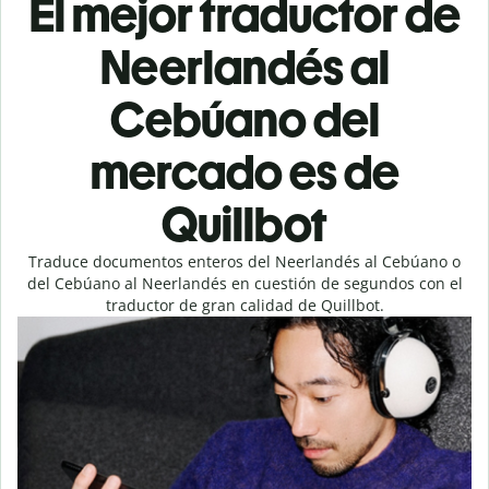
El mejor traductor de
Neerlandés al
Cebúano del
mercado es de
Quillbot
Traduce documentos enteros del Neerlandés al Cebúano o
del Cebúano al Neerlandés en cuestión de segundos con el
traductor de gran calidad de Quillbot.