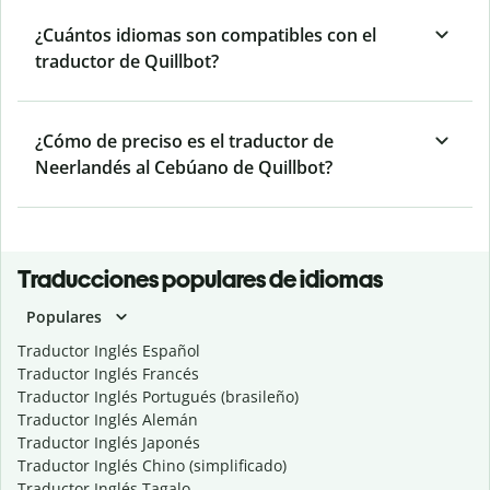
¿Cuántos idiomas son compatibles con el
traductor de Quillbot?
¿Cómo de preciso es el traductor de
Neerlandés al Cebúano de Quillbot?
Traducciones populares de idiomas
Populares
Traductor Inglés Español
Traductor Inglés Francés
Traductor Inglés Portugués (brasileño)
Traductor Inglés Alemán
Traductor Inglés Japonés
Traductor Inglés Chino (simplificado)
Traductor Inglés Tagalo