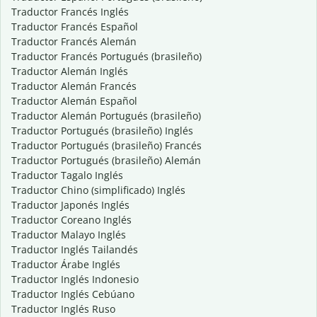
Traductor Francés Inglés
Traductor Francés Español
Traductor Francés Alemán
Traductor Francés Portugués (brasileño)
Traductor Alemán Inglés
Traductor Alemán Francés
Traductor Alemán Español
Traductor Alemán Portugués (brasileño)
Traductor Portugués (brasileño) Inglés
Traductor Portugués (brasileño) Francés
Traductor Portugués (brasileño) Alemán
Traductor Tagalo Inglés
Traductor Chino (simplificado) Inglés
Traductor Japonés Inglés
Traductor Coreano Inglés
Traductor Malayo Inglés
Traductor Inglés Tailandés
Traductor Árabe Inglés
Traductor Inglés Indonesio
Traductor Inglés Cebúano
Traductor Inglés Ruso