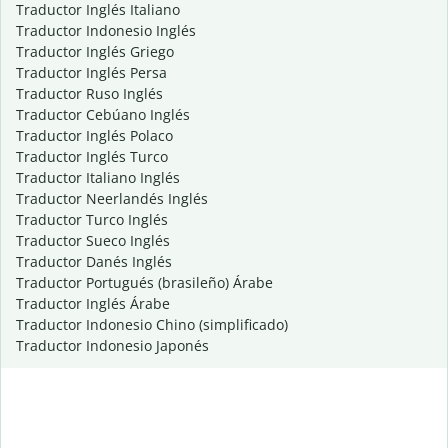
Traductor Inglés Italiano
Traductor Indonesio Inglés
Traductor Inglés Griego
Traductor Inglés Persa
Traductor Ruso Inglés
Traductor Cebúano Inglés
Traductor Inglés Polaco
Traductor Inglés Turco
Traductor Italiano Inglés
Traductor Neerlandés Inglés
Traductor Turco Inglés
Traductor Sueco Inglés
Traductor Danés Inglés
Traductor Portugués (brasileño) Árabe
Traductor Inglés Árabe
Traductor Indonesio Chino (simplificado)
Traductor Indonesio Japonés