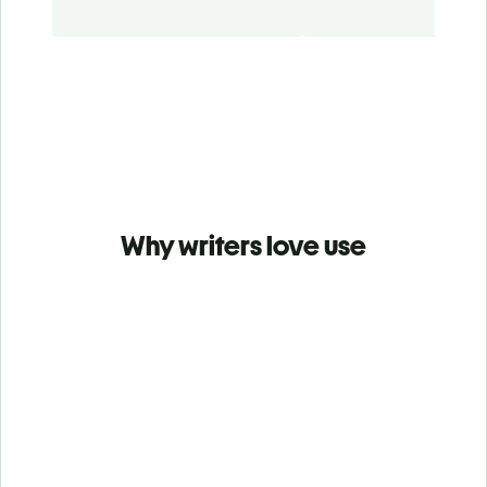
Why writers love use