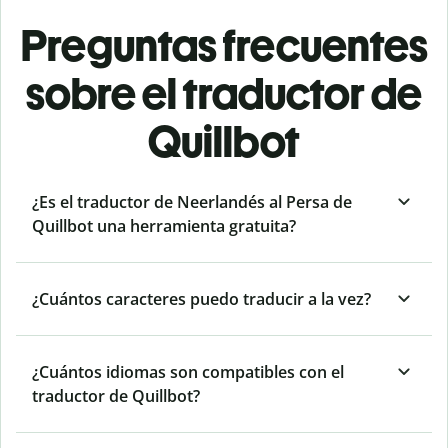
Preguntas frecuentes
sobre el traductor de
Quillbot
¿Es el traductor de Neerlandés al Persa de
Quillbot una herramienta gratuita?
¿Cuántos caracteres puedo traducir a la vez?
¿Cuántos idiomas son compatibles con el
traductor de Quillbot?