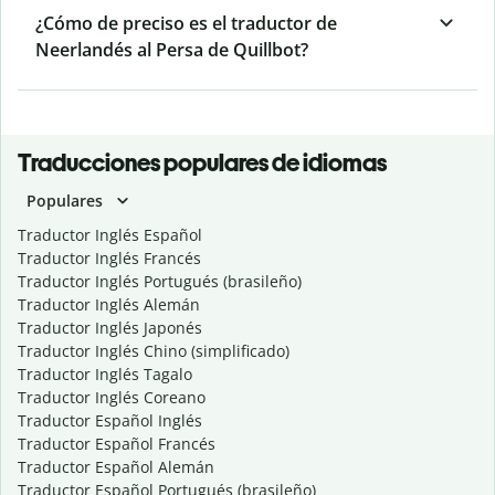
¿Cómo de preciso es el traductor de
Neerlandés al Persa de Quillbot?
Traducciones populares de idiomas
Populares
Traductor Inglés Español
Traductor Inglés Francés
Traductor Inglés Portugués (brasileño)
Traductor Inglés Alemán
Traductor Inglés Japonés
Traductor Inglés Chino (simplificado)
Traductor Inglés Tagalo
Traductor Inglés Coreano
Traductor Español Inglés
Traductor Español Francés
Traductor Español Alemán
Traductor Español Portugués (brasileño)