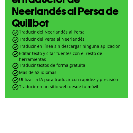
Neerlandés al Persa de
Quillbot
Traducir del Neerlandés al Persa
Traducir del Persa al Neerlandés
Traducir en línea sin descargar ninguna aplicación
Editar texto y citar fuentes con el resto de
herramientas
Traducir textos de forma gratuita
Más de 52 idiomas
Utilizar la IA para traducir con rapidez y precisión
Traducir en un sitio web desde tu móvil