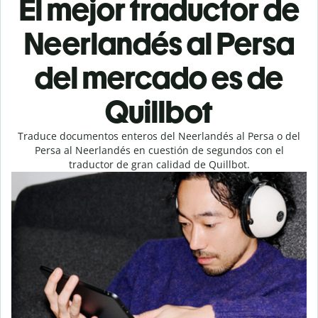
El mejor traductor de
Neerlandés al Persa
del mercado es de
Quillbot
Traduce documentos enteros del Neerlandés al Persa o del
Persa al Neerlandés en cuestión de segundos con el
traductor de gran calidad de Quillbot.