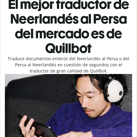
El mejor traductor de
Neerlandés al Persa
del mercado es de
Quillbot
Traduce documentos enteros del Neerlandés al Persa o del
Persa al Neerlandés en cuestión de segundos con el
traductor de gran calidad de Quillbot.