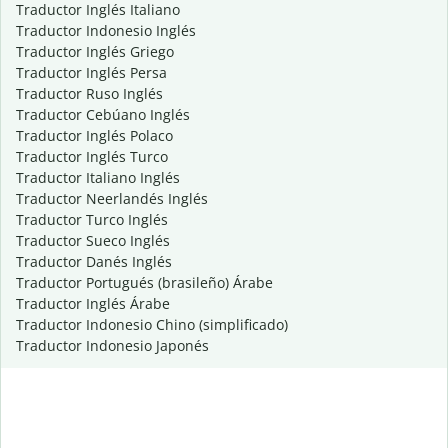
Traductor Inglés Italiano
Traductor Indonesio Inglés
Traductor Inglés Griego
Traductor Inglés Persa
Traductor Ruso Inglés
Traductor Cebúano Inglés
Traductor Inglés Polaco
Traductor Inglés Turco
Traductor Italiano Inglés
Traductor Neerlandés Inglés
Traductor Turco Inglés
Traductor Sueco Inglés
Traductor Danés Inglés
Traductor Portugués (brasileño) Árabe
Traductor Inglés Árabe
Traductor Indonesio Chino (simplificado)
Traductor Indonesio Japonés