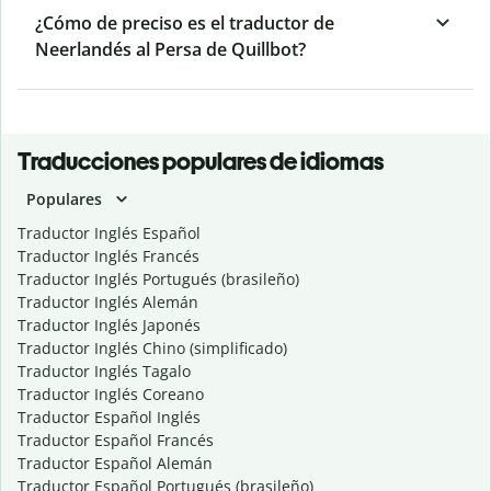
¿Cómo de preciso es el traductor de
Neerlandés al Persa de Quillbot?
Traducciones populares de idiomas
Populares
Traductor Inglés Español
Traductor Inglés Francés
Traductor Inglés Portugués (brasileño)
Traductor Inglés Alemán
Traductor Inglés Japonés
Traductor Inglés Chino (simplificado)
Traductor Inglés Tagalo
Traductor Inglés Coreano
Traductor Español Inglés
Traductor Español Francés
Traductor Español Alemán
Traductor Español Portugués (brasileño)