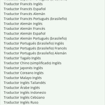
Traductor Francés Inglés
Traductor Francés Español
Traductor Francés Alemán
Traductor Francés Portugués (brasileño)
Traductor Alemán Inglés
Traductor Alemán Francés
Traductor Alemán Español
Traductor Alemán Portugués (brasileño)
Traductor Portugués (brasileño) Inglés
Traductor Portugués (brasileño) Francés
Traductor Portugués (brasileño) Alemán
Traductor Tagalo Inglés
Traductor Chino (simplificado) Inglés
Traductor Japonés Inglés
Traductor Coreano Inglés
Traductor Malayo Inglés
Traductor Inglés Tailandés
Traductor Árabe Inglés
Traductor Inglés Indonesio
Traductor Inglés Cebúano
Traductor Inglés Ruso