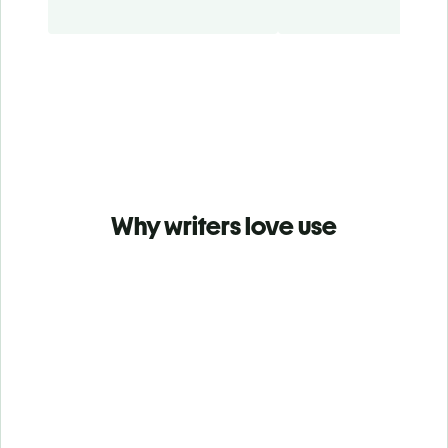
Why writers love use