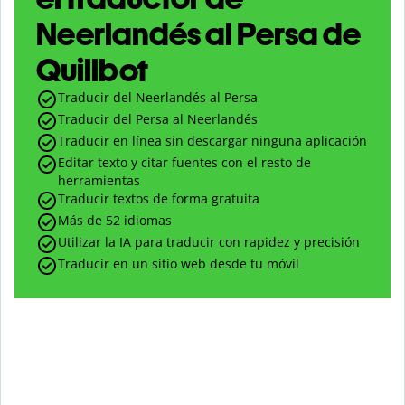
Neerlandés al Persa de
Quillbot
Traducir del Neerlandés al Persa
Traducir del Persa al Neerlandés
Traducir en línea sin descargar ninguna aplicación
Editar texto y citar fuentes con el resto de
herramientas
Traducir textos de forma gratuita
Más de 52 idiomas
Utilizar la IA para traducir con rapidez y precisión
Traducir en un sitio web desde tu móvil