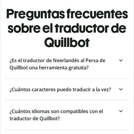
Preguntas frecuentes
sobre el traductor de
Quillbot
¿Es el traductor de Neerlandés al Persa de
Quillbot una herramienta gratuita?
¿Cuántos caracteres puedo traducir a la vez?
¿Cuántos idiomas son compatibles con el
traductor de Quillbot?