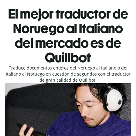
El mejor traductor de
Noruego al Italiano
del mercado es de
Quillbot
Traduce documentos enteros del Noruego al Italiano o del
Italiano al Noruego en cuestión de segundos con el traductor
de gran calidad de Quillbot.