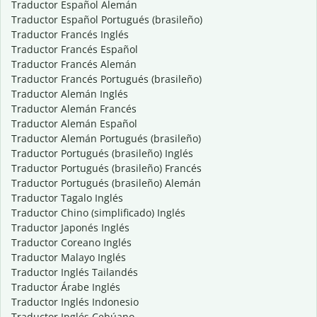
Traductor Español Alemán
Traductor Español Portugués (brasileño)
Traductor Francés Inglés
Traductor Francés Español
Traductor Francés Alemán
Traductor Francés Portugués (brasileño)
Traductor Alemán Inglés
Traductor Alemán Francés
Traductor Alemán Español
Traductor Alemán Portugués (brasileño)
Traductor Portugués (brasileño) Inglés
Traductor Portugués (brasileño) Francés
Traductor Portugués (brasileño) Alemán
Traductor Tagalo Inglés
Traductor Chino (simplificado) Inglés
Traductor Japonés Inglés
Traductor Coreano Inglés
Traductor Malayo Inglés
Traductor Inglés Tailandés
Traductor Árabe Inglés
Traductor Inglés Indonesio
Traductor Inglés Cebúano