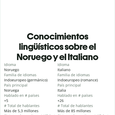
Conocimientos
lingüísticos sobre el
Noruego y el Italiano
Idioma
Idioma
Noruego
Italiano
Familia de idiomas
Familia de idiomas
Indoeuropeo (germánico)
Indoeuropeo (romance)
País principal
País principal
Noruega
Italia
Hablado en # países
Hablado en # países
+5
+26
# Total de hablantes
# Total de hablantes
Más de 5,3 millones
Más de 85 millones