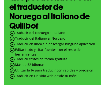
el traductor de
Noruego al Italiano de
Quillbot
Traducir del Noruego al Italiano
Traducir del Italiano al Noruego
Traducir en línea sin descargar ninguna aplicación
Editar texto y citar fuentes con el resto de
herramientas
Traducir textos de forma gratuita
Más de 52 idiomas
Utilizar la IA para traducir con rapidez y precisión
Traducir en un sitio web desde tu móvil