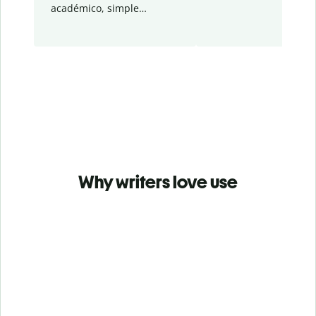
académico, simple…
Why writers love use