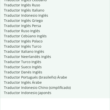
Traductor Inglés Ruso
Traductor Inglés Italiano
Traductor Indonesio Inglés
Traductor Inglés Griego
Traductor Inglés Persa
Traductor Ruso Inglés
Traductor Cebúano Inglés
Traductor Inglés Polaco
Traductor Inglés Turco
Traductor Italiano Inglés
Traductor Neerlandés Inglés
Traductor Turco Inglés
Traductor Sueco Inglés
Traductor Danés Inglés
Traductor Portugués (brasileño) Árabe
Traductor Inglés Árabe
Traductor Indonesio Chino (simplificado)
Traductor Indonesio Japonés