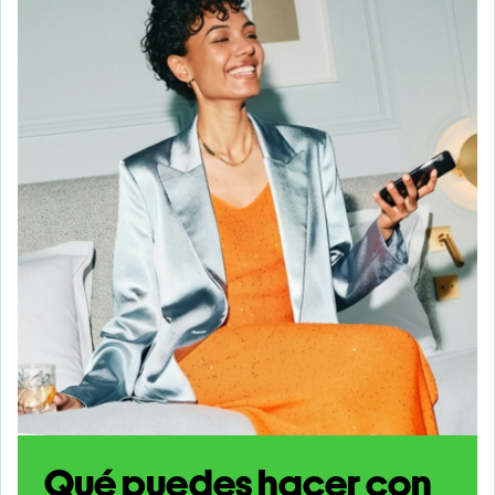
Qué puedes hacer con