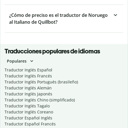
¿Cómo de preciso es el traductor de Noruego
al Italiano de Quillbot?
Traducciones populares de idiomas
Populares
Traductor Inglés Español
Traductor Inglés Francés
Traductor Inglés Portugués (brasileño)
Traductor Inglés Alemán
Traductor Inglés Japonés
Traductor Inglés Chino (simplificado)
Traductor Inglés Tagalo
Traductor Inglés Coreano
Traductor Español Inglés
Traductor Español Francés