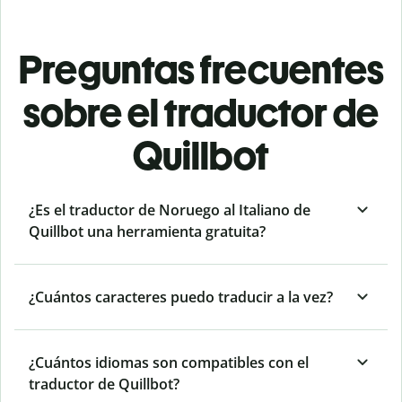
Preguntas frecuentes
sobre el traductor de
Quillbot
¿Es el traductor de Noruego al Italiano de
Quillbot una herramienta gratuita?
¿Cuántos caracteres puedo traducir a la vez?
¿Cuántos idiomas son compatibles con el
traductor de Quillbot?