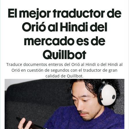
El mejor traductor de
Orió al Hindi del
mercado es de
Quillbot
Traduce documentos enteros del Orió al Hindi o del Hindi al
Orió en cuestión de segundos con el traductor de gran
calidad de Quillbot.