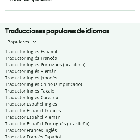
Traducciones populares de idiomas
Populares
Traductor Inglés Español
Traductor Inglés Francés
Traductor Inglés Portugués (brasileño)
Traductor Inglés Alemán
Traductor Inglés Japonés
Traductor Inglés Chino (simplificado)
Traductor Inglés Tagalo
Traductor Inglés Coreano
Traductor Español Inglés
Traductor Español Francés
Traductor Español Alemán
Traductor Español Portugués (brasileño)
Traductor Francés Inglés
Traductor Francés Español