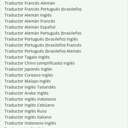
Traductor Francés Alemán
Traductor Francés Portugués (brasileño)
Traductor Alemán Inglés
Traductor Alemán Francés
Traductor Alemán Español
Traductor Alemán Portugués (brasileño)
Traductor Portugués (brasileño) Inglés
Traductor Portugués (brasileño) Francés
Traductor Portugués (brasileño) Alemán
Traductor Tagalo Inglés
Traductor Chino (simplificado) Inglés
Traductor Japonés Inglés
Traductor Coreano Inglés
Traductor Malayo Inglés
Traductor Inglés Tailandés
Traductor Árabe Inglés
Traductor Inglés Indonesio
Traductor Inglés Cebúano
Traductor Inglés Ruso
Traductor Inglés Italiano
Traductor Indonesio Inglés