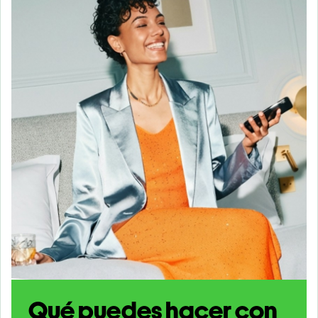
Qué puedes hacer con