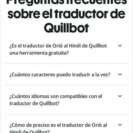
sobre el traductor de
Quillbot
¿Es el traductor de Orió al Hindi de Quillbot
una herramienta gratuita?
¿Cuántos caracteres puedo traducir a la vez?
¿Cuántos idiomas son compatibles con el
traductor de Quillbot?
¿Cómo de preciso es el traductor de Orió al
Hindi de Quillbot?