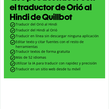
el traductor de Orió al
Hindi de Quillbot
Traducir del Orió al Hindi
Traducir del Hindi al Orió
Traducir en línea sin descargar ninguna aplicación
Editar texto y citar fuentes con el resto de
herramientas
Traducir textos de forma gratuita
Más de 52 idiomas
Utilizar la IA para traducir con rapidez y precisión
Traducir en un sitio web desde tu móvil