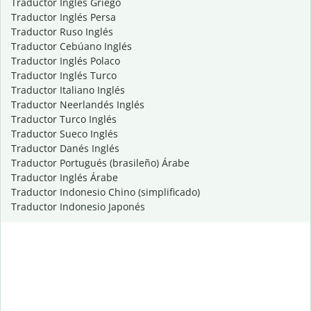
Traductor Inglés Griego
Traductor Inglés Persa
Traductor Ruso Inglés
Traductor Cebúano Inglés
Traductor Inglés Polaco
Traductor Inglés Turco
Traductor Italiano Inglés
Traductor Neerlandés Inglés
Traductor Turco Inglés
Traductor Sueco Inglés
Traductor Danés Inglés
Traductor Portugués (brasileño) Árabe
Traductor Inglés Árabe
Traductor Indonesio Chino (simplificado)
Traductor Indonesio Japonés