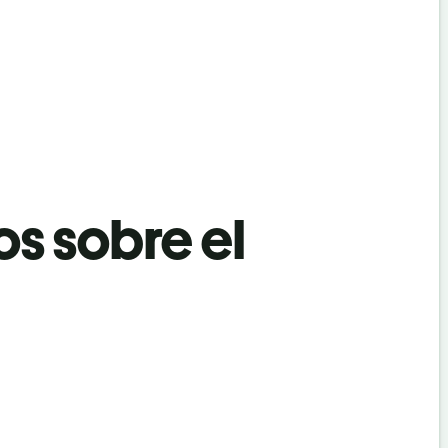
os sobre el