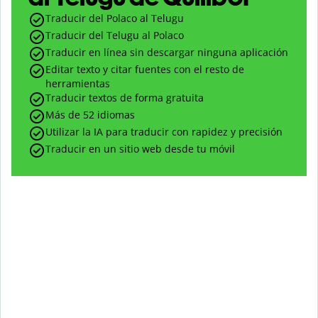
Traducir del Polaco al Telugu
Traducir del Telugu al Polaco
Traducir en línea sin descargar ninguna aplicación
Editar texto y citar fuentes con el resto de
herramientas
Traducir textos de forma gratuita
Más de 52 idiomas
Utilizar la IA para traducir con rapidez y precisión
Traducir en un sitio web desde tu móvil