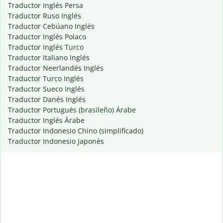
Traductor Inglés Persa
Traductor Ruso Inglés
Traductor Cebúano Inglés
Traductor Inglés Polaco
Traductor Inglés Turco
Traductor Italiano Inglés
Traductor Neerlandés Inglés
Traductor Turco Inglés
Traductor Sueco Inglés
Traductor Danés Inglés
Traductor Portugués (brasileño) Árabe
Traductor Inglés Árabe
Traductor Indonesio Chino (simplificado)
Traductor Indonesio Japonés