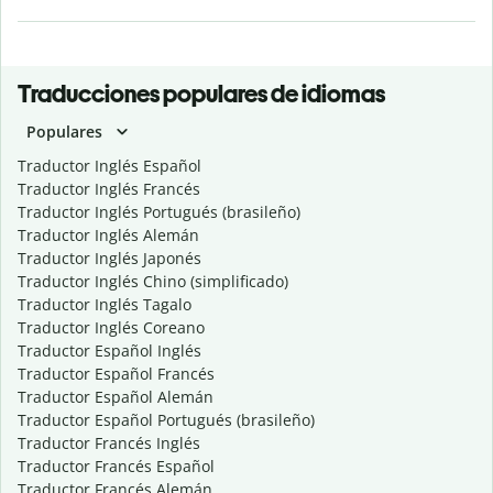
Traducciones populares de idiomas
Populares
Traductor Inglés Español
Traductor Inglés Francés
Traductor Inglés Portugués (brasileño)
Traductor Inglés Alemán
Traductor Inglés Japonés
Traductor Inglés Chino (simplificado)
Traductor Inglés Tagalo
Traductor Inglés Coreano
Traductor Español Inglés
Traductor Español Francés
Traductor Español Alemán
Traductor Español Portugués (brasileño)
Traductor Francés Inglés
Traductor Francés Español
Traductor Francés Alemán