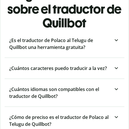
sobre el traductor de
Quillbot
¿Es el traductor de Polaco al Telugu de
Quillbot una herramienta gratuita?
¿Cuántos caracteres puedo traducir a la vez?
¿Cuántos idiomas son compatibles con el
traductor de Quillbot?
¿Cómo de preciso es el traductor de Polaco al
Telugu de Quillbot?