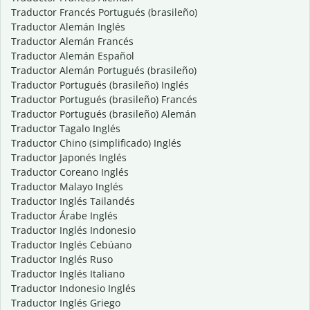
Traductor Francés Portugués (brasileño)
Traductor Alemán Inglés
Traductor Alemán Francés
Traductor Alemán Español
Traductor Alemán Portugués (brasileño)
Traductor Portugués (brasileño) Inglés
Traductor Portugués (brasileño) Francés
Traductor Portugués (brasileño) Alemán
Traductor Tagalo Inglés
Traductor Chino (simplificado) Inglés
Traductor Japonés Inglés
Traductor Coreano Inglés
Traductor Malayo Inglés
Traductor Inglés Tailandés
Traductor Árabe Inglés
Traductor Inglés Indonesio
Traductor Inglés Cebúano
Traductor Inglés Ruso
Traductor Inglés Italiano
Traductor Indonesio Inglés
Traductor Inglés Griego