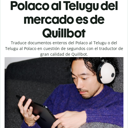
Polaco al Telugu del
mercado es de
Quillbot
Traduce documentos enteros del Polaco al Telugu o del
Telugu al Polaco en cuestión de segundos con el traductor de
gran calidad de Quillbot.