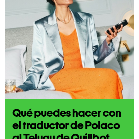
Qué puedes hacer con
el traductor de Polaco
al Telugu de Quillbot