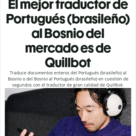
El mejor traductor de
Portugués (brasileño)
al Bosnio del
mercado es de
Quillbot
Traduce documentos enteros del Portugués (brasileño) al
Bosnio o del Bosnio al Portugués (brasileño) en cuestión de
segundos con el traductor de gran calidad de Quillbot.