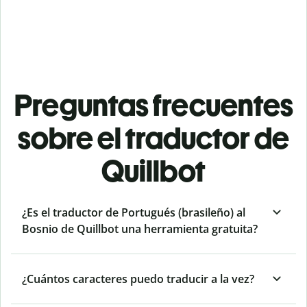
Preguntas frecuentes
sobre el traductor de
Quillbot
¿Es el traductor de Portugués (brasileño) al
Bosnio de Quillbot una herramienta gratuita?
¿Cuántos caracteres puedo traducir a la vez?