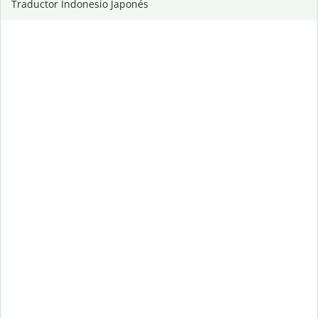
Traductor Indonesio Japonés