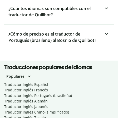
¿Cuántos idiomas son compatibles con el
traductor de Quillbot?
¿Cómo de preciso es el traductor de
Portugués (brasileño) al Bosnio de Quillbot?
Traducciones populares de idiomas
Populares
Traductor Inglés Español
Traductor Inglés Francés
Traductor Inglés Portugués (brasileño)
Traductor Inglés Alemán
Traductor Inglés Japonés
Traductor Inglés Chino (simplificado)
Traductor Inglés Tagalo