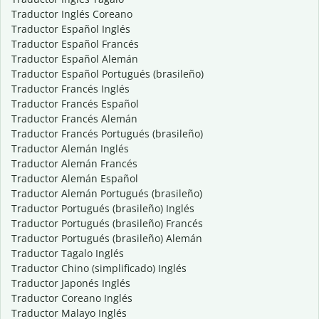
Traductor Inglés Coreano
Traductor Español Inglés
Traductor Español Francés
Traductor Español Alemán
Traductor Español Portugués (brasileño)
Traductor Francés Inglés
Traductor Francés Español
Traductor Francés Alemán
Traductor Francés Portugués (brasileño)
Traductor Alemán Inglés
Traductor Alemán Francés
Traductor Alemán Español
Traductor Alemán Portugués (brasileño)
Traductor Portugués (brasileño) Inglés
Traductor Portugués (brasileño) Francés
Traductor Portugués (brasileño) Alemán
Traductor Tagalo Inglés
Traductor Chino (simplificado) Inglés
Traductor Japonés Inglés
Traductor Coreano Inglés
Traductor Malayo Inglés