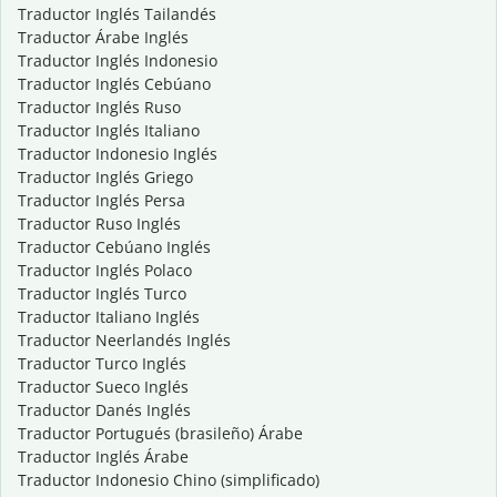
Traductor Inglés Tailandés
Traductor Árabe Inglés
Traductor Inglés Indonesio
Traductor Inglés Cebúano
Traductor Inglés Ruso
Traductor Inglés Italiano
Traductor Indonesio Inglés
Traductor Inglés Griego
Traductor Inglés Persa
Traductor Ruso Inglés
Traductor Cebúano Inglés
Traductor Inglés Polaco
Traductor Inglés Turco
Traductor Italiano Inglés
Traductor Neerlandés Inglés
Traductor Turco Inglés
Traductor Sueco Inglés
Traductor Danés Inglés
Traductor Portugués (brasileño) Árabe
Traductor Inglés Árabe
Traductor Indonesio Chino (simplificado)