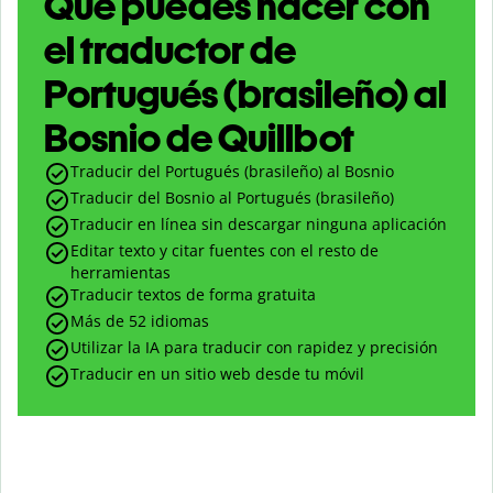
Qué puedes hacer con
el traductor de
Portugués (brasileño) al
Bosnio de Quillbot
Traducir del Portugués (brasileño) al Bosnio
Traducir del Bosnio al Portugués (brasileño)
Traducir en línea sin descargar ninguna aplicación
Editar texto y citar fuentes con el resto de
herramientas
Traducir textos de forma gratuita
Más de 52 idiomas
Utilizar la IA para traducir con rapidez y precisión
Traducir en un sitio web desde tu móvil