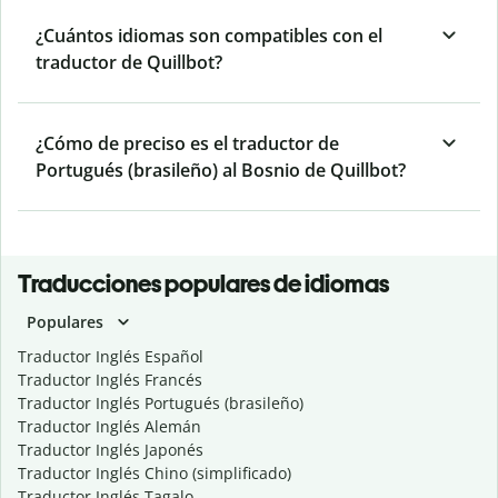
¿Cuántos idiomas son compatibles con el
traductor de Quillbot?
¿Cómo de preciso es el traductor de
Portugués (brasileño) al Bosnio de Quillbot?
Traducciones populares de idiomas
Populares
Traductor Inglés Español
Traductor Inglés Francés
Traductor Inglés Portugués (brasileño)
Traductor Inglés Alemán
Traductor Inglés Japonés
Traductor Inglés Chino (simplificado)
Traductor Inglés Tagalo