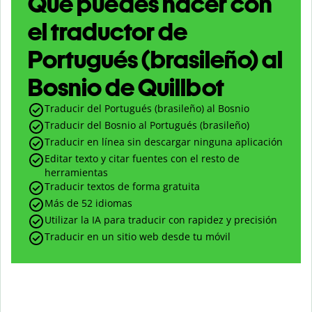
Qué puedes hacer con
el traductor de
Portugués (brasileño) al
Bosnio de Quillbot
Traducir del Portugués (brasileño) al Bosnio
Traducir del Bosnio al Portugués (brasileño)
Traducir en línea sin descargar ninguna aplicación
Editar texto y citar fuentes con el resto de
herramientas
Traducir textos de forma gratuita
Más de 52 idiomas
Utilizar la IA para traducir con rapidez y precisión
Traducir en un sitio web desde tu móvil