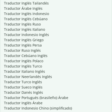
Traductor Inglés Tailandés
Traductor Árabe Inglés
Traductor Inglés Indonesio
Traductor Inglés Cebúano
Traductor Inglés Ruso
Traductor Inglés Italiano
Traductor Indonesio Inglés
Traductor Inglés Griego
Traductor Inglés Persa
Traductor Ruso Inglés
Traductor Cebúano Inglés
Traductor Inglés Polaco
Traductor Inglés Turco
Traductor Italiano Inglés
Traductor Neerlandés Inglés
Traductor Turco Inglés
Traductor Sueco Inglés
Traductor Danés Inglés
Traductor Portugués (brasileño) Árabe
Traductor Inglés Árabe
Traductor Indonesio Chino (simplificado)