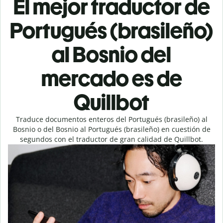
El mejor traductor de
Portugués (brasileño)
al Bosnio del
mercado es de
Quillbot
Traduce documentos enteros del Portugués (brasileño) al
Bosnio o del Bosnio al Portugués (brasileño) en cuestión de
segundos con el traductor de gran calidad de Quillbot.