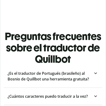
Preguntas frecuentes
sobre el traductor de
Quillbot
¿Es el traductor de Portugués (brasileño) al
Bosnio de Quillbot una herramienta gratuita?
¿Cuántos caracteres puedo traducir a la vez?