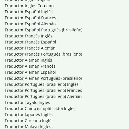
Traductor Inglés Coreano
Traductor Español Inglés
Traductor Español Francés
Traductor Español Alemán
Traductor Español Portugués (brasileño)
Traductor Francés Inglés
Traductor Francés Español
Traductor Francés Alemán
Traductor Francés Portugués (brasileño)
Traductor Alemán Inglés
Traductor Alemán Francés
Traductor Alemán Español
Traductor Alemán Portugués (brasileño)
Traductor Portugués (brasileño) Inglés
Traductor Portugués (brasileño) Francés
Traductor Portugués (brasileño) Alemán
Traductor Tagalo Inglés
Traductor Chino (simplificado) Inglés
Traductor Japonés Inglés
Traductor Coreano Inglés
Traductor Malayo Inglés