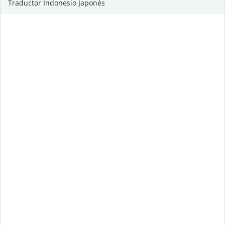
Traductor Indonesio Japonés