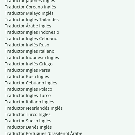
Traductor Japonés Inglés
Traductor Coreano Inglés
Traductor Malayo Inglés
Traductor Inglés Tailandés
Traductor Árabe Inglés
Traductor Inglés Indonesio
Traductor Inglés Cebúano
Traductor Inglés Ruso
Traductor Inglés Italiano
Traductor Indonesio Inglés
Traductor Inglés Griego
Traductor Inglés Persa
Traductor Ruso Inglés
Traductor Cebúano Inglés
Traductor Inglés Polaco
Traductor Inglés Turco
Traductor Italiano Inglés
Traductor Neerlandés Inglés
Traductor Turco Inglés
Traductor Sueco Inglés
Traductor Danés Inglés
Traductor Portugués (brasileño) Árabe