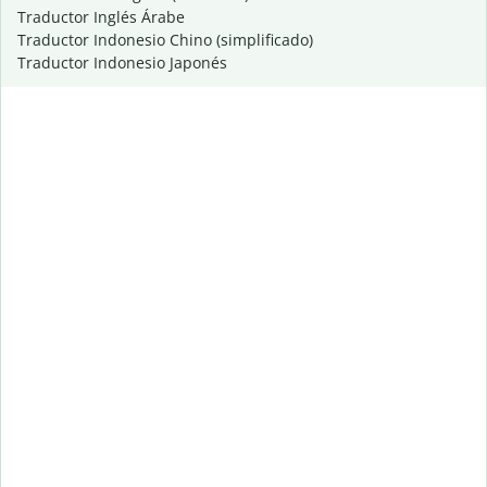
Traductor Inglés Árabe
Traductor Indonesio Chino (simplificado)
Traductor Indonesio Japonés