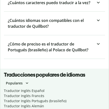
¿Cuántos caracteres puedo traducir a la vez?
¿Cuántos idiomas son compatibles con el
traductor de Quillbot?
¿Cómo de preciso es el traductor de
Portugués (brasileño) al Polaco de Quillbot?
Traducciones populares de idiomas
Populares
Traductor Inglés Español
Traductor Inglés Francés
Traductor Inglés Portugués (brasileño)
Traductor Inglés Alemán