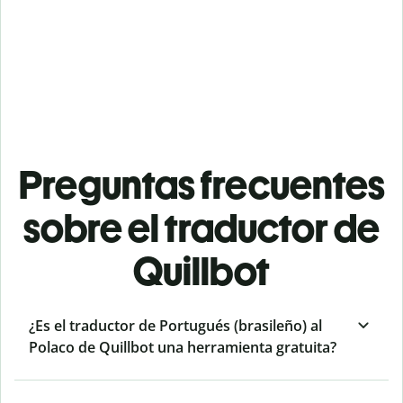
Preguntas frecuentes
sobre el traductor de
Quillbot
¿Es el traductor de Portugués (brasileño) al
Polaco de Quillbot una herramienta gratuita?