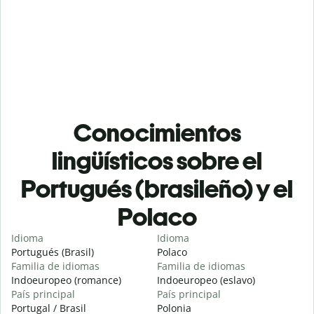
Conocimientos
lingüísticos sobre el
Portugués (brasileño) y el
Polaco
Idioma
Idioma
Portugués (Brasil)
Polaco
Familia de idiomas
Familia de idiomas
Indoeuropeo (romance)
Indoeuropeo (eslavo)
País principal
País principal
Portugal / Brasil
Polonia