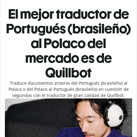
El mejor traductor de
Portugués (brasileño)
al Polaco del
mercado es de
Quillbot
Traduce documentos enteros del Portugués (brasileño) al
Polaco o del Polaco al Portugués (brasileño) en cuestión de
segundos con el traductor de gran calidad de Quillbot.