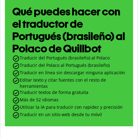
Qué puedes hacer con
el traductor de
Portugués (brasileño) al
Polaco de Quillbot
Traducir del Portugués (brasileño) al Polaco
Traducir del Polaco al Portugués (brasileño)
Traducir en línea sin descargar ninguna aplicación
Editar texto y citar fuentes con el resto de
herramientas
Traducir textos de forma gratuita
Más de 52 idiomas
Utilizar la IA para traducir con rapidez y precisión
Traducir en un sitio web desde tu móvil