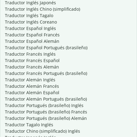
Traductor Inglés Japonés
Traductor Inglés Chino (simplificado)
Traductor Inglés Tagalo
Traductor Inglés Coreano
Traductor Español Inglés
Traductor Español Francés
Traductor Español Alemán
Traductor Español Portugués (brasileño)
Traductor Francés Inglés
Traductor Francés Español
Traductor Francés Alemán
Traductor Francés Portugués (brasileño)
Traductor Alemán Inglés
Traductor Alemán Francés
Traductor Alemán Español
Traductor Alemán Portugués (brasileño)
Traductor Portugués (brasileño) Inglés
Traductor Portugués (brasileño) Francés
Traductor Portugués (brasileño) Alemán
Traductor Tagalo Inglés
Traductor Chino (simplificado) Inglés