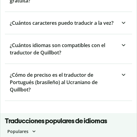
gratuita?
¿Cuántos caracteres puedo traducir a la vez?
¿Cuántos idiomas son compatibles con el
traductor de Quillbot?
¿Cómo de preciso es el traductor de
Portugués (brasileño) al Ucraniano de
Quillbot?
Traducciones populares de idiomas
Populares