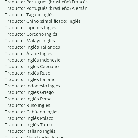
Traductor Portugués (brasileño) Francés
Traductor Portugués (brasileño) Alemán
Traductor Tagalo Inglés
Traductor Chino (simplificado) Inglés
Traductor Japonés Inglés
Traductor Coreano Inglés
Traductor Malayo Inglés
Traductor Inglés Tailandés
Traductor Árabe Inglés
Traductor Inglés Indonesio
Traductor Inglés Cebúano
Traductor Inglés Ruso
Traductor Inglés Italiano
Traductor Indonesio Inglés
Traductor Inglés Griego
Traductor Inglés Persa
Traductor Ruso Inglés
Traductor Cebúano Inglés
Traductor Inglés Polaco
Traductor Inglés Turco
Traductor Italiano Inglés
Traductor Neerlandés Inglés