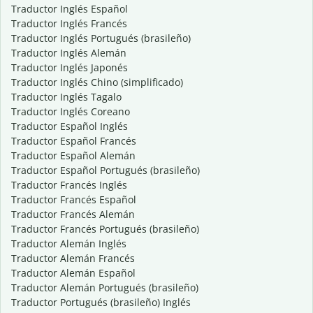
Traductor Inglés Español
Traductor Inglés Francés
Traductor Inglés Portugués (brasileño)
Traductor Inglés Alemán
Traductor Inglés Japonés
Traductor Inglés Chino (simplificado)
Traductor Inglés Tagalo
Traductor Inglés Coreano
Traductor Español Inglés
Traductor Español Francés
Traductor Español Alemán
Traductor Español Portugués (brasileño)
Traductor Francés Inglés
Traductor Francés Español
Traductor Francés Alemán
Traductor Francés Portugués (brasileño)
Traductor Alemán Inglés
Traductor Alemán Francés
Traductor Alemán Español
Traductor Alemán Portugués (brasileño)
Traductor Portugués (brasileño) Inglés