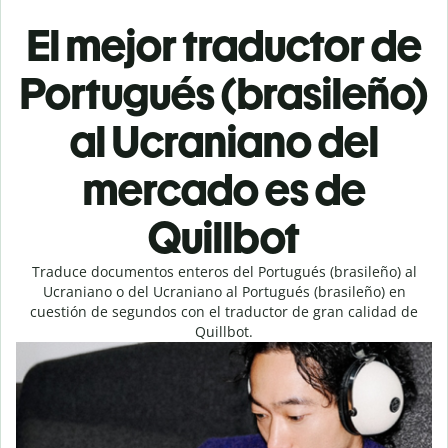
El mejor traductor de
Portugués (brasileño)
al Ucraniano del
mercado es de
Quillbot
Traduce documentos enteros del Portugués (brasileño) al
Ucraniano o del Ucraniano al Portugués (brasileño) en
cuestión de segundos con el traductor de gran calidad de
Quillbot.