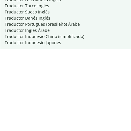
Traductor Turco Inglés
Traductor Sueco Inglés
Traductor Danés Inglés
Traductor Portugués (brasileño) Árabe
Traductor Inglés Árabe
Traductor Indonesio Chino (simplificado)
Traductor Indonesio Japonés