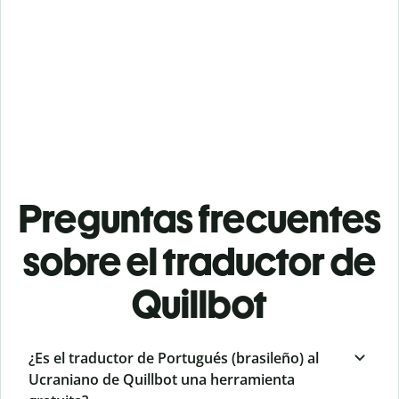
Preguntas frecuentes
sobre el traductor de
Quillbot
¿Es el traductor de Portugués (brasileño) al
Ucraniano de Quillbot una herramienta