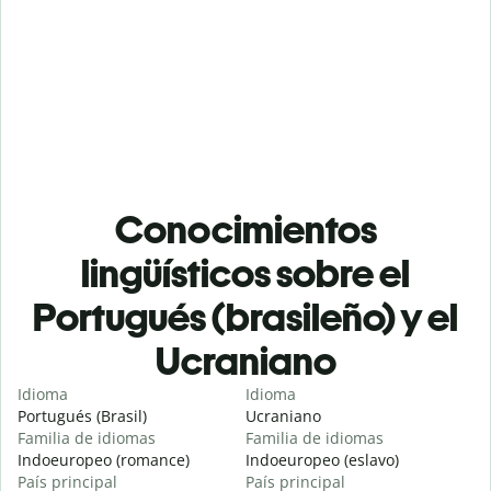
Conocimientos
lingüísticos sobre el
Portugués (brasileño) y el
Ucraniano
Idioma
Idioma
Portugués (Brasil)
Ucraniano
Familia de idiomas
Familia de idiomas
Indoeuropeo (romance)
Indoeuropeo (eslavo)
País principal
País principal