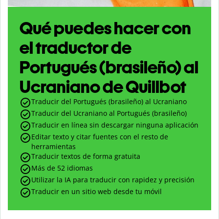
Qué puedes hacer con
el traductor de
Portugués (brasileño) al
Ucraniano de Quillbot
Traducir del Portugués (brasileño) al Ucraniano
Traducir del Ucraniano al Portugués (brasileño)
Traducir en línea sin descargar ninguna aplicación
Editar texto y citar fuentes con el resto de
herramientas
Traducir textos de forma gratuita
Más de 52 idiomas
Utilizar la IA para traducir con rapidez y precisión
Traducir en un sitio web desde tu móvil