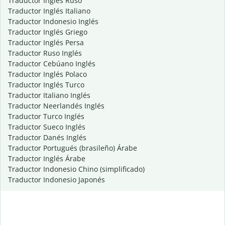
Traductor Inglés Ruso
Traductor Inglés Italiano
Traductor Indonesio Inglés
Traductor Inglés Griego
Traductor Inglés Persa
Traductor Ruso Inglés
Traductor Cebúano Inglés
Traductor Inglés Polaco
Traductor Inglés Turco
Traductor Italiano Inglés
Traductor Neerlandés Inglés
Traductor Turco Inglés
Traductor Sueco Inglés
Traductor Danés Inglés
Traductor Portugués (brasileño) Árabe
Traductor Inglés Árabe
Traductor Indonesio Chino (simplificado)
Traductor Indonesio Japonés