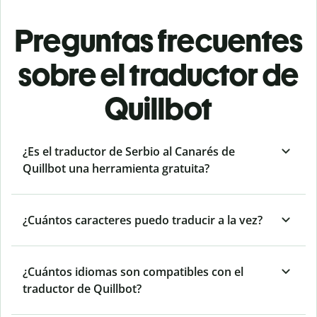
Preguntas frecuentes
sobre el traductor de
Quillbot
¿Es el traductor de Serbio al Canarés de
Quillbot una herramienta gratuita?
¿Cuántos caracteres puedo traducir a la vez?
¿Cuántos idiomas son compatibles con el
traductor de Quillbot?