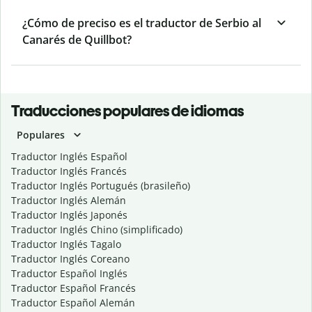
¿Cómo de preciso es el traductor de Serbio al
Canarés de Quillbot?
Traducciones populares de idiomas
Populares
Traductor Inglés Español
Traductor Inglés Francés
Traductor Inglés Portugués (brasileño)
Traductor Inglés Alemán
Traductor Inglés Japonés
Traductor Inglés Chino (simplificado)
Traductor Inglés Tagalo
Traductor Inglés Coreano
Traductor Español Inglés
Traductor Español Francés
Traductor Español Alemán