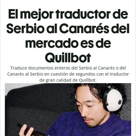
El mejor traductor de
Serbio al Canarés del
mercado es de
Quillbot
Traduce documentos enteros del Serbio al Canarés o del
Canarés al Serbio en cuestión de segundos con el traductor
de gran calidad de Quillbot.