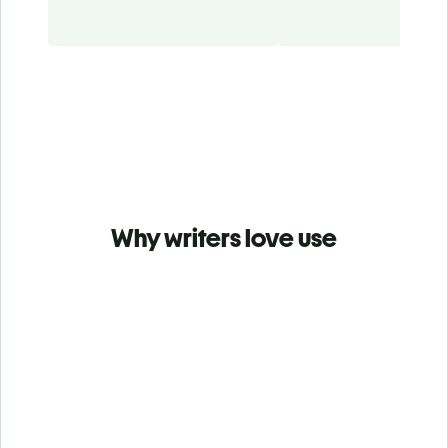
Why writers love use