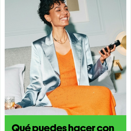
Qué puedes hacer con