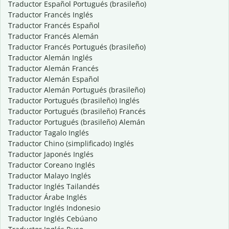
Traductor Español Portugués (brasileño)
Traductor Francés Inglés
Traductor Francés Español
Traductor Francés Alemán
Traductor Francés Portugués (brasileño)
Traductor Alemán Inglés
Traductor Alemán Francés
Traductor Alemán Español
Traductor Alemán Portugués (brasileño)
Traductor Portugués (brasileño) Inglés
Traductor Portugués (brasileño) Francés
Traductor Portugués (brasileño) Alemán
Traductor Tagalo Inglés
Traductor Chino (simplificado) Inglés
Traductor Japonés Inglés
Traductor Coreano Inglés
Traductor Malayo Inglés
Traductor Inglés Tailandés
Traductor Árabe Inglés
Traductor Inglés Indonesio
Traductor Inglés Cebúano