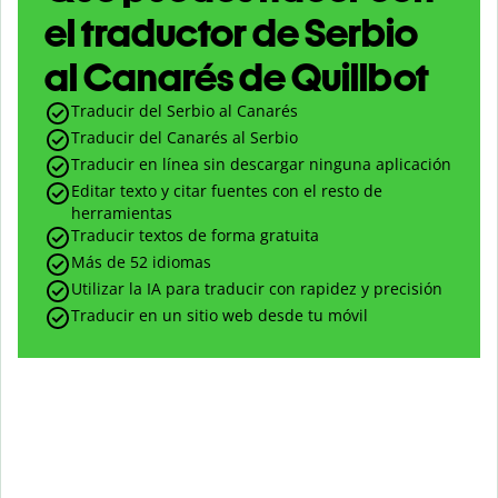
el traductor de Serbio
al Canarés de Quillbot
Traducir del Serbio al Canarés
Traducir del Canarés al Serbio
Traducir en línea sin descargar ninguna aplicación
Editar texto y citar fuentes con el resto de
herramientas
Traducir textos de forma gratuita
Más de 52 idiomas
Utilizar la IA para traducir con rapidez y precisión
Traducir en un sitio web desde tu móvil