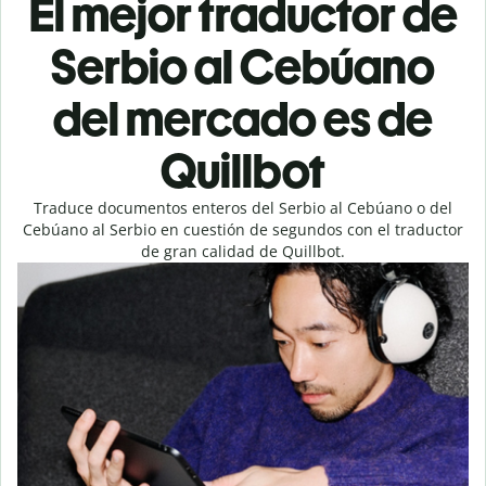
El mejor traductor de
Serbio al Cebúano
del mercado es de
Quillbot
Traduce documentos enteros del Serbio al Cebúano o del
Cebúano al Serbio en cuestión de segundos con el traductor
de gran calidad de Quillbot.