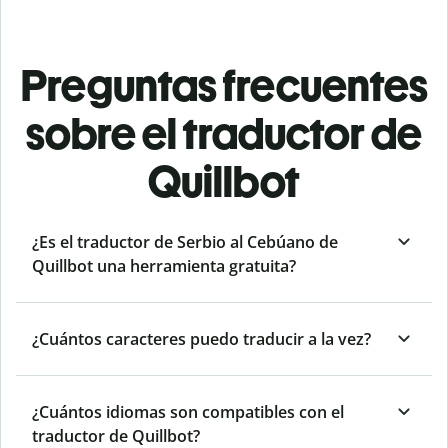
Preguntas frecuentes
sobre el traductor de
Quillbot
¿Es el traductor de Serbio al Cebúano de
Quillbot una herramienta gratuita?
¿Cuántos caracteres puedo traducir a la vez?
¿Cuántos idiomas son compatibles con el
traductor de Quillbot?