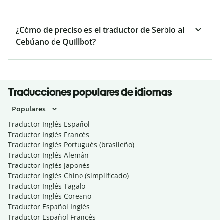
¿Cómo de preciso es el traductor de Serbio al
Cebúano de Quillbot?
Traducciones populares de idiomas
Populares
Traductor Inglés Español
Traductor Inglés Francés
Traductor Inglés Portugués (brasileño)
Traductor Inglés Alemán
Traductor Inglés Japonés
Traductor Inglés Chino (simplificado)
Traductor Inglés Tagalo
Traductor Inglés Coreano
Traductor Español Inglés
Traductor Español Francés