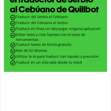
al Cebúano de Quillbot
Traducir del Serbio al Cebúano
Traducir del Cebúano al Serbio
Traducir en línea sin descargar ninguna aplicación
Editar texto y citar fuentes con el resto de
herramientas
Traducir textos de forma gratuita
Más de 52 idiomas
Utilizar la IA para traducir con rapidez y precisión
Traducir en un sitio web desde tu móvil