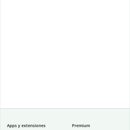
Apps y extensiones
Premium