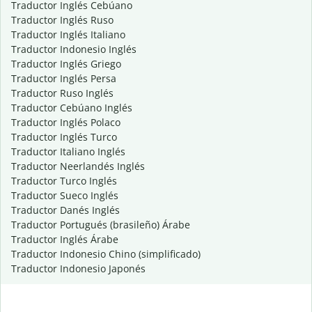
Traductor Inglés Cebúano
Traductor Inglés Ruso
Traductor Inglés Italiano
Traductor Indonesio Inglés
Traductor Inglés Griego
Traductor Inglés Persa
Traductor Ruso Inglés
Traductor Cebúano Inglés
Traductor Inglés Polaco
Traductor Inglés Turco
Traductor Italiano Inglés
Traductor Neerlandés Inglés
Traductor Turco Inglés
Traductor Sueco Inglés
Traductor Danés Inglés
Traductor Portugués (brasileño) Árabe
Traductor Inglés Árabe
Traductor Indonesio Chino (simplificado)
Traductor Indonesio Japonés