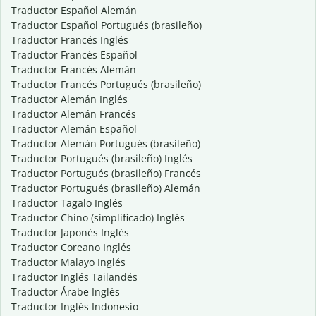
Traductor Español Alemán
Traductor Español Portugués (brasileño)
Traductor Francés Inglés
Traductor Francés Español
Traductor Francés Alemán
Traductor Francés Portugués (brasileño)
Traductor Alemán Inglés
Traductor Alemán Francés
Traductor Alemán Español
Traductor Alemán Portugués (brasileño)
Traductor Portugués (brasileño) Inglés
Traductor Portugués (brasileño) Francés
Traductor Portugués (brasileño) Alemán
Traductor Tagalo Inglés
Traductor Chino (simplificado) Inglés
Traductor Japonés Inglés
Traductor Coreano Inglés
Traductor Malayo Inglés
Traductor Inglés Tailandés
Traductor Árabe Inglés
Traductor Inglés Indonesio