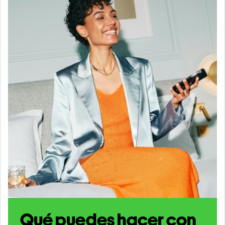
Qué puedes hacer con