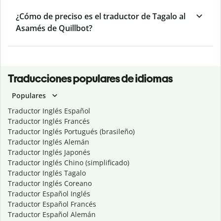
¿Cómo de preciso es el traductor de Tagalo al
Asamés de Quillbot?
Traducciones populares de idiomas
Populares
Traductor Inglés Español
Traductor Inglés Francés
Traductor Inglés Portugués (brasileño)
Traductor Inglés Alemán
Traductor Inglés Japonés
Traductor Inglés Chino (simplificado)
Traductor Inglés Tagalo
Traductor Inglés Coreano
Traductor Español Inglés
Traductor Español Francés
Traductor Español Alemán