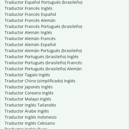
Traductor Español Portugués (brasileño)
Traductor Francés Inglés
Traductor Francés Español
Traductor Francés Alemán
Traductor Francés Portugués (brasileño)
Traductor Alemán Inglés
Traductor Alemán Francés
Traductor Alemán Español
Traductor Alemán Portugués (brasileño)
Traductor Portugués (brasileño) Inglés
Traductor Portugués (brasileño) Francés
Traductor Portugués (brasileño) Alemán
Traductor Tagalo Inglés
Traductor Chino (simplificado) Inglés
Traductor Japonés Inglés
Traductor Coreano Inglés
Traductor Malayo Inglés
Traductor Inglés Tailandés
Traductor Árabe Inglés
Traductor Inglés Indonesio
Traductor Inglés Cebúano