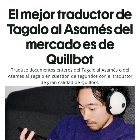
El mejor traductor de
Tagalo al Asamés del
mercado es de
Quillbot
Traduce documentos enteros del Tagalo al Asamés o del
Asamés al Tagalo en cuestión de segundos con el traductor
de gran calidad de Quillbot.