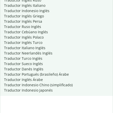
Traductor Inglés Ruso
Traductor Inglés Italiano
Traductor Indonesio Inglés
Traductor Inglés Griego
Traductor Inglés Persa
Traductor Ruso Inglés
Traductor Cebúano Inglés
Traductor Inglés Polaco
Traductor Inglés Turco
Traductor Italiano Inglés
Traductor Neerlandés Inglés
Traductor Turco Inglés
Traductor Sueco Inglés
Traductor Danés Inglés
Traductor Portugués (brasileño) Árabe
Traductor Inglés Árabe
Traductor Indonesio Chino (simplificado)
Traductor Indonesio Japonés