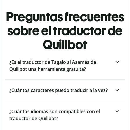
Preguntas frecuentes
sobre el traductor de
Quillbot
¿Es el traductor de Tagalo al Asamés de
Quillbot una herramienta gratuita?
¿Cuántos caracteres puedo traducir a la vez?
¿Cuántos idiomas son compatibles con el
traductor de Quillbot?