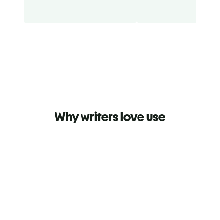
Why writers love use