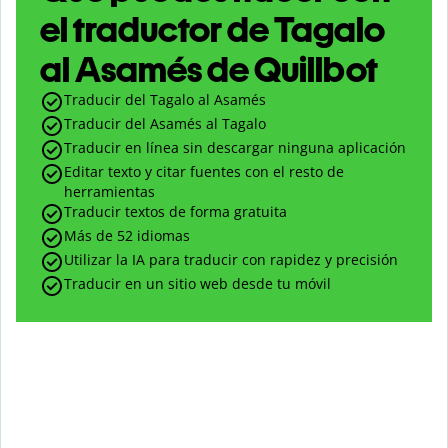
el traductor de Tagalo
al Asamés de Quillbot
Traducir del Tagalo al Asamés
Traducir del Asamés al Tagalo
Traducir en línea sin descargar ninguna aplicación
Editar texto y citar fuentes con el resto de
herramientas
Traducir textos de forma gratuita
Más de 52 idiomas
Utilizar la IA para traducir con rapidez y precisión
Traducir en un sitio web desde tu móvil