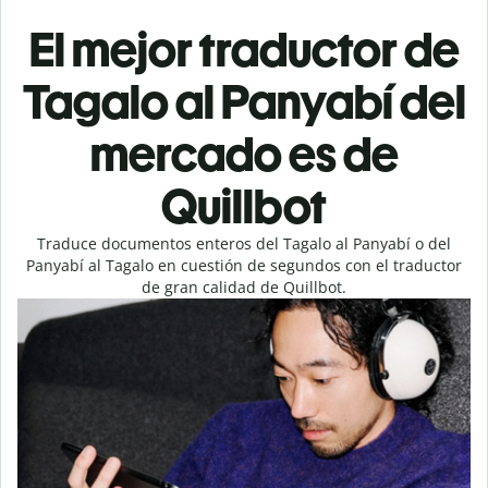
El mejor traductor de
Tagalo al Panyabí del
mercado es de
Quillbot
Traduce documentos enteros del Tagalo al Panyabí o del
Panyabí al Tagalo en cuestión de segundos con el traductor
de gran calidad de Quillbot.