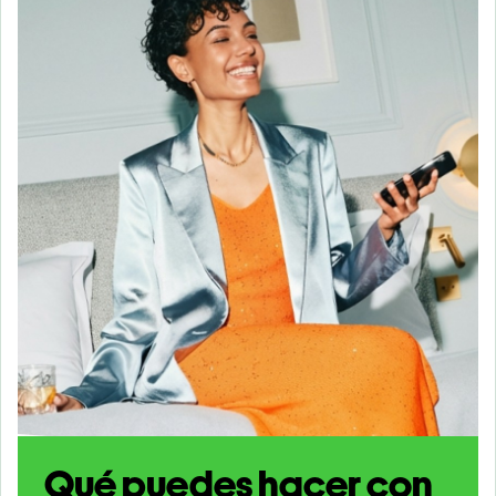
Qué puedes hacer con