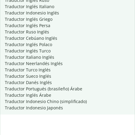
Traductor Inglés Ruso
Traductor Inglés Italiano
Traductor Indonesio Inglés
Traductor Inglés Griego
Traductor Inglés Persa
Traductor Ruso Inglés
Traductor Cebúano Inglés
Traductor Inglés Polaco
Traductor Inglés Turco
Traductor Italiano Inglés
Traductor Neerlandés Inglés
Traductor Turco Inglés
Traductor Sueco Inglés
Traductor Danés Inglés
Traductor Portugués (brasileño) Árabe
Traductor Inglés Árabe
Traductor Indonesio Chino (simplificado)
Traductor Indonesio Japonés