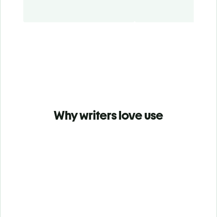
Why writers love use