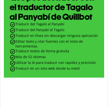
el traductor de Tagalo
al Panyabí de Quillbot
Traducir del Tagalo al Panyabí
Traducir del Panyabí al Tagalo
Traducir en línea sin descargar ninguna aplicación
Editar texto y citar fuentes con el resto de
herramientas
Traducir textos de forma gratuita
Más de 52 idiomas
Utilizar la IA para traducir con rapidez y precisión
Traducir en un sitio web desde tu móvil