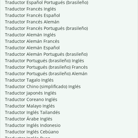
Traductor Español Portugués (brasileño)
Traductor Francés Inglés
Traductor Francés Español
Traductor Francés Alemán
Traductor Francés Portugués (brasileño)
Traductor Alemán Inglés
Traductor Alemán Francés
Traductor Alemán Español
Traductor Alemán Portugués (brasileño)
Traductor Portugués (brasileño) Inglés
Traductor Portugués (brasileño) Francés
Traductor Portugués (brasileño) Alemán
Traductor Tagalo Inglés
Traductor Chino (simplificado) Inglés
Traductor Japonés Inglés
Traductor Coreano Inglés
Traductor Malayo Inglés
Traductor Inglés Tailandés
Traductor Árabe Inglés
Traductor Inglés Indonesio
Traductor Inglés Cebúano