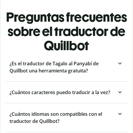
Preguntas frecuentes
sobre el traductor de
Quillbot
¿Es el traductor de Tagalo al Panyabí de
Quillbot una herramienta gratuita?
¿Cuántos caracteres puedo traducir a la vez?
¿Cuántos idiomas son compatibles con el
traductor de Quillbot?