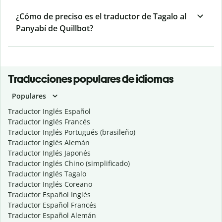
¿Cómo de preciso es el traductor de Tagalo al
Panyabí de Quillbot?
Traducciones populares de idiomas
Populares
Traductor Inglés Español
Traductor Inglés Francés
Traductor Inglés Portugués (brasileño)
Traductor Inglés Alemán
Traductor Inglés Japonés
Traductor Inglés Chino (simplificado)
Traductor Inglés Tagalo
Traductor Inglés Coreano
Traductor Español Inglés
Traductor Español Francés
Traductor Español Alemán