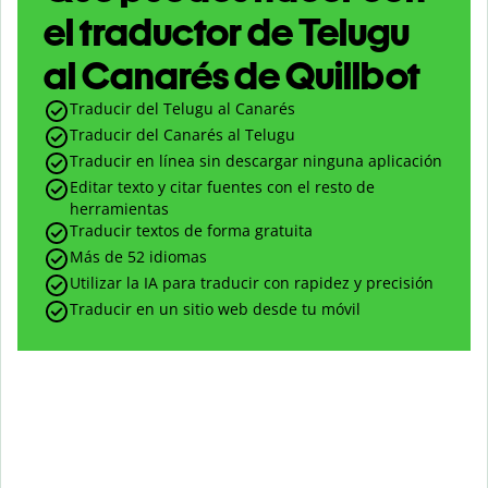
el traductor de Telugu
al Canarés de Quillbot
Traducir del Telugu al Canarés
Traducir del Canarés al Telugu
Traducir en línea sin descargar ninguna aplicación
Editar texto y citar fuentes con el resto de
herramientas
Traducir textos de forma gratuita
Más de 52 idiomas
Utilizar la IA para traducir con rapidez y precisión
Traducir en un sitio web desde tu móvil