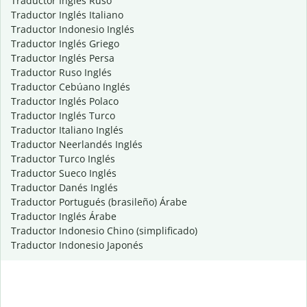
Traductor Inglés Ruso
Traductor Inglés Italiano
Traductor Indonesio Inglés
Traductor Inglés Griego
Traductor Inglés Persa
Traductor Ruso Inglés
Traductor Cebúano Inglés
Traductor Inglés Polaco
Traductor Inglés Turco
Traductor Italiano Inglés
Traductor Neerlandés Inglés
Traductor Turco Inglés
Traductor Sueco Inglés
Traductor Danés Inglés
Traductor Portugués (brasileño) Árabe
Traductor Inglés Árabe
Traductor Indonesio Chino (simplificado)
Traductor Indonesio Japonés