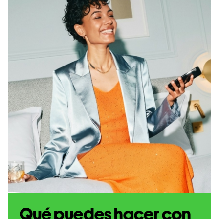
Qué puedes hacer con