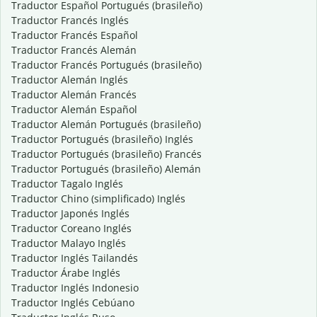
Traductor Español Portugués (brasileño)
Traductor Francés Inglés
Traductor Francés Español
Traductor Francés Alemán
Traductor Francés Portugués (brasileño)
Traductor Alemán Inglés
Traductor Alemán Francés
Traductor Alemán Español
Traductor Alemán Portugués (brasileño)
Traductor Portugués (brasileño) Inglés
Traductor Portugués (brasileño) Francés
Traductor Portugués (brasileño) Alemán
Traductor Tagalo Inglés
Traductor Chino (simplificado) Inglés
Traductor Japonés Inglés
Traductor Coreano Inglés
Traductor Malayo Inglés
Traductor Inglés Tailandés
Traductor Árabe Inglés
Traductor Inglés Indonesio
Traductor Inglés Cebúano