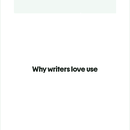
Why writers love use