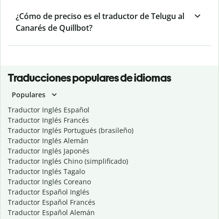
¿Cómo de preciso es el traductor de Telugu al
Canarés de Quillbot?
Traducciones populares de idiomas
Populares
Traductor Inglés Español
Traductor Inglés Francés
Traductor Inglés Portugués (brasileño)
Traductor Inglés Alemán
Traductor Inglés Japonés
Traductor Inglés Chino (simplificado)
Traductor Inglés Tagalo
Traductor Inglés Coreano
Traductor Español Inglés
Traductor Español Francés
Traductor Español Alemán