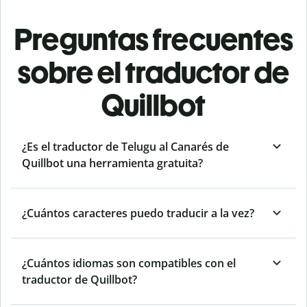
Preguntas frecuentes
sobre el traductor de
Quillbot
¿Es el traductor de Telugu al Canarés de
Quillbot una herramienta gratuita?
¿Cuántos caracteres puedo traducir a la vez?
¿Cuántos idiomas son compatibles con el
traductor de Quillbot?