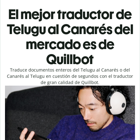
El mejor traductor de
Telugu al Canarés del
mercado es de
Quillbot
Traduce documentos enteros del Telugu al Canarés o del
Canarés al Telugu en cuestión de segundos con el traductor
de gran calidad de Quillbot.