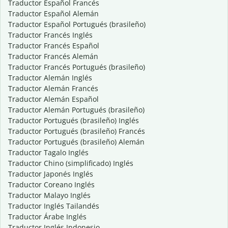
Traductor Español Francés
Traductor Español Alemán
Traductor Español Portugués (brasileño)
Traductor Francés Inglés
Traductor Francés Español
Traductor Francés Alemán
Traductor Francés Portugués (brasileño)
Traductor Alemán Inglés
Traductor Alemán Francés
Traductor Alemán Español
Traductor Alemán Portugués (brasileño)
Traductor Portugués (brasileño) Inglés
Traductor Portugués (brasileño) Francés
Traductor Portugués (brasileño) Alemán
Traductor Tagalo Inglés
Traductor Chino (simplificado) Inglés
Traductor Japonés Inglés
Traductor Coreano Inglés
Traductor Malayo Inglés
Traductor Inglés Tailandés
Traductor Árabe Inglés
Traductor Inglés Indonesio