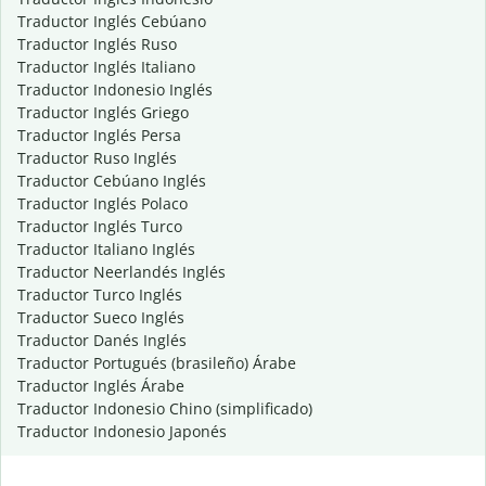
Traductor Inglés Cebúano
Traductor Inglés Ruso
Traductor Inglés Italiano
Traductor Indonesio Inglés
Traductor Inglés Griego
Traductor Inglés Persa
Traductor Ruso Inglés
Traductor Cebúano Inglés
Traductor Inglés Polaco
Traductor Inglés Turco
Traductor Italiano Inglés
Traductor Neerlandés Inglés
Traductor Turco Inglés
Traductor Sueco Inglés
Traductor Danés Inglés
Traductor Portugués (brasileño) Árabe
Traductor Inglés Árabe
Traductor Indonesio Chino (simplificado)
Traductor Indonesio Japonés