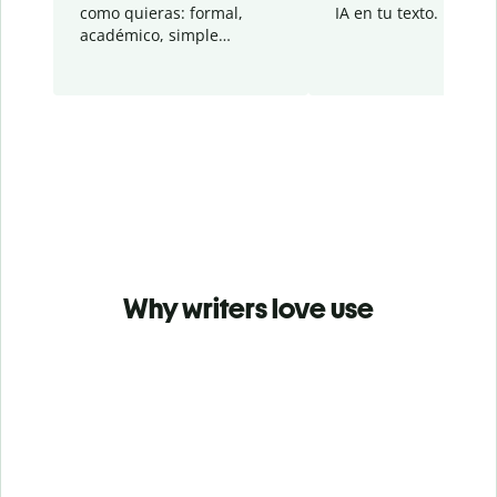
como quieras: formal,
IA en tu texto.
académico, simple…
Why writers love use