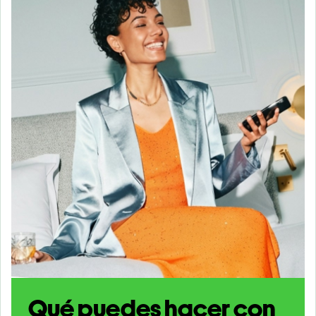
Qué puedes hacer con