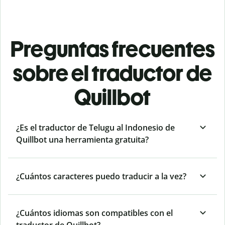
Preguntas frecuentes
sobre el traductor de
Quillbot
¿Es el traductor de Telugu al Indonesio de
Quillbot una herramienta gratuita?
¿Cuántos caracteres puedo traducir a la vez?
¿Cuántos idiomas son compatibles con el