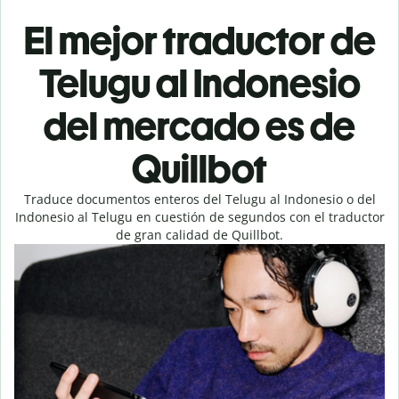
El mejor traductor de
Telugu al Indonesio
del mercado es de
Quillbot
Traduce documentos enteros del Telugu al Indonesio o del
Indonesio al Telugu en cuestión de segundos con el traductor
de gran calidad de Quillbot.