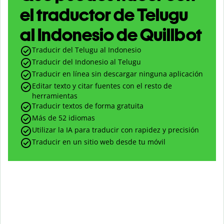
el traductor de Telugu
al Indonesio de Quillbot
Traducir del Telugu al Indonesio
Traducir del Indonesio al Telugu
Traducir en línea sin descargar ninguna aplicación
Editar texto y citar fuentes con el resto de
herramientas
Traducir textos de forma gratuita
Más de 52 idiomas
Utilizar la IA para traducir con rapidez y precisión
Traducir en un sitio web desde tu móvil