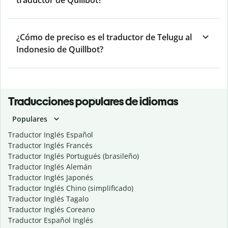
traductor de Quillbot?
¿Cómo de preciso es el traductor de Telugu al
Indonesio de Quillbot?
Traducciones populares de idiomas
Populares
Traductor Inglés Español
Traductor Inglés Francés
Traductor Inglés Portugués (brasileño)
Traductor Inglés Alemán
Traductor Inglés Japonés
Traductor Inglés Chino (simplificado)
Traductor Inglés Tagalo
Traductor Inglés Coreano
Traductor Español Inglés