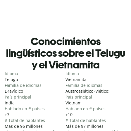
Conocimientos
lingüísticos sobre el Telugu
y el Vietnamita
Idioma
Idioma
Telugu
Vietnamita
Familia de idiomas
Familia de idiomas
Dravídico
Austroasiático (viético)
País principal
País principal
India
Vietnam
Hablado en # países
Hablado en # países
+7
+10
# Total de hablantes
# Total de hablantes
Más de 96 millones
Más de 97 millones