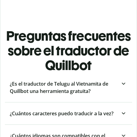
Preguntas frecuentes
sobre el traductor de
Quillbot
¿Es el traductor de Telugu al Vietnamita de
Quillbot una herramienta gratuita?
¿Cuántos caracteres puedo traducir a la vez?
¿Cuántos idiomas son compatibles con el