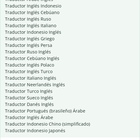
Traductor Inglés Indonesio
Traductor Inglés Cebúano
Traductor Inglés Ruso
Traductor Inglés Italiano
Traductor Indonesio Inglés
Traductor Inglés Griego
Traductor Inglés Persa
Traductor Ruso Inglés
Traductor Cebúano Inglés
Traductor Inglés Polaco
Traductor Inglés Turco
Traductor Italiano Inglés
Traductor Neerlandés Inglés
Traductor Turco Inglés
Traductor Sueco Inglés
Traductor Danés Inglés
Traductor Portugués (brasileño) Árabe
Traductor Inglés Árabe
Traductor Indonesio Chino (simplificado)
Traductor Indonesio Japonés