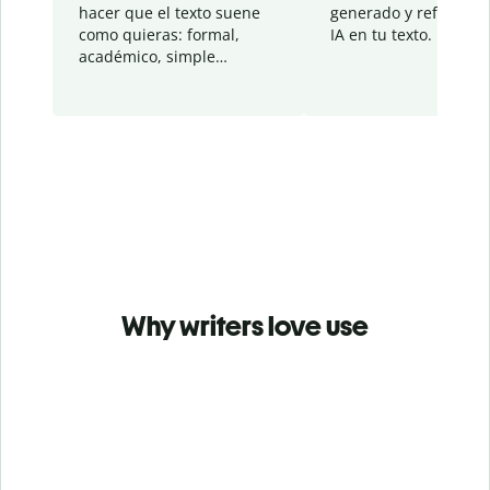
hacer que el texto suene
generado y refinado p
como quieras: formal,
IA en tu texto.
académico, simple…
Why writers love use