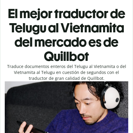
El mejor traductor de
Telugu al Vietnamita
del mercado es de
Quillbot
Traduce documentos enteros del Telugu al Vietnamita o del
Vietnamita al Telugu en cuestión de segundos con el
traductor de gran calidad de Quillbot.