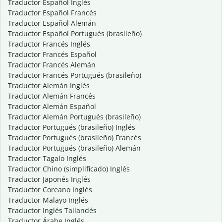
Traductor Español Inglés
Traductor Español Francés
Traductor Español Alemán
Traductor Español Portugués (brasileño)
Traductor Francés Inglés
Traductor Francés Español
Traductor Francés Alemán
Traductor Francés Portugués (brasileño)
Traductor Alemán Inglés
Traductor Alemán Francés
Traductor Alemán Español
Traductor Alemán Portugués (brasileño)
Traductor Portugués (brasileño) Inglés
Traductor Portugués (brasileño) Francés
Traductor Portugués (brasileño) Alemán
Traductor Tagalo Inglés
Traductor Chino (simplificado) Inglés
Traductor Japonés Inglés
Traductor Coreano Inglés
Traductor Malayo Inglés
Traductor Inglés Tailandés
Traductor Árabe Inglés