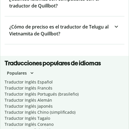
traductor de Quillbot?
¿Cómo de preciso es el traductor de Telugu al
Vietnamita de Quillbot?
Traducciones populares de idiomas
Populares
Traductor Inglés Español
Traductor Inglés Francés
Traductor Inglés Portugués (brasileño)
Traductor Inglés Alemán
Traductor Inglés Japonés
Traductor Inglés Chino (simplificado)
Traductor Inglés Tagalo
Traductor Inglés Coreano