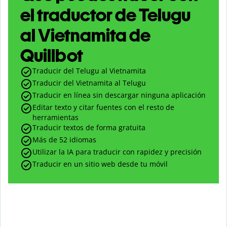
el traductor de Telugu
al Vietnamita de
Quillbot
Traducir del Telugu al Vietnamita
Traducir del Vietnamita al Telugu
Traducir en línea sin descargar ninguna aplicación
Editar texto y citar fuentes con el resto de
herramientas
Traducir textos de forma gratuita
Más de 52 idiomas
Utilizar la IA para traducir con rapidez y precisión
Traducir en un sitio web desde tu móvil