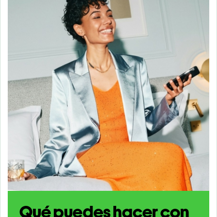
Qué puedes hacer con