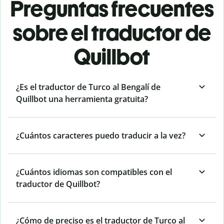
Preguntas frecuentes
sobre el traductor de
Quillbot
¿Es el traductor de Turco al Bengalí de
Quillbot una herramienta gratuita?
¿Cuántos caracteres puedo traducir a la vez?
¿Cuántos idiomas son compatibles con el
traductor de Quillbot?
¿Cómo de preciso es el traductor de Turco al