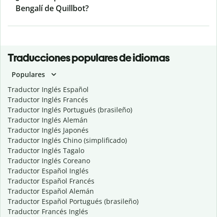
Bengalí de Quillbot?
Traducciones populares de idiomas
Populares
Traductor Inglés Español
Traductor Inglés Francés
Traductor Inglés Portugués (brasileño)
Traductor Inglés Alemán
Traductor Inglés Japonés
Traductor Inglés Chino (simplificado)
Traductor Inglés Tagalo
Traductor Inglés Coreano
Traductor Español Inglés
Traductor Español Francés
Traductor Español Alemán
Traductor Español Portugués (brasileño)
Traductor Francés Inglés