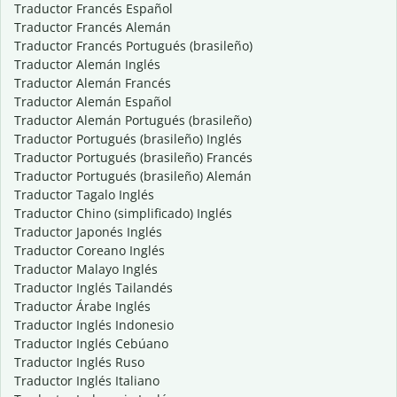
Traductor Francés Español
Traductor Francés Alemán
Traductor Francés Portugués (brasileño)
Traductor Alemán Inglés
Traductor Alemán Francés
Traductor Alemán Español
Traductor Alemán Portugués (brasileño)
Traductor Portugués (brasileño) Inglés
Traductor Portugués (brasileño) Francés
Traductor Portugués (brasileño) Alemán
Traductor Tagalo Inglés
Traductor Chino (simplificado) Inglés
Traductor Japonés Inglés
Traductor Coreano Inglés
Traductor Malayo Inglés
Traductor Inglés Tailandés
Traductor Árabe Inglés
Traductor Inglés Indonesio
Traductor Inglés Cebúano
Traductor Inglés Ruso
Traductor Inglés Italiano