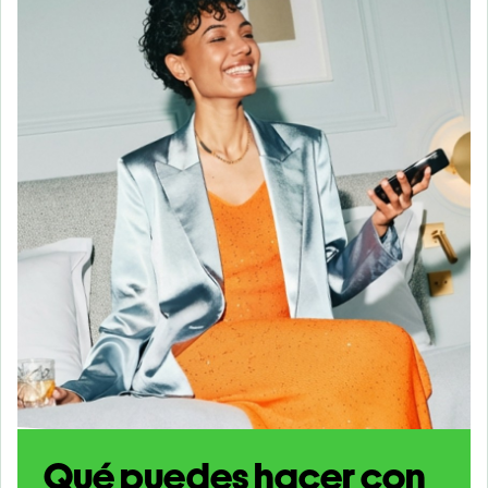
Qué puedes hacer con