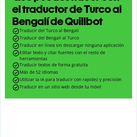
el traductor de Turco al
Bengalí de Quillbot
Traducir del Turco al Bengalí
Traducir del Bengalí al Turco
Traducir en línea sin descargar ninguna aplicación
Editar texto y citar fuentes con el resto de
herramientas
Traducir textos de forma gratuita
Más de 52 idiomas
Utilizar la IA para traducir con rapidez y precisión
Traducir en un sitio web desde tu móvil