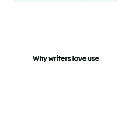
Why writers love use