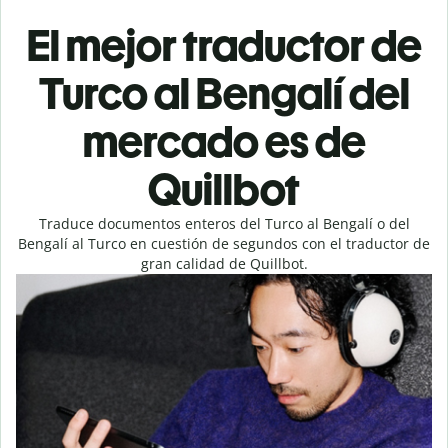
El mejor traductor de
Turco al Bengalí del
mercado es de
Quillbot
Traduce documentos enteros del Turco al Bengalí o del
Bengalí al Turco en cuestión de segundos con el traductor de
gran calidad de Quillbot.